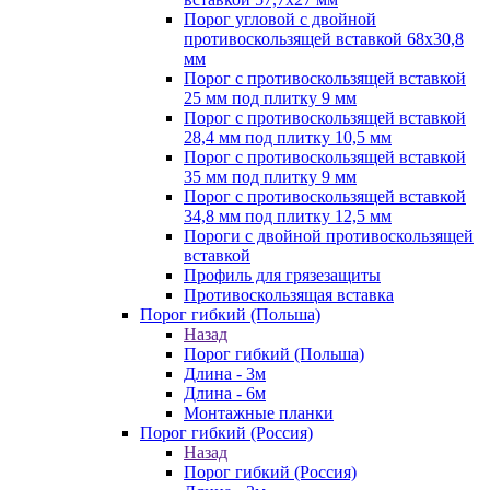
Порог угловой с двойной
противоскользящей вставкой 68х30,8
мм
Порог с противоскользящей вставкой
25 мм под плитку 9 мм
Порог с противоскользящей вставкой
28,4 мм под плитку 10,5 мм
Порог с противоскользящей вставкой
35 мм под плитку 9 мм
Порог с противоскользящей вставкой
34,8 мм под плитку 12,5 мм
Пороги с двойной противоскользящей
вставкой
Профиль для грязезащиты
Противоскользящая вставка
Порог гибкий (Польша)
Назад
Порог гибкий (Польша)
Длина - 3м
Длина - 6м
Монтажные планки
Порог гибкий (Россия)
Назад
Порог гибкий (Россия)