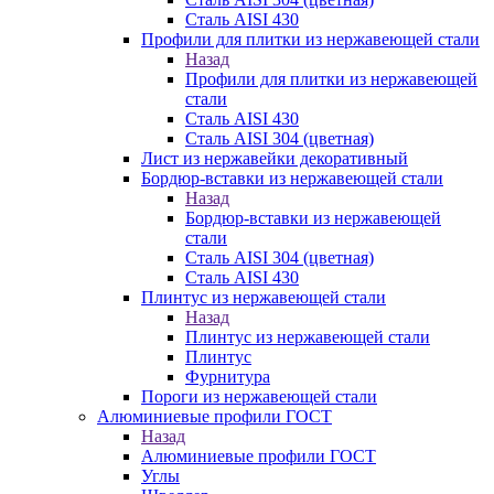
Сталь AISI 430
Профили для плитки из нержавеющей стали
Назад
Профили для плитки из нержавеющей
стали
Сталь AISI 430
Сталь AISI 304 (цветная)
Лист из нержавейки декоративный
Бордюр-вставки из нержавеющей стали
Назад
Бордюр-вставки из нержавеющей
стали
Сталь AISI 304 (цветная)
Сталь AISI 430
Плинтус из нержавеющей стали
Назад
Плинтус из нержавеющей стали
Плинтус
Фурнитура
Пороги из нержавеющей стали
Алюминиевые профили ГОСТ
Назад
Алюминиевые профили ГОСТ
Углы