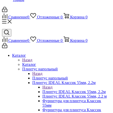
Сравнение
0
Отложенные
0
Корзина
0
Сравнение
0
Отложенные
0
Корзина
0
Каталог
Назад
Каталог
Плинтус напольный
Назад
Плинтус напольный
Плинтус IDEAL Классик 55мм, 2.2м
Назад
Плинтус IDEAL Классик 55мм, 2.2м
Плинтус IDEAL Классик 55мм, 2.2 м
Фурнитура для плинтуса Классик
55мм
Фурнитура для плинтуса Классик