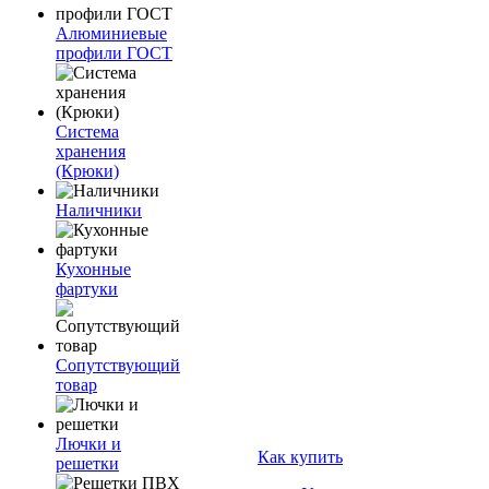
Алюминиевые
профили ГОСТ
Система
хранения
(Крюки)
Наличники
Кухонные
фартуки
Сопутствующий
товар
Лючки и
Как купить
решетки