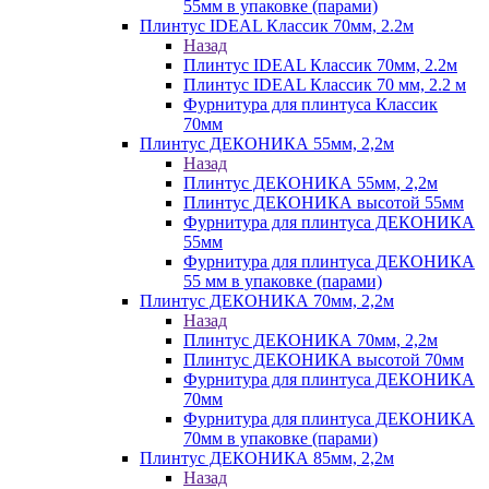
55мм в упаковке (парами)
Плинтус IDEAL Классик 70мм, 2.2м
Назад
Плинтус IDEAL Классик 70мм, 2.2м
Плинтус IDEAL Классик 70 мм, 2.2 м
Фурнитура для плинтуса Классик
70мм
Плинтус ДЕКОНИКА 55мм, 2,2м
Назад
Плинтус ДЕКОНИКА 55мм, 2,2м
Плинтус ДЕКОНИКА высотой 55мм
Фурнитура для плинтуса ДЕКОНИКА
55мм
Фурнитура для плинтуса ДЕКОНИКА
55 мм в упаковке (парами)
Плинтус ДЕКОНИКА 70мм, 2,2м
Назад
Плинтус ДЕКОНИКА 70мм, 2,2м
Плинтус ДЕКОНИКА высотой 70мм
Фурнитура для плинтуса ДЕКОНИКА
70мм
Фурнитура для плинтуса ДЕКОНИКА
70мм в упаковке (парами)
Плинтус ДЕКОНИКА 85мм, 2,2м
Назад