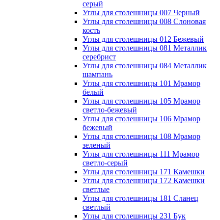
серый
Углы для столешницы 007 Черный
Углы для столешницы 008 Слоновая
кость
Углы для столешницы 012 Бежевый
Углы для столешницы 081 Металлик
серебрист
Углы для столешницы 084 Металлик
шампань
Углы для столешницы 101 Мрамор
белый
Углы для столешницы 105 Мрамор
светло-бежевый
Углы для столешницы 106 Мрамор
бежевый
Углы для столешницы 108 Мрамор
зеленый
Углы для столешницы 111 Мрамор
светло-серый
Углы для столешницы 171 Камешки
Углы для столешницы 172 Камешки
светлые
Углы для столешницы 181 Сланец
светлый
Углы для столешницы 231 Бук