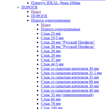
Плинтус IDEAL Дюра 100мм
ПОРОГИ
Назад
ПОРОГИ
Пороги одноуровневые
Назад
Пороги одноуровневые
Стык 25 мм
Стык 19,5 мм
Стык 28 мм "Русский Профиль"
Стык 38 мм "Русский Профиль"
Стык 28 мм
Стык 29 мм
Стык 37 мм
Стык 44,5 мм
Стык со скрытым крепежом 30 мм
Стык со скрытым крепежом 31,2 мм
Стык со скрытым крепежом 35 мм
Стык со скрытым крепежом 60 мм
Стык со скрытым крепежом 30 мм
Стык со скрытым крепежом 40 мм
Стык 35 мм (ламинированный)
Стык 60 мм
Стык 78 мм
Стык 100 мм