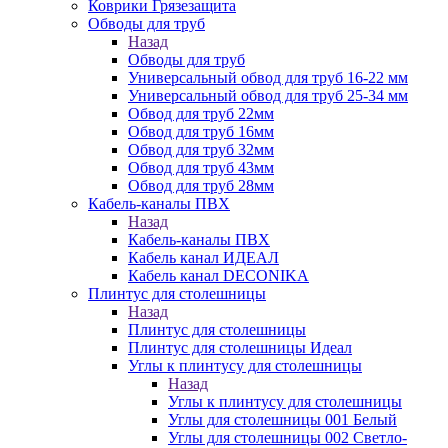
Коврики Грязезащита
Обводы для труб
Назад
Обводы для труб
Универсальный обвод для труб 16-22 мм
Универсальный обвод для труб 25-34 мм
Обвод для труб 22мм
Обвод для труб 16мм
Обвод для труб 32мм
Обвод для труб 43мм
Обвод для труб 28мм
Кабель-каналы ПВХ
Назад
Кабель-каналы ПВХ
Кабель канал ИДЕАЛ
Кабель канал DECONIKA
Плинтус для столешницы
Назад
Плинтус для столешницы
Плинтус для столешницы Идеал
Углы к плинтусу для столешницы
Назад
Углы к плинтусу для столешницы
Углы для столешницы 001 Белый
Углы для столешницы 002 Светло-