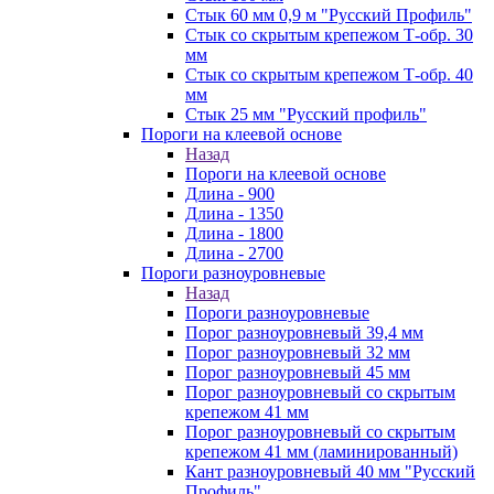
Стык 60 мм 0,9 м "Русский Профиль"
Стык со скрытым крепежом Т-обр. 30
мм
Стык со скрытым крепежом Т-обр. 40
мм
Стык 25 мм "Русский профиль"
Пороги на клеевой основе
Назад
Пороги на клеевой основе
Длина - 900
Длина - 1350
Длина - 1800
Длина - 2700
Пороги разноуровневые
Назад
Пороги разноуровневые
Порог разноуровневый 39,4 мм
Порог разноуровневый 32 мм
Порог разноуровневый 45 мм
Порог разноуровневый со скрытым
крепежом 41 мм
Порог разноуровневый со скрытым
крепежом 41 мм (ламинированный)
Кант разноуровневый 40 мм "Русский
Профиль"