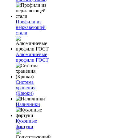
Профили из
нержавеющей
стали
Алюминиевые
профили ГОСТ
Система
хранения
(Крюки)
Наличники
Кухонные
фартуки