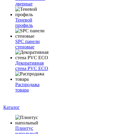
дверные
Теневой
профиль
SPC панели
стеновые
Декоративная
стена PVC ECO
Распродажа
товара
Каталог
Плинтус
напольный