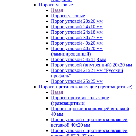
Пороги угловые
Назад
Пороги угловые
Порог угловой 20х20 мм
Порог угловой 24х10 мм
Порог угловой 24х18 мм
Порог угловой 30х27 мм
Порог угловой 40х20 мм
Порог угловой 40х20 мм
(ламинированный)
Порог угловой 54х41,8 мм
Порог угловой (внутренний) 20х20 мм
Порог угловой 21х21 мм "Русский
профиль"
Порог угловой 25х25 мм
Пороги противоскользящие (грязезащитные)
Назад
Пороги противоскользящие
(грязезащитные)
Порог с противоскользящей вставкой
40 мм
Порог угловой с противоскользящей
вставкой 40х20 мм
Порог угловой с противоскользящей
вставкой 57,7х27 мм