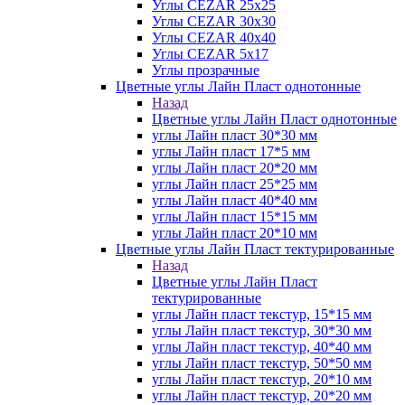
Углы CEZAR 25х25
Углы CEZAR 30х30
Углы CEZAR 40х40
Углы CEZAR 5х17
Углы прозрачные
Цветные углы Лайн Пласт однотонные
Назад
Цветные углы Лайн Пласт однотонные
углы Лайн пласт 30*30 мм
углы Лайн пласт 17*5 мм
углы Лайн пласт 20*20 мм
углы Лайн пласт 25*25 мм
углы Лайн пласт 40*40 мм
углы Лайн пласт 15*15 мм
углы Лайн пласт 20*10 мм
Цветные углы Лайн Пласт тектурированные
Назад
Цветные углы Лайн Пласт
тектурированные
углы Лайн пласт текстур, 15*15 мм
углы Лайн пласт текстур, 30*30 мм
углы Лайн пласт текстур, 40*40 мм
углы Лайн пласт текстур, 50*50 мм
углы Лайн пласт текстур, 20*10 мм
углы Лайн пласт текстур, 20*20 мм