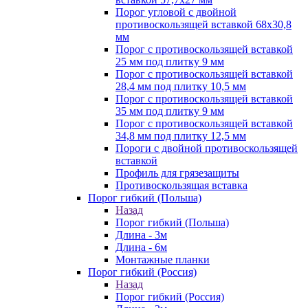
Порог угловой с двойной
противоскользящей вставкой 68х30,8
мм
Порог с противоскользящей вставкой
25 мм под плитку 9 мм
Порог с противоскользящей вставкой
28,4 мм под плитку 10,5 мм
Порог с противоскользящей вставкой
35 мм под плитку 9 мм
Порог с противоскользящей вставкой
34,8 мм под плитку 12,5 мм
Пороги с двойной противоскользящей
вставкой
Профиль для грязезащиты
Противоскользящая вставка
Порог гибкий (Польша)
Назад
Порог гибкий (Польша)
Длина - 3м
Длина - 6м
Монтажные планки
Порог гибкий (Россия)
Назад
Порог гибкий (Россия)