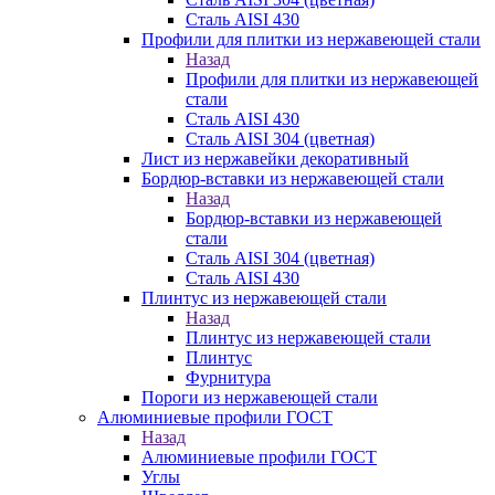
Сталь AISI 430
Профили для плитки из нержавеющей стали
Назад
Профили для плитки из нержавеющей
стали
Сталь AISI 430
Сталь AISI 304 (цветная)
Лист из нержавейки декоративный
Бордюр-вставки из нержавеющей стали
Назад
Бордюр-вставки из нержавеющей
стали
Сталь AISI 304 (цветная)
Сталь AISI 430
Плинтус из нержавеющей стали
Назад
Плинтус из нержавеющей стали
Плинтус
Фурнитура
Пороги из нержавеющей стали
Алюминиевые профили ГОСТ
Назад
Алюминиевые профили ГОСТ
Углы