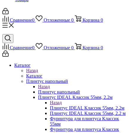
Сравнение
0
Отложенные
0
Корзина
0
Сравнение
0
Отложенные
0
Корзина
0
Каталог
Назад
Каталог
Плинтус напольный
Назад
Плинтус напольный
Плинтус IDEAL Классик 55мм, 2.2м
Назад
Плинтус IDEAL Классик 55мм, 2.2м
Плинтус IDEAL Классик 55мм, 2.2 м
Фурнитура для плинтуса Классик
55мм
Фурнитура для плинтуса Классик