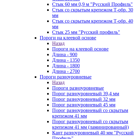
Стык 60 мм 0,9 м "Русский Профиль"
Стык со скрытым крепежом Т-обр. 30
мм
Стык со скрытым крепежом Т-обр. 40
мм
Стык 25 мм "Русский профиль"
Пороги на клеевой основе
Назад
Пороги на клеевой основе
Длина - 900
Длина - 1350
Длина - 1800
Длина - 2700
Пороги разноуровневые
Назад
Пороги разноуровневые
Порог разноуровневый 39,4 мм
Порог разноуровневый 32 мм
Порог разноуровневый 45 мм
Порог разноуровневый со скрытым
крепежом 41 мм
Порог разноуровневый со скрытым
крепежом 41 мм (ламинированный)
Кант разноуровневый 40 мм "Русский
Профиль"