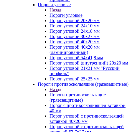
Пороги угловые
Назад
Пороги угловые
Порог угловой 20х20 мм
Порог угловой 24х10 мм
Порог угловой 24х18 мм
Порог угловой 30х27 мм
Порог угловой 40х20 мм
Порог угловой 40х20 мм
(ламинированный)
Порог угловой 54х41,8 мм
Порог угловой (внутренний) 20х20 мм
Порог угловой 21х21 мм "Русский
профиль"
Порог угловой 25х25 мм
Пороги противоскользящие (грязезащитные)
Назад
Пороги противоскользящие
(грязезащитные)
Порог с противоскользящей вставкой
40 мм
Порог угловой с противоскользящей
вставкой 40х20 мм
Порог угловой с противоскользящей
вставкой 57,7х27 мм