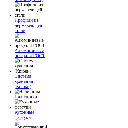
Профили из
нержавеющей
стали
Алюминиевые
профили ГОСТ
Система
хранения
(Крюки)
Наличники
Кухонные
фартуки