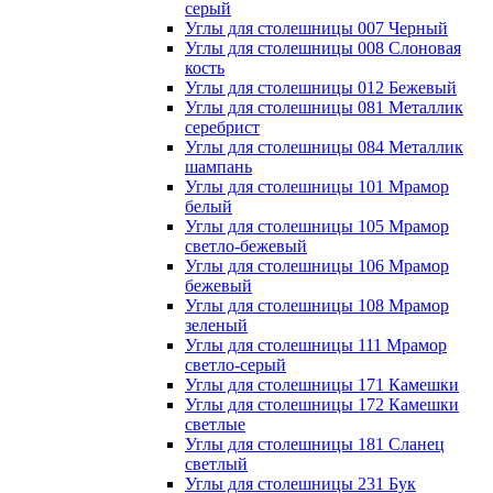
серый
Углы для столешницы 007 Черный
Углы для столешницы 008 Слоновая
кость
Углы для столешницы 012 Бежевый
Углы для столешницы 081 Металлик
серебрист
Углы для столешницы 084 Металлик
шампань
Углы для столешницы 101 Мрамор
белый
Углы для столешницы 105 Мрамор
светло-бежевый
Углы для столешницы 106 Мрамор
бежевый
Углы для столешницы 108 Мрамор
зеленый
Углы для столешницы 111 Мрамор
светло-серый
Углы для столешницы 171 Камешки
Углы для столешницы 172 Камешки
светлые
Углы для столешницы 181 Сланец
светлый
Углы для столешницы 231 Бук