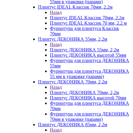
55мм в упаковке (парами)
Плинтус IDEAL Классик 70мм, 2.2м
Назад
Плинтус IDEAL Классик 70мм, 2.2м
Плинтус IDEAL Классик 70 мм, 2.2 м
Фурнитура для плинтуса Классик
70мм
Плинтус ДЕКОНИКА 55мм, 2,2м
Назад
Плинтус ДЕКОНИКА 55мм, 2,2м
Плинтус ДЕКОНИКА высотой 55мм
Фурнитура для плинтуса ДЕКОНИКА
55мм
Фурнитура для плинтуса ДЕКОНИКА
55 мм в упаковке (парами)
Плинтус ДЕКОНИКА 70мм, 2,2м
Назад
Плинтус ДЕКОНИКА 70мм, 2,2м
Плинтус ДЕКОНИКА высотой 70мм
Фурнитура для плинтуса ДЕКОНИКА
70мм
Фурнитура для плинтуса ДЕКОНИКА
70мм в упаковке (парами)
Плинтус ДЕКОНИКА 85мм, 2,2м
Назад