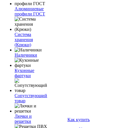
Алюминиевые
профили ГОСТ
Система
хранения
(Крюки)
Наличники
Кухонные
фартуки
Сопутствующий
товар
Лючки и
Как купить
решетки