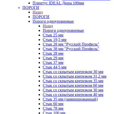
Плинтус IDEAL Дюра 100мм
ПОРОГИ
Назад
ПОРОГИ
Пороги одноуровневые
Назад
Пороги одноуровневые
Стык 25 мм
Стык 19,5 мм
Стык 28 мм "Русский Профиль"
Стык 38 мм "Русский Профиль"
Стык 28 мм
Стык 29 мм
Стык 37 мм
Стык 44,5 мм
Стык со скрытым крепежом 30 мм
Стык со скрытым крепежом 31,2 мм
Стык со скрытым крепежом 35 мм
Стык со скрытым крепежом 60 мм
Стык со скрытым крепежом 30 мм
Стык со скрытым крепежом 40 мм
Стык 35 мм (ламинированный)
Стык 60 мм
Стык 78 мм
Стык 100 мм