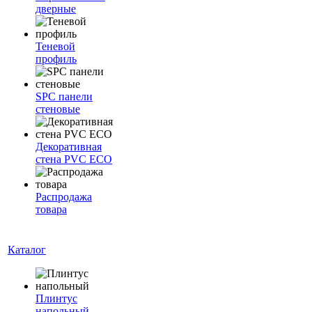
дверные
Теневой
профиль
SPC панели
стеновые
Декоративная
стена PVC ECO
Распродажа
товара
Каталог
Плинтус
напольный