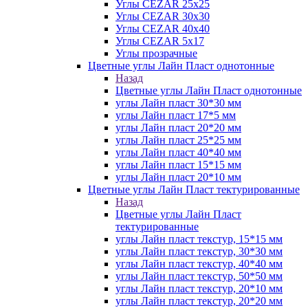
Углы CEZAR 25х25
Углы CEZAR 30х30
Углы CEZAR 40х40
Углы CEZAR 5х17
Углы прозрачные
Цветные углы Лайн Пласт однотонные
Назад
Цветные углы Лайн Пласт однотонные
углы Лайн пласт 30*30 мм
углы Лайн пласт 17*5 мм
углы Лайн пласт 20*20 мм
углы Лайн пласт 25*25 мм
углы Лайн пласт 40*40 мм
углы Лайн пласт 15*15 мм
углы Лайн пласт 20*10 мм
Цветные углы Лайн Пласт тектурированные
Назад
Цветные углы Лайн Пласт
тектурированные
углы Лайн пласт текстур, 15*15 мм
углы Лайн пласт текстур, 30*30 мм
углы Лайн пласт текстур, 40*40 мм
углы Лайн пласт текстур, 50*50 мм
углы Лайн пласт текстур, 20*10 мм
углы Лайн пласт текстур, 20*20 мм