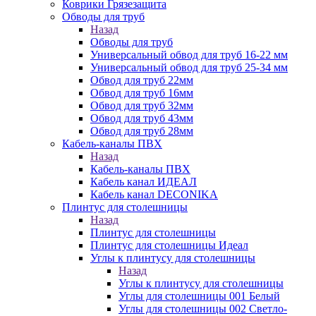
Коврики Грязезащита
Обводы для труб
Назад
Обводы для труб
Универсальный обвод для труб 16-22 мм
Универсальный обвод для труб 25-34 мм
Обвод для труб 22мм
Обвод для труб 16мм
Обвод для труб 32мм
Обвод для труб 43мм
Обвод для труб 28мм
Кабель-каналы ПВХ
Назад
Кабель-каналы ПВХ
Кабель канал ИДЕАЛ
Кабель канал DECONIKA
Плинтус для столешницы
Назад
Плинтус для столешницы
Плинтус для столешницы Идеал
Углы к плинтусу для столешницы
Назад
Углы к плинтусу для столешницы
Углы для столешницы 001 Белый
Углы для столешницы 002 Светло-