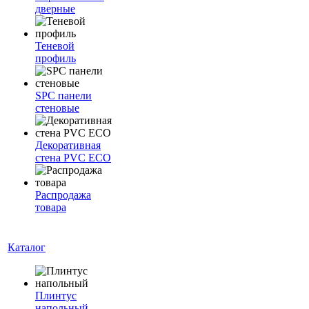
дверные
Теневой
профиль
SPC панели
стеновые
Декоративная
стена PVC ECO
Распродажа
товара
Каталог
Плинтус
напольный