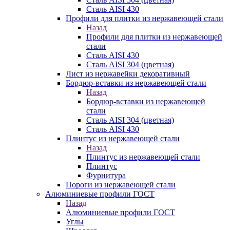
Сталь AISI 430
Профили для плитки из нержавеющей стали
Назад
Профили для плитки из нержавеющей
стали
Сталь AISI 430
Сталь AISI 304 (цветная)
Лист из нержавейки декоративный
Бордюр-вставки из нержавеющей стали
Назад
Бордюр-вставки из нержавеющей
стали
Сталь AISI 304 (цветная)
Сталь AISI 430
Плинтус из нержавеющей стали
Назад
Плинтус из нержавеющей стали
Плинтус
Фурнитура
Пороги из нержавеющей стали
Алюминиевые профили ГОСТ
Назад
Алюминиевые профили ГОСТ
Углы