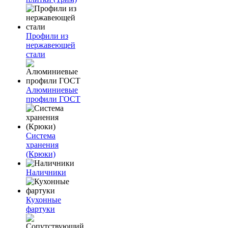
Профили из
нержавеющей
стали
Алюминиевые
профили ГОСТ
Система
хранения
(Крюки)
Наличники
Кухонные
фартуки