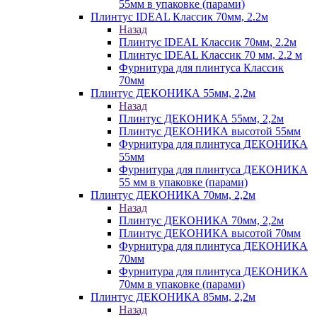
55мм в упаковке (парами)
Плинтус IDEAL Классик 70мм, 2.2м
Назад
Плинтус IDEAL Классик 70мм, 2.2м
Плинтус IDEAL Классик 70 мм, 2.2 м
Фурнитура для плинтуса Классик
70мм
Плинтус ДЕКОНИКА 55мм, 2,2м
Назад
Плинтус ДЕКОНИКА 55мм, 2,2м
Плинтус ДЕКОНИКА высотой 55мм
Фурнитура для плинтуса ДЕКОНИКА
55мм
Фурнитура для плинтуса ДЕКОНИКА
55 мм в упаковке (парами)
Плинтус ДЕКОНИКА 70мм, 2,2м
Назад
Плинтус ДЕКОНИКА 70мм, 2,2м
Плинтус ДЕКОНИКА высотой 70мм
Фурнитура для плинтуса ДЕКОНИКА
70мм
Фурнитура для плинтуса ДЕКОНИКА
70мм в упаковке (парами)
Плинтус ДЕКОНИКА 85мм, 2,2м
Назад