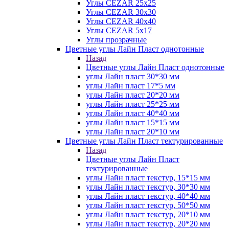
Углы CEZAR 25х25
Углы CEZAR 30х30
Углы CEZAR 40х40
Углы CEZAR 5х17
Углы прозрачные
Цветные углы Лайн Пласт однотонные
Назад
Цветные углы Лайн Пласт однотонные
углы Лайн пласт 30*30 мм
углы Лайн пласт 17*5 мм
углы Лайн пласт 20*20 мм
углы Лайн пласт 25*25 мм
углы Лайн пласт 40*40 мм
углы Лайн пласт 15*15 мм
углы Лайн пласт 20*10 мм
Цветные углы Лайн Пласт тектурированные
Назад
Цветные углы Лайн Пласт
тектурированные
углы Лайн пласт текстур, 15*15 мм
углы Лайн пласт текстур, 30*30 мм
углы Лайн пласт текстур, 40*40 мм
углы Лайн пласт текстур, 50*50 мм
углы Лайн пласт текстур, 20*10 мм
углы Лайн пласт текстур, 20*20 мм