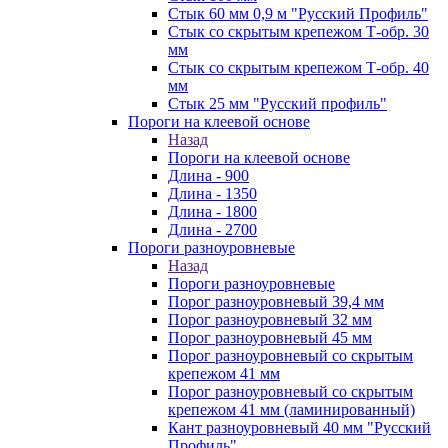
Стык 60 мм 0,9 м "Русский Профиль"
Стык со скрытым крепежом Т-обр. 30
мм
Стык со скрытым крепежом Т-обр. 40
мм
Стык 25 мм "Русский профиль"
Пороги на клеевой основе
Назад
Пороги на клеевой основе
Длина - 900
Длина - 1350
Длина - 1800
Длина - 2700
Пороги разноуровневые
Назад
Пороги разноуровневые
Порог разноуровневый 39,4 мм
Порог разноуровневый 32 мм
Порог разноуровневый 45 мм
Порог разноуровневый со скрытым
крепежом 41 мм
Порог разноуровневый со скрытым
крепежом 41 мм (ламинированный)
Кант разноуровневый 40 мм "Русский
Профиль"