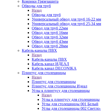
Коврики Грязезащита
Обводы для труб
Назад
Обводы для труб
Универсальный обвод для труб 16-22 мм
Универсальный обвод для труб 25-34 мм
Обвод для труб 22мм
Обвод для труб 16мм
Обвод для труб 32мм
Обвод для труб 43мм
Обвод для труб 28мм
Кабель-каналы ПВХ
Назад
Кабель-каналы ПВХ
Кабель канал ИДЕАЛ
Кабель канал DECONIKA
Плинтус для столешницы
Назад
Плинтус для столешницы
Плинтус для столешницы Идеал
Углы к плинтусу для столешницы
Назад
Углы к плинтусу для столешницы
Углы для столешницы 001 Белый
Углы для столешницы 002 Светло-