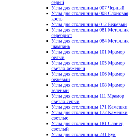
серый
Углы для столешницы 007 Черный
Углы для столешницы 008 Слоновая
кость
Углы для столешницы 012 Бежевый
Углы для столешницы 081 Металлик
серебрист
Углы для столешницы 084 Металлик
шампань
Углы для столешницы 101 Мрамор
белый
Углы для столешницы 105 Мрамор
светло-бежевый
Углы для столешницы 106 Мрамор
бежевый
Углы для столешницы 108 Мрамор
зеленый
Углы для столешницы 111 Мрамор
светло-серый
Углы для столешницы 171 Камешки
Углы для столешницы 172 Камешки
светлые
Углы для столешницы 181 Сланец
светлый
Углы для столешницы 231 Бук