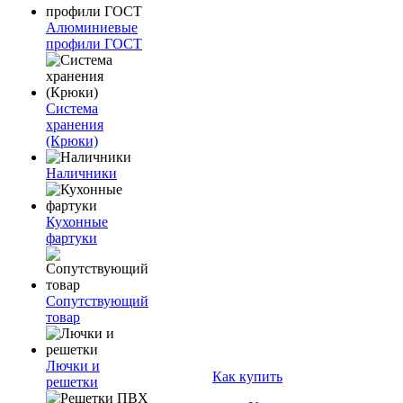
Алюминиевые
профили ГОСТ
Система
хранения
(Крюки)
Наличники
Кухонные
фартуки
Сопутствующий
товар
Лючки и
Как купить
решетки