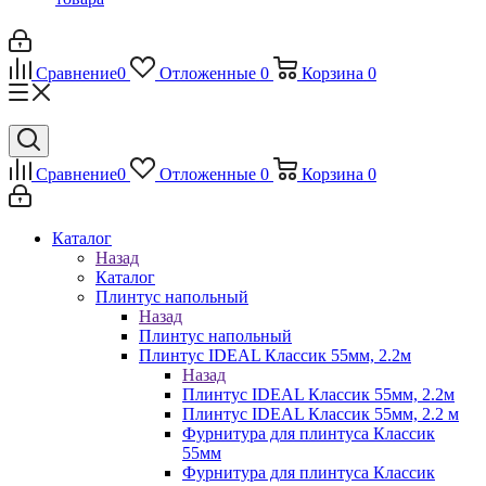
Сравнение
0
Отложенные
0
Корзина
0
Сравнение
0
Отложенные
0
Корзина
0
Каталог
Назад
Каталог
Плинтус напольный
Назад
Плинтус напольный
Плинтус IDEAL Классик 55мм, 2.2м
Назад
Плинтус IDEAL Классик 55мм, 2.2м
Плинтус IDEAL Классик 55мм, 2.2 м
Фурнитура для плинтуса Классик
55мм
Фурнитура для плинтуса Классик