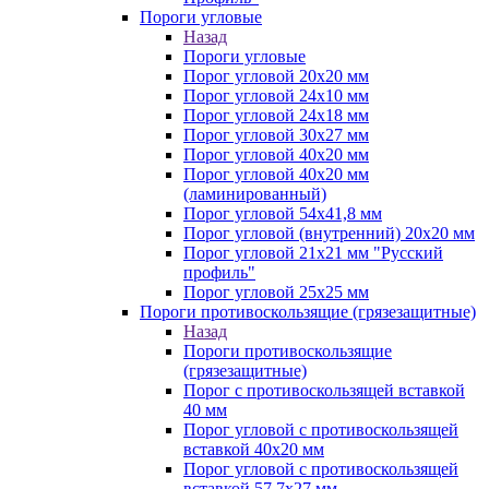
Пороги угловые
Назад
Пороги угловые
Порог угловой 20х20 мм
Порог угловой 24х10 мм
Порог угловой 24х18 мм
Порог угловой 30х27 мм
Порог угловой 40х20 мм
Порог угловой 40х20 мм
(ламинированный)
Порог угловой 54х41,8 мм
Порог угловой (внутренний) 20х20 мм
Порог угловой 21х21 мм "Русский
профиль"
Порог угловой 25х25 мм
Пороги противоскользящие (грязезащитные)
Назад
Пороги противоскользящие
(грязезащитные)
Порог с противоскользящей вставкой
40 мм
Порог угловой с противоскользящей
вставкой 40х20 мм
Порог угловой с противоскользящей
вставкой 57,7х27 мм