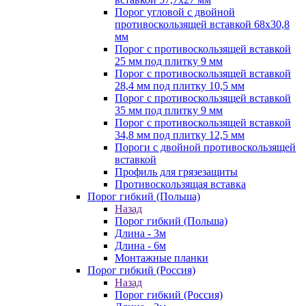
Порог угловой с двойной
противоскользящей вставкой 68х30,8
мм
Порог с противоскользящей вставкой
25 мм под плитку 9 мм
Порог с противоскользящей вставкой
28,4 мм под плитку 10,5 мм
Порог с противоскользящей вставкой
35 мм под плитку 9 мм
Порог с противоскользящей вставкой
34,8 мм под плитку 12,5 мм
Пороги с двойной противоскользящей
вставкой
Профиль для грязезащиты
Противоскользящая вставка
Порог гибкий (Польша)
Назад
Порог гибкий (Польша)
Длина - 3м
Длина - 6м
Монтажные планки
Порог гибкий (Россия)
Назад
Порог гибкий (Россия)