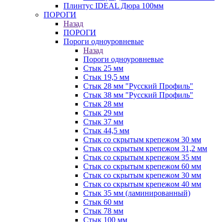
Плинтус IDEAL Дюра 100мм
ПОРОГИ
Назад
ПОРОГИ
Пороги одноуровневые
Назад
Пороги одноуровневые
Стык 25 мм
Стык 19,5 мм
Стык 28 мм "Русский Профиль"
Стык 38 мм "Русский Профиль"
Стык 28 мм
Стык 29 мм
Стык 37 мм
Стык 44,5 мм
Стык со скрытым крепежом 30 мм
Стык со скрытым крепежом 31,2 мм
Стык со скрытым крепежом 35 мм
Стык со скрытым крепежом 60 мм
Стык со скрытым крепежом 30 мм
Стык со скрытым крепежом 40 мм
Стык 35 мм (ламинированный)
Стык 60 мм
Стык 78 мм
Стык 100 мм