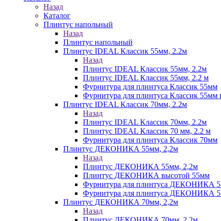
Назад
Каталог
Плинтус напольный
Назад
Плинтус напольный
Плинтус IDEAL Классик 55мм, 2.2м
Назад
Плинтус IDEAL Классик 55мм, 2.2м
Плинтус IDEAL Классик 55мм, 2.2 м
Фурнитура для плинтуса Классик 55мм
Фурнитура для плинтуса Классик 55мм в
Плинтус IDEAL Классик 70мм, 2.2м
Назад
Плинтус IDEAL Классик 70мм, 2.2м
Плинтус IDEAL Классик 70 мм, 2.2 м
Фурнитура для плинтуса Классик 70мм
Плинтус ДЕКОНИКА 55мм, 2,2м
Назад
Плинтус ДЕКОНИКА 55мм, 2,2м
Плинтус ДЕКОНИКА высотой 55мм
Фурнитура для плинтуса ДЕКОНИКА 
Фурнитура для плинтуса ДЕКОНИКА 55 
Плинтус ДЕКОНИКА 70мм, 2,2м
Назад
Плинтус ДЕКОНИКА 70мм, 2,2м