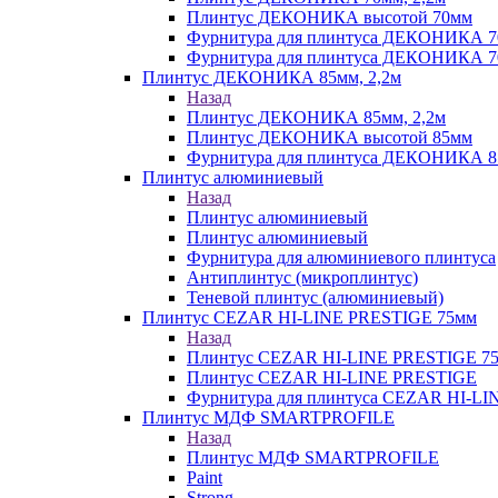
Плинтус ДЕКОНИКА высотой 70мм
Фурнитура для плинтуса ДЕКОНИКА 
Фурнитура для плинтуса ДЕКОНИКА 70
Плинтус ДЕКОНИКА 85мм, 2,2м
Назад
Плинтус ДЕКОНИКА 85мм, 2,2м
Плинтус ДЕКОНИКА высотой 85мм
Фурнитура для плинтуса ДЕКОНИКА 8
Плинтус алюминиевый
Назад
Плинтус алюминиевый
Плинтус алюминиевый
Фурнитура для алюминиевого плинтуса
Антиплинтус (микроплинтус)
Теневой плинтус (алюминиевый)
Плинтус CEZAR HI-LINE PRESTIGE 75мм
Назад
Плинтус CEZAR HI-LINE PRESTIGE 7
Плинтус CEZAR HI-LINE PRESTIGE
Фурнитура для плинтуса CEZAR HI-L
Плинтус МДФ SMARTPROFILE
Назад
Плинтус МДФ SMARTPROFILE
Paint
Strong