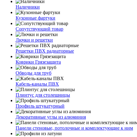
Наличники
Кухонные фартуки
Сопутствующий товар
Лючки и решетки
Решетки ПВХ радиаторные
Коврики Грязезащита
Обводы для труб
Кабель-каналы ПВХ
Плинтус для столешницы
Профиль штукатурный
Декоративные углы из алюминия
Панели стеновые, потолочные и комплектующие к ним