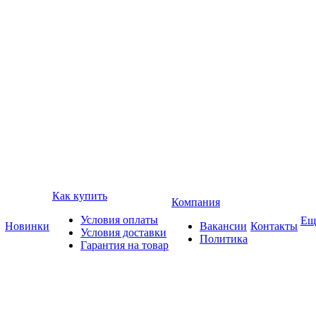
Как купить
Компания
Условия оплаты
Ещ
Новинки
Вакансии
Контакты
Условия доставки
Политика
Гарантия на товар