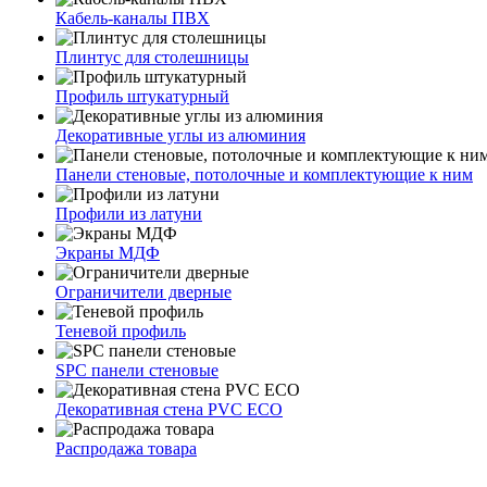
Кабель-каналы ПВХ
Плинтус для столешницы
Профиль штукатурный
Декоративные углы из алюминия
Панели стеновые, потолочные и комплектующие к ним
Профили из латуни
Экраны МДФ
Ограничители дверные
Теневой профиль
SPC панели стеновые
Декоративная стена PVC ECO
Распродажа товара