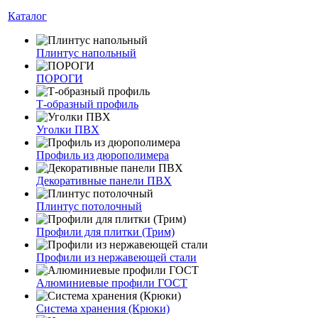
Каталог
Плинтус напольный
ПОРОГИ
Т-образный профиль
Уголки ПВХ
Профиль из дюрополимера
Декоративные панели ПВХ
Плинтус потолочный
Профили для плитки (Трим)
Профили из нержавеющей стали
Алюминиевые профили ГОСТ
Система хранения (Крюки)