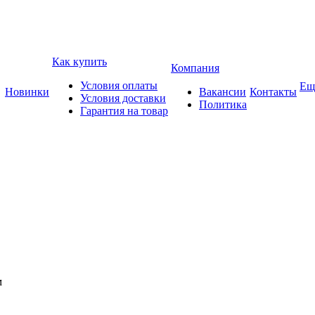
Как купить
Компания
Условия оплаты
Ещ
Новинки
Вакансии
Контакты
Условия доставки
Политика
Гарантия на товар