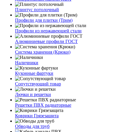
Плинтус потолочный
Профили для плитки (Трим)
Профили из нержавеющей стали
Алюминиевые профили ГОСТ
Система хранения (Крюки)
Наличники
Кухонные фартуки
Сопутствующий товар
Лючки и решетки
Решетки ПВХ радиаторные
Коврики Грязезащита
Обводы для труб