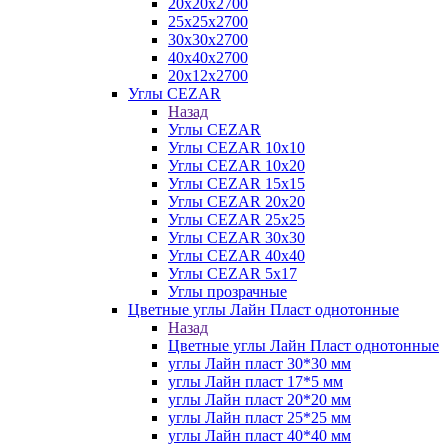
20х20х2700
25х25х2700
30х30х2700
40х40х2700
20х12х2700
Углы CEZAR
Назад
Углы CEZAR
Углы CEZAR 10х10
Углы CEZAR 10х20
Углы CEZAR 15х15
Углы CEZAR 20х20
Углы CEZAR 25х25
Углы CEZAR 30х30
Углы CEZAR 40х40
Углы CEZAR 5х17
Углы прозрачные
Цветные углы Лайн Пласт однотонные
Назад
Цветные углы Лайн Пласт однотонные
углы Лайн пласт 30*30 мм
углы Лайн пласт 17*5 мм
углы Лайн пласт 20*20 мм
углы Лайн пласт 25*25 мм
углы Лайн пласт 40*40 мм