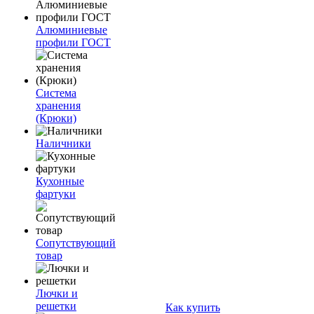
Алюминиевые
профили ГОСТ
Система
хранения
(Крюки)
Наличники
Кухонные
фартуки
Сопутствующий
товар
Лючки и
решетки
Как купить