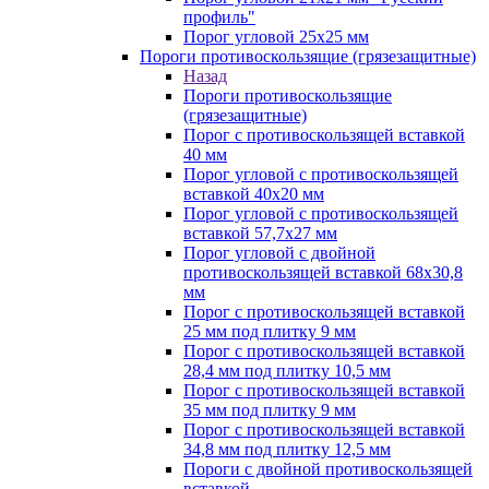
профиль"
Порог угловой 25х25 мм
Пороги противоскользящие (грязезащитные)
Назад
Пороги противоскользящие
(грязезащитные)
Порог с противоскользящей вставкой
40 мм
Порог угловой с противоскользящей
вставкой 40х20 мм
Порог угловой с противоскользящей
вставкой 57,7х27 мм
Порог угловой с двойной
противоскользящей вставкой 68х30,8
мм
Порог с противоскользящей вставкой
25 мм под плитку 9 мм
Порог с противоскользящей вставкой
28,4 мм под плитку 10,5 мм
Порог с противоскользящей вставкой
35 мм под плитку 9 мм
Порог с противоскользящей вставкой
34,8 мм под плитку 12,5 мм
Пороги с двойной противоскользящей
вставкой