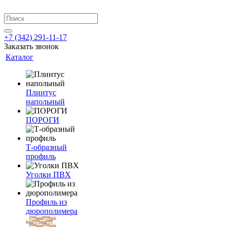
+7 (342) 291-11-17
Заказать звонок
Каталог
Плинтус
напольный
ПОРОГИ
Т-образный
профиль
Уголки ПВХ
Профиль из
дюрополимера