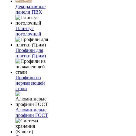
Декоративные
панели ПВХ
Плинтус
потолочный
Профили для
плитки (Трим)
Профили из
нержавеющей
стали
Алюминиевые
профили ГОСТ