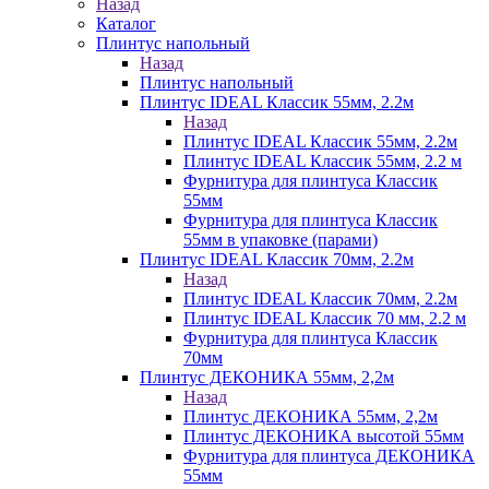
Назад
Каталог
Плинтус напольный
Назад
Плинтус напольный
Плинтус IDEAL Классик 55мм, 2.2м
Назад
Плинтус IDEAL Классик 55мм, 2.2м
Плинтус IDEAL Классик 55мм, 2.2 м
Фурнитура для плинтуса Классик
55мм
Фурнитура для плинтуса Классик
55мм в упаковке (парами)
Плинтус IDEAL Классик 70мм, 2.2м
Назад
Плинтус IDEAL Классик 70мм, 2.2м
Плинтус IDEAL Классик 70 мм, 2.2 м
Фурнитура для плинтуса Классик
70мм
Плинтус ДЕКОНИКА 55мм, 2,2м
Назад
Плинтус ДЕКОНИКА 55мм, 2,2м
Плинтус ДЕКОНИКА высотой 55мм
Фурнитура для плинтуса ДЕКОНИКА
55мм