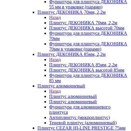
Фурнитура для плинтуса ДЕКОНИКА
55 мм в упаковке (парами)
Плинтус ДЕКОНИКА 70мм, 2,2м
Назад
Плинтус ДЕКОНИКА 70мм, 2,2м
Плинтус ДЕКОНИКА высотой 70мм
Фурнитура для плинтуса ДЕКОНИКА
70мм
Фурнитура для плинтуса ДЕКОНИКА
70мм в упаковке (парами)
Плинтус ДЕКОНИКА 85мм, 2,2м
Назад
Плинтус ДЕКОНИКА 85мм, 2,2м
Плинтус ДЕКОНИКА высотой 85мм
Фурнитура для плинтуса ДЕКОНИКА
85 мм
Плинтус алюминиевый
Назад
Плинтус алюминиевый
Плинтус алюминиевый
Фурнитура для алюминиевого
плинтуса
Антиплинтус (микроплинтус)
Теневой плинтус (алюминиевый)
Плинтус CEZAR HI-LINE PRESTIGE 75мм