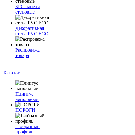
SPC панели
стеновые
Декоративная
стена PVC ECO
Распродажа
товара
Каталог
Плинтус
напольный
ПОРОГИ
Т-образный
профиль