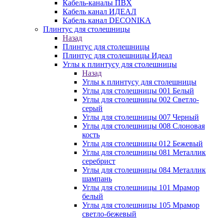
Кабель-каналы ПВХ
Кабель канал ИДЕАЛ
Кабель канал DECONIKA
Плинтус для столешницы
Назад
Плинтус для столешницы
Плинтус для столешницы Идеал
Углы к плинтусу для столешницы
Назад
Углы к плинтусу для столешницы
Углы для столешницы 001 Белый
Углы для столешницы 002 Светло-
серый
Углы для столешницы 007 Черный
Углы для столешницы 008 Слоновая
кость
Углы для столешницы 012 Бежевый
Углы для столешницы 081 Металлик
серебрист
Углы для столешницы 084 Металлик
шампань
Углы для столешницы 101 Мрамор
белый
Углы для столешницы 105 Мрамор
светло-бежевый