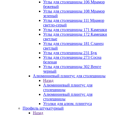
Углы для столешницы 106 Мрамор
бежевый
Углы для столешницы 108 Мрамор
зеленый
Углы для столешницы 111 Мрамор
светло-серый
Углы для столешницы 171 Камешки
Углы для столешницы 172 Камешки
светлые
Углы для столешницы 181 Сланец
светлый
Углы для столешницы 231 Бук
Углы для столешницы 273 Сосна
беленая
Углы для столешницы 302 Венге
черный
Алюминиевый плинтус для столешницы
Назад
Алюминиевый плинтус для
столешницы
Алюминиевый плинтус для
столешницы
Уголки для алюм. плинтуса
Профиль штукатурный
Назад