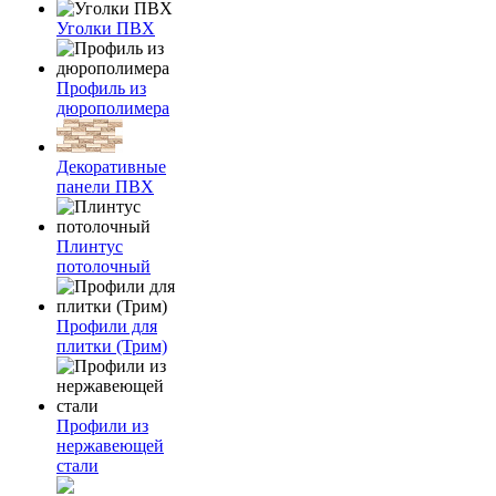
Уголки ПВХ
Профиль из
дюрополимера
Декоративные
панели ПВХ
Плинтус
потолочный
Профили для
плитки (Трим)
Профили из
нержавеющей
стали