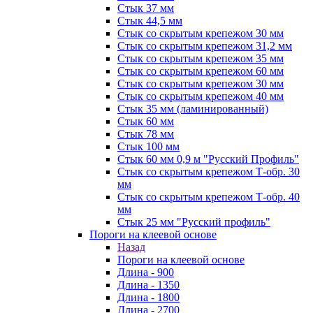
Стык 37 мм
Стык 44,5 мм
Стык со скрытым крепежом 30 мм
Стык со скрытым крепежом 31,2 мм
Стык со скрытым крепежом 35 мм
Стык со скрытым крепежом 60 мм
Стык со скрытым крепежом 30 мм
Стык со скрытым крепежом 40 мм
Стык 35 мм (ламинированный)
Стык 60 мм
Стык 78 мм
Стык 100 мм
Стык 60 мм 0,9 м "Русский Профиль"
Стык со скрытым крепежом Т-обр. 30
мм
Стык со скрытым крепежом Т-обр. 40
мм
Стык 25 мм "Русский профиль"
Пороги на клеевой основе
Назад
Пороги на клеевой основе
Длина - 900
Длина - 1350
Длина - 1800
Длина - 2700