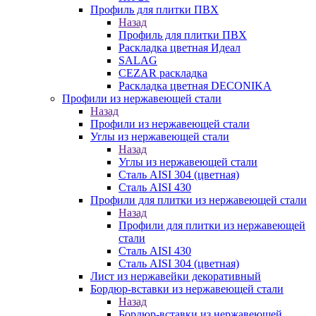
Профиль для плитки ПВХ
Назад
Профиль для плитки ПВХ
Раскладка цветная Идеал
SALAG
CEZAR раскладка
Раскладка цветная DECONIKA
Профили из нержавеющей стали
Назад
Профили из нержавеющей стали
Углы из нержавеющей стали
Назад
Углы из нержавеющей стали
Сталь AISI 304 (цветная)
Сталь AISI 430
Профили для плитки из нержавеющей стали
Назад
Профили для плитки из нержавеющей
стали
Сталь AISI 430
Сталь AISI 304 (цветная)
Лист из нержавейки декоративный
Бордюр-вставки из нержавеющей стали
Назад
Бордюр-вставки из нержавеющей