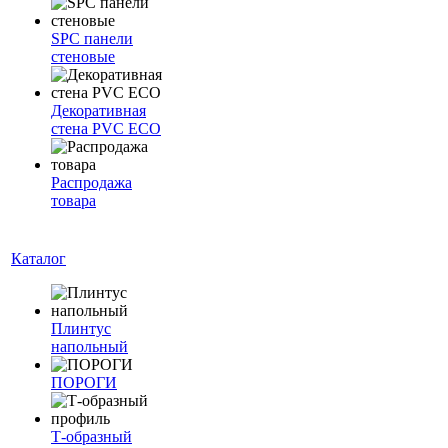
SPC панели
стеновые
Декоративная
стена PVC ECO
Распродажа
товара
Каталог
Плинтус
напольный
ПОРОГИ
Т-образный