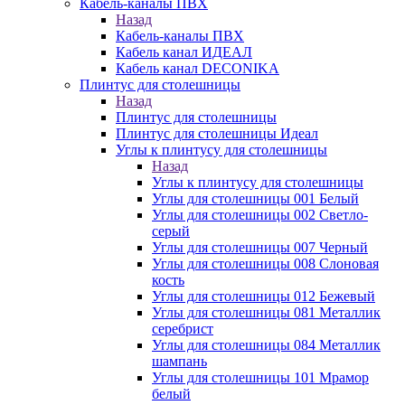
Кабель-каналы ПВХ
Назад
Кабель-каналы ПВХ
Кабель канал ИДЕАЛ
Кабель канал DECONIKA
Плинтус для столешницы
Назад
Плинтус для столешницы
Плинтус для столешницы Идеал
Углы к плинтусу для столешницы
Назад
Углы к плинтусу для столешницы
Углы для столешницы 001 Белый
Углы для столешницы 002 Светло-
серый
Углы для столешницы 007 Черный
Углы для столешницы 008 Слоновая
кость
Углы для столешницы 012 Бежевый
Углы для столешницы 081 Металлик
серебрист
Углы для столешницы 084 Металлик
шампань
Углы для столешницы 101 Мрамор
белый