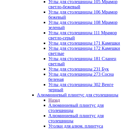
Углы для столешницы 105 Мрамор
светло-бежевый
Углы для столешницы 106 Мрамор
бежевый
Углы для столешницы 108 Мрамор
зеленый
Углы для столешницы 111 Мрамор
светло-серый
Углы для столешницы 171 Камешки
Углы для столешницы 172 Камешки
светлые
Углы для столешницы 181 Сланец
светлый
Углы для столешницы 231 Бук
Углы для столешницы 273 Сосна
беленая
Углы для столешницы 302 Венге
черный
Алюминиевый плинтус для столешницы
Назад
Алюминиевый плинтус для
столешницы
Алюминиевый плинтус для
столешницы
Уголки для алюм. плинтуса