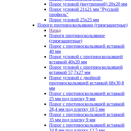
Порог угловой (внутренний) 20х20 мм
Порог угловой 21х21 мм "Русский
профиль"
Порог угловой 25х25 мм
Пороги противоскользящие (грязезащитные)
Назад
Пороги противоскользящие
(грязезащитные)
Порог с противоскользящей вставкой
40 мм
Порог угловой с противоскользящей
вставкой 40х20 мм
Порог угловой с противоскользящей
вставкой 57,7х27 мм
Порог угловой с двойной
противоскользящей вставкой 68х30,8
мм
Порог с противоскользящей вставкой
25 мм под плитку 9 мм
Порог с противоскользящей вставкой
28,4 мм под плитку 10,5 мм
Порог с противоскользящей вставкой
35 мм под плитку 9 мм
Порог с противоскользящей вставкой
34,8 мм под плитку 12,5 мм