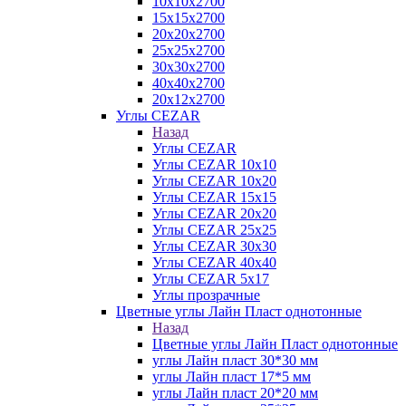
10х10х2700
15х15х2700
20х20х2700
25х25х2700
30х30х2700
40х40х2700
20х12х2700
Углы CEZAR
Назад
Углы CEZAR
Углы CEZAR 10х10
Углы CEZAR 10х20
Углы CEZAR 15х15
Углы CEZAR 20х20
Углы CEZAR 25х25
Углы CEZAR 30х30
Углы CEZAR 40х40
Углы CEZAR 5х17
Углы прозрачные
Цветные углы Лайн Пласт однотонные
Назад
Цветные углы Лайн Пласт однотонные
углы Лайн пласт 30*30 мм
углы Лайн пласт 17*5 мм
углы Лайн пласт 20*20 мм