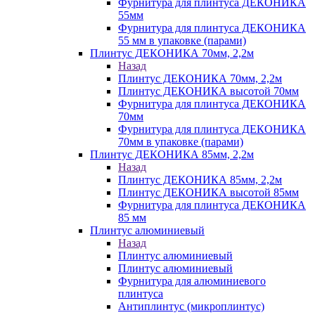
Фурнитура для плинтуса ДЕКОНИКА
55мм
Фурнитура для плинтуса ДЕКОНИКА
55 мм в упаковке (парами)
Плинтус ДЕКОНИКА 70мм, 2,2м
Назад
Плинтус ДЕКОНИКА 70мм, 2,2м
Плинтус ДЕКОНИКА высотой 70мм
Фурнитура для плинтуса ДЕКОНИКА
70мм
Фурнитура для плинтуса ДЕКОНИКА
70мм в упаковке (парами)
Плинтус ДЕКОНИКА 85мм, 2,2м
Назад
Плинтус ДЕКОНИКА 85мм, 2,2м
Плинтус ДЕКОНИКА высотой 85мм
Фурнитура для плинтуса ДЕКОНИКА
85 мм
Плинтус алюминиевый
Назад
Плинтус алюминиевый
Плинтус алюминиевый
Фурнитура для алюминиевого
плинтуса
Антиплинтус (микроплинтус)