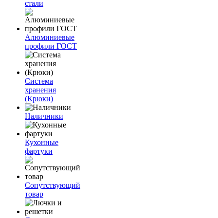
стали
Алюминиевые
профили ГОСТ
Система
хранения
(Крюки)
Наличники
Кухонные
фартуки
Сопутствующий
товар