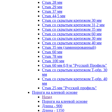
Стык 28 мм
Стык 29 мм
Стык 37 мм
Стык 44,5 мм
Стык со скрытым крепежом 30 мм
Стык со скрытым крепежом 31,2 мм
Стык со скрытым крепежом 35 мм
Стык со скрытым крепежом 60 мм
Стык со скрытым крепежом 30 мм
Стык со скрытым крепежом 40 мм
Стык 35 мм (ламинированный)
Стык 60 мм
Стык 78 мм
Стык 100 мм
Стык 60 мм 0,9 м "Русский Профиль"
Стык со скрытым крепежом Т-обр. 30
мм
Стык со скрытым крепежом Т-обр. 40
мм
Стык 25 мм "Русский профиль"
Пороги на клеевой основе
Назад
Пороги на клеевой основе
Длина - 900
Длина - 1350