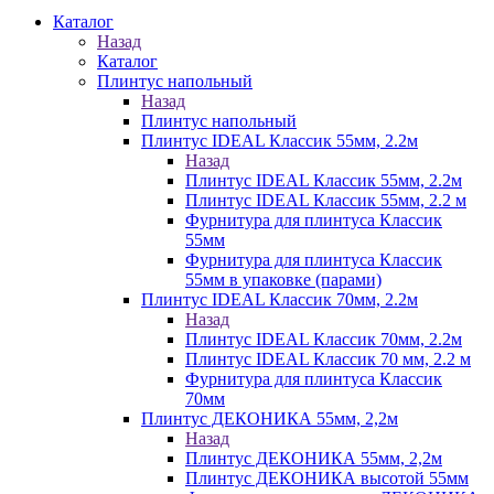
Каталог
Назад
Каталог
Плинтус напольный
Назад
Плинтус напольный
Плинтус IDEAL Классик 55мм, 2.2м
Назад
Плинтус IDEAL Классик 55мм, 2.2м
Плинтус IDEAL Классик 55мм, 2.2 м
Фурнитура для плинтуса Классик
55мм
Фурнитура для плинтуса Классик
55мм в упаковке (парами)
Плинтус IDEAL Классик 70мм, 2.2м
Назад
Плинтус IDEAL Классик 70мм, 2.2м
Плинтус IDEAL Классик 70 мм, 2.2 м
Фурнитура для плинтуса Классик
70мм
Плинтус ДЕКОНИКА 55мм, 2,2м
Назад
Плинтус ДЕКОНИКА 55мм, 2,2м
Плинтус ДЕКОНИКА высотой 55мм