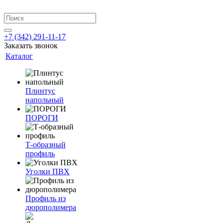
+7 (342) 291-11-17
Заказать звонок
Каталог
Плинтус
напольный
ПОРОГИ
Т-образный
профиль
Уголки ПВХ
Профиль из
дюрополимера