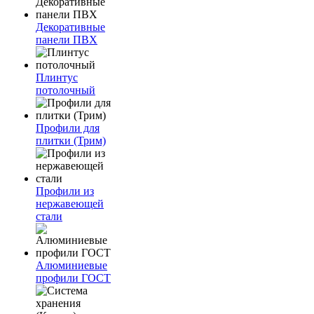
Декоративные
панели ПВХ
Плинтус
потолочный
Профили для
плитки (Трим)
Профили из
нержавеющей
стали
Алюминиевые
профили ГОСТ