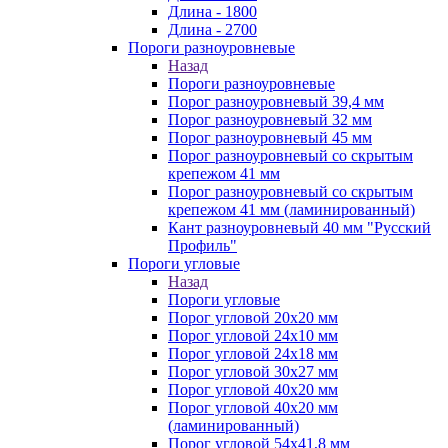
Длина - 1800
Длина - 2700
Пороги разноуровневые
Назад
Пороги разноуровневые
Порог разноуровневый 39,4 мм
Порог разноуровневый 32 мм
Порог разноуровневый 45 мм
Порог разноуровневый со скрытым
крепежом 41 мм
Порог разноуровневый со скрытым
крепежом 41 мм (ламинированный)
Кант разноуровневый 40 мм "Русский
Профиль"
Пороги угловые
Назад
Пороги угловые
Порог угловой 20х20 мм
Порог угловой 24х10 мм
Порог угловой 24х18 мм
Порог угловой 30х27 мм
Порог угловой 40х20 мм
Порог угловой 40х20 мм
(ламинированный)
Порог угловой 54х41,8 мм