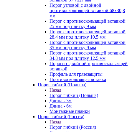
Порог угловой с двойной
противоскользящей вставкой 68х30,8
мм
Порог с противоскользящей вставкой
25 мм под плитку 9 мм
Порог с противоскользящей вставкой
28,4 мм под плитку 10,5 мм
Порог с противоскользящей вставкой
35 мм под плитку 9 мм
Порог с противоскользящей вставкой
34,8 мм под плитку 12,5 мм
Пороги с двойной противоскользящей
вставкой
Профиль для грязезащиты
Противоскользящая вставка
Порог гибкий (Польша)
Назад
Порог гибкий (Польша)
Длина - 3м
Длина - 6м
Монтажные планки
Порог гибкий (Россия)
Назад
Порог гибкий (Россия)