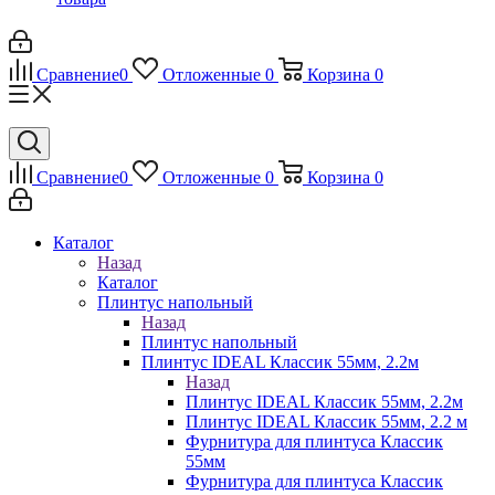
Сравнение
0
Отложенные
0
Корзина
0
Сравнение
0
Отложенные
0
Корзина
0
Каталог
Назад
Каталог
Плинтус напольный
Назад
Плинтус напольный
Плинтус IDEAL Классик 55мм, 2.2м
Назад
Плинтус IDEAL Классик 55мм, 2.2м
Плинтус IDEAL Классик 55мм, 2.2 м
Фурнитура для плинтуса Классик
55мм
Фурнитура для плинтуса Классик