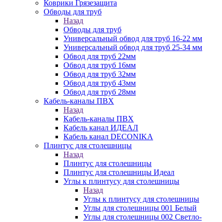
Коврики Грязезащита
Обводы для труб
Назад
Обводы для труб
Универсальный обвод для труб 16-22 мм
Универсальный обвод для труб 25-34 мм
Обвод для труб 22мм
Обвод для труб 16мм
Обвод для труб 32мм
Обвод для труб 43мм
Обвод для труб 28мм
Кабель-каналы ПВХ
Назад
Кабель-каналы ПВХ
Кабель канал ИДЕАЛ
Кабель канал DECONIKA
Плинтус для столешницы
Назад
Плинтус для столешницы
Плинтус для столешницы Идеал
Углы к плинтусу для столешницы
Назад
Углы к плинтусу для столешницы
Углы для столешницы 001 Белый
Углы для столешницы 002 Светло-