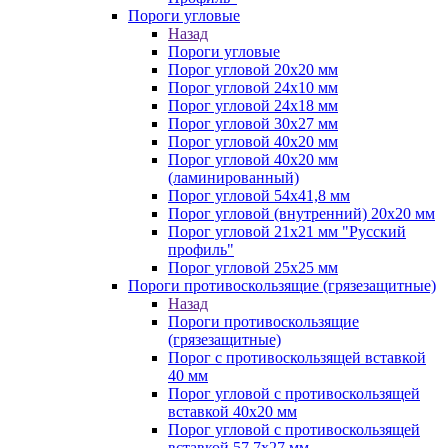
Пороги угловые
Назад
Пороги угловые
Порог угловой 20х20 мм
Порог угловой 24х10 мм
Порог угловой 24х18 мм
Порог угловой 30х27 мм
Порог угловой 40х20 мм
Порог угловой 40х20 мм
(ламинированный)
Порог угловой 54х41,8 мм
Порог угловой (внутренний) 20х20 мм
Порог угловой 21х21 мм "Русский
профиль"
Порог угловой 25х25 мм
Пороги противоскользящие (грязезащитные)
Назад
Пороги противоскользящие
(грязезащитные)
Порог с противоскользящей вставкой
40 мм
Порог угловой с противоскользящей
вставкой 40х20 мм
Порог угловой с противоскользящей
вставкой 57,7х27 мм