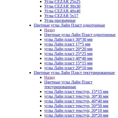
Углы CEZAR 25х25
Углы CEZAR 30х30
Углы CEZAR 40х40
Углы CEZAR 5х17
Углы прозрачные
Цветные углы Лайн Пласт однотонные
Назад
Цветные углы Лайн Пласт однотонные
углы Лайн пласт 30*30 мм
углы Лайн пласт 17*5 мм
углы Лайн пласт 20*20 мм
углы Лайн пласт 25*25 мм
углы Лайн пласт 40*40 мм
углы Лайн пласт 15*15 мм
углы Лайн пласт 20*10 мм
Цветные углы Лайн Пласт тектурированные
Назад
Цветные углы Лайн Пласт
тектурированные
углы Лайн пласт текстур, 15*15 мм
углы Лайн пласт текстур, 30*30 мм
углы Лайн пласт текстур, 40*40 мм
углы Лайн пласт текстур, 50*50 мм
углы Лайн пласт текстур, 20*10 мм
углы Лайн пласт текстур, 20*20 мм