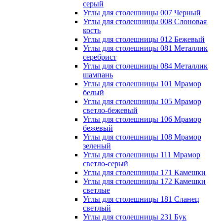
серый
Углы для столешницы 007 Черный
Углы для столешницы 008 Слоновая
кость
Углы для столешницы 012 Бежевый
Углы для столешницы 081 Металлик
серебрист
Углы для столешницы 084 Металлик
шампань
Углы для столешницы 101 Мрамор
белый
Углы для столешницы 105 Мрамор
светло-бежевый
Углы для столешницы 106 Мрамор
бежевый
Углы для столешницы 108 Мрамор
зеленый
Углы для столешницы 111 Мрамор
светло-серый
Углы для столешницы 171 Камешки
Углы для столешницы 172 Камешки
светлые
Углы для столешницы 181 Сланец
светлый
Углы для столешницы 231 Бук