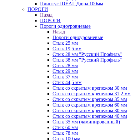
Плинтус IDEAL Дюра 100мм
ПОРОГИ
Назад
ПОРОГИ
Пороги одноуровневые
Назад
Пороги одноуровневые
Стык 25 мм
Стык 19,5 мм
Стык 28 мм "Русский Профиль"
Стык 38 мм "Русский Профиль"
Стык 28 мм
Стык 29 мм
Стык 37 мм
Стык 44,5 мм
Стык со скрытым крепежом 30 мм
Стык со скрытым крепежом 31,2 мм
Стык со скрытым крепежом 35 мм
Стык со скрытым крепежом 60 мм
Стык со скрытым крепежом 30 мм
Стык со скрытым крепежом 40 мм
Стык 35 мм (ламинированный)
Стык 60 мм
Стык 78 мм
Стык 100 мм