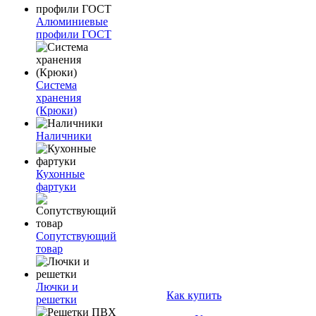
Алюминиевые
профили ГОСТ
Система
хранения
(Крюки)
Наличники
Кухонные
фартуки
Сопутствующий
товар
Лючки и
Как купить
решетки