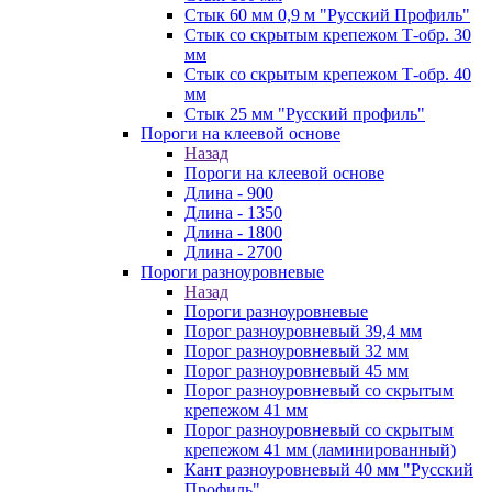
Стык 60 мм 0,9 м "Русский Профиль"
Стык со скрытым крепежом Т-обр. 30
мм
Стык со скрытым крепежом Т-обр. 40
мм
Стык 25 мм "Русский профиль"
Пороги на клеевой основе
Назад
Пороги на клеевой основе
Длина - 900
Длина - 1350
Длина - 1800
Длина - 2700
Пороги разноуровневые
Назад
Пороги разноуровневые
Порог разноуровневый 39,4 мм
Порог разноуровневый 32 мм
Порог разноуровневый 45 мм
Порог разноуровневый со скрытым
крепежом 41 мм
Порог разноуровневый со скрытым
крепежом 41 мм (ламинированный)
Кант разноуровневый 40 мм "Русский
Профиль"