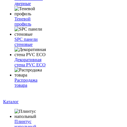
дверные
Теневой
профиль
SPC панели
стеновые
Декоративная
стена PVC ECO
Распродажа
товара
Каталог
Плинтус
напольный