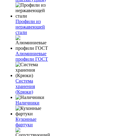
Профили из
нержавеющей
стали
Алюминиевые
профили ГОСТ
Система
хранения
(Крюки)
Наличники
Кухонные
фартуки