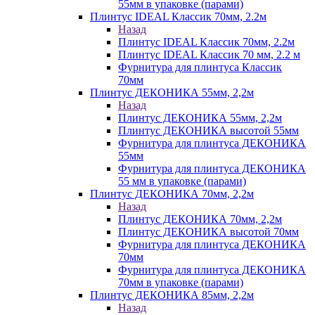
55мм в упаковке (парами)
Плинтус IDEAL Классик 70мм, 2.2м
Назад
Плинтус IDEAL Классик 70мм, 2.2м
Плинтус IDEAL Классик 70 мм, 2.2 м
Фурнитура для плинтуса Классик
70мм
Плинтус ДЕКОНИКА 55мм, 2,2м
Назад
Плинтус ДЕКОНИКА 55мм, 2,2м
Плинтус ДЕКОНИКА высотой 55мм
Фурнитура для плинтуса ДЕКОНИКА
55мм
Фурнитура для плинтуса ДЕКОНИКА
55 мм в упаковке (парами)
Плинтус ДЕКОНИКА 70мм, 2,2м
Назад
Плинтус ДЕКОНИКА 70мм, 2,2м
Плинтус ДЕКОНИКА высотой 70мм
Фурнитура для плинтуса ДЕКОНИКА
70мм
Фурнитура для плинтуса ДЕКОНИКА
70мм в упаковке (парами)
Плинтус ДЕКОНИКА 85мм, 2,2м
Назад