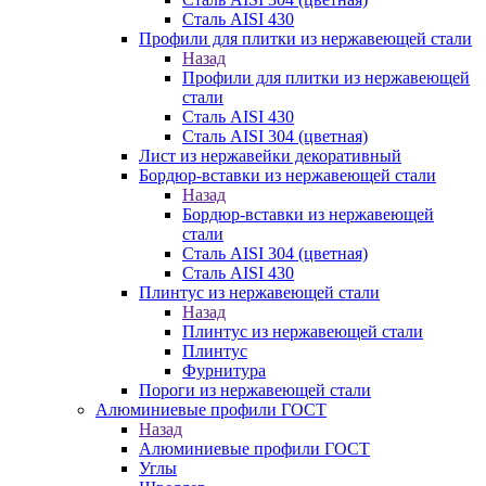
Сталь AISI 430
Профили для плитки из нержавеющей стали
Назад
Профили для плитки из нержавеющей
стали
Сталь AISI 430
Сталь AISI 304 (цветная)
Лист из нержавейки декоративный
Бордюр-вставки из нержавеющей стали
Назад
Бордюр-вставки из нержавеющей
стали
Сталь AISI 304 (цветная)
Сталь AISI 430
Плинтус из нержавеющей стали
Назад
Плинтус из нержавеющей стали
Плинтус
Фурнитура
Пороги из нержавеющей стали
Алюминиевые профили ГОСТ
Назад
Алюминиевые профили ГОСТ
Углы