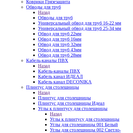
Коврики Грязезащита
Обводы для труб
Назад
Обводы для труб
Универсальный обвод для труб 16-22 мм
Универсальный обвод для труб 25-34 мм
Обвод для труб 22мм
Обвод для труб 16мм
Обвод для труб 32мм
Обвод для труб 43мм
Обвод для труб 28мм
Кабель-каналы ПВХ
Назад
Кабель-каналы ПВХ
Кабель канал ИДЕАЛ
Кабель канал DECONIKA
Плинтус для столешницы
Назад
Плинтус для столешницы
Плинтус для столешницы Идеал
Углы к плинтусу для столешницы
Назад
Углы к плинтусу для столешницы
Углы для столешницы 001 Белый
Углы для столешницы 002 Светло-