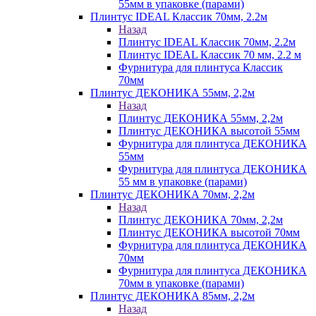
55мм в упаковке (парами)
Плинтус IDEAL Классик 70мм, 2.2м
Назад
Плинтус IDEAL Классик 70мм, 2.2м
Плинтус IDEAL Классик 70 мм, 2.2 м
Фурнитура для плинтуса Классик
70мм
Плинтус ДЕКОНИКА 55мм, 2,2м
Назад
Плинтус ДЕКОНИКА 55мм, 2,2м
Плинтус ДЕКОНИКА высотой 55мм
Фурнитура для плинтуса ДЕКОНИКА
55мм
Фурнитура для плинтуса ДЕКОНИКА
55 мм в упаковке (парами)
Плинтус ДЕКОНИКА 70мм, 2,2м
Назад
Плинтус ДЕКОНИКА 70мм, 2,2м
Плинтус ДЕКОНИКА высотой 70мм
Фурнитура для плинтуса ДЕКОНИКА
70мм
Фурнитура для плинтуса ДЕКОНИКА
70мм в упаковке (парами)
Плинтус ДЕКОНИКА 85мм, 2,2м
Назад