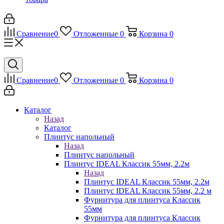
Сравнение
0
Отложенные
0
Корзина
0
Сравнение
0
Отложенные
0
Корзина
0
Каталог
Назад
Каталог
Плинтус напольный
Назад
Плинтус напольный
Плинтус IDEAL Классик 55мм, 2.2м
Назад
Плинтус IDEAL Классик 55мм, 2.2м
Плинтус IDEAL Классик 55мм, 2.2 м
Фурнитура для плинтуса Классик
55мм
Фурнитура для плинтуса Классик