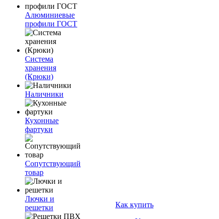
Алюминиевые
профили ГОСТ
Система
хранения
(Крюки)
Наличники
Кухонные
фартуки
Сопутствующий
товар
Лючки и
Как купить
решетки