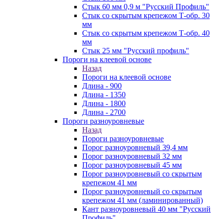
Стык 60 мм 0,9 м "Русский Профиль"
Стык со скрытым крепежом Т-обр. 30
мм
Стык со скрытым крепежом Т-обр. 40
мм
Стык 25 мм "Русский профиль"
Пороги на клеевой основе
Назад
Пороги на клеевой основе
Длина - 900
Длина - 1350
Длина - 1800
Длина - 2700
Пороги разноуровневые
Назад
Пороги разноуровневые
Порог разноуровневый 39,4 мм
Порог разноуровневый 32 мм
Порог разноуровневый 45 мм
Порог разноуровневый со скрытым
крепежом 41 мм
Порог разноуровневый со скрытым
крепежом 41 мм (ламинированный)
Кант разноуровневый 40 мм "Русский
Профиль"