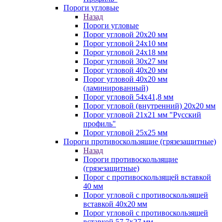
Пороги угловые
Назад
Пороги угловые
Порог угловой 20х20 мм
Порог угловой 24х10 мм
Порог угловой 24х18 мм
Порог угловой 30х27 мм
Порог угловой 40х20 мм
Порог угловой 40х20 мм
(ламинированный)
Порог угловой 54х41,8 мм
Порог угловой (внутренний) 20х20 мм
Порог угловой 21х21 мм "Русский
профиль"
Порог угловой 25х25 мм
Пороги противоскользящие (грязезащитные)
Назад
Пороги противоскользящие
(грязезащитные)
Порог с противоскользящей вставкой
40 мм
Порог угловой с противоскользящей
вставкой 40х20 мм
Порог угловой с противоскользящей
вставкой 57,7х27 мм