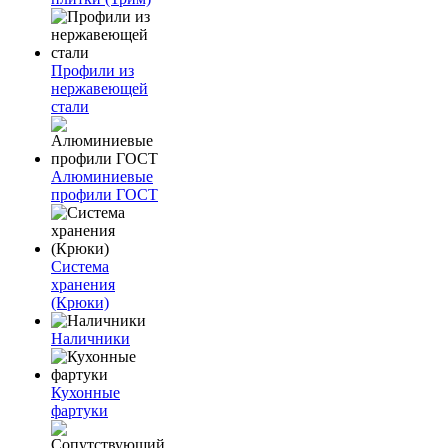
Профили из
нержавеющей
стали
Алюминиевые
профили ГОСТ
Система
хранения
(Крюки)
Наличники
Кухонные
фартуки