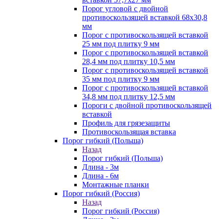
Порог угловой с двойной
противоскользящей вставкой 68х30,8
мм
Порог с противоскользящей вставкой
25 мм под плитку 9 мм
Порог с противоскользящей вставкой
28,4 мм под плитку 10,5 мм
Порог с противоскользящей вставкой
35 мм под плитку 9 мм
Порог с противоскользящей вставкой
34,8 мм под плитку 12,5 мм
Пороги с двойной противоскользящей
вставкой
Профиль для грязезащиты
Противоскользящая вставка
Порог гибкий (Польша)
Назад
Порог гибкий (Польша)
Длина - 3м
Длина - 6м
Монтажные планки
Порог гибкий (Россия)
Назад
Порог гибкий (Россия)