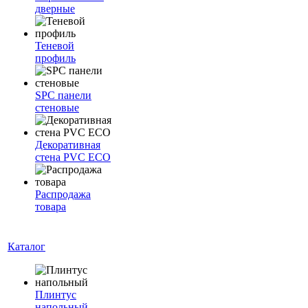
дверные
Теневой
профиль
SPC панели
стеновые
Декоративная
стена PVC ECO
Распродажа
товара
Каталог
Плинтус
напольный