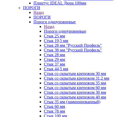
Плинтус IDEAL Дюра 100мм
ПОРОГИ
Назад
ПОРОГИ
Пороги одноуровневые
Назад
Пороги одноуровневые
Стык 25 мм
Стык 19,5 мм
Стык 28 мм "Русский Профиль"
Стык 38 мм "Русский Профиль"
Стык 28 мм
Стык 29 мм
Стык 37 мм
Стык 44,5 мм
Стык со скрытым крепежом 30 мм
Стык со скрытым крепежом 31,2 мм
Стык со скрытым крепежом 35 мм
Стык со скрытым крепежом 60 мм
Стык со скрытым крепежом 30 мм
Стык со скрытым крепежом 40 мм
Стык 35 мм (ламинированный)
Стык 60 мм
Стык 78 мм
Стык 100 мм