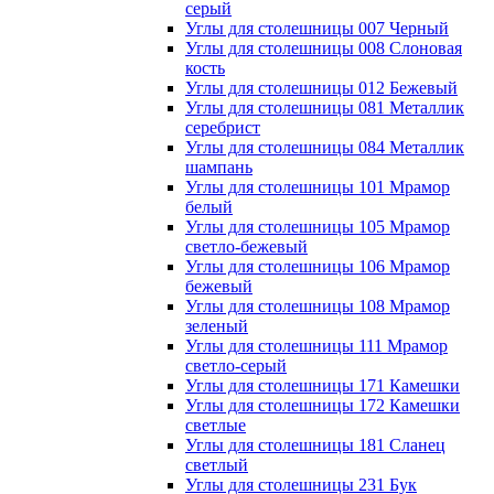
серый
Углы для столешницы 007 Черный
Углы для столешницы 008 Слоновая
кость
Углы для столешницы 012 Бежевый
Углы для столешницы 081 Металлик
серебрист
Углы для столешницы 084 Металлик
шампань
Углы для столешницы 101 Мрамор
белый
Углы для столешницы 105 Мрамор
светло-бежевый
Углы для столешницы 106 Мрамор
бежевый
Углы для столешницы 108 Мрамор
зеленый
Углы для столешницы 111 Мрамор
светло-серый
Углы для столешницы 171 Камешки
Углы для столешницы 172 Камешки
светлые
Углы для столешницы 181 Сланец
светлый
Углы для столешницы 231 Бук