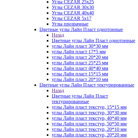
Углы CEZAR 25х25
Углы CEZAR 30х30
Углы CEZAR 40х40
Углы CEZAR 5х17
Углы прозрачные
Цветные углы Лайн Пласт однотонные
Назад
Цветные углы Лайн Пласт однотонные
углы Лайн пласт 30*30 мм
углы Лайн пласт 17*5 мм
углы Лайн пласт 20*20 мм
углы Лайн пласт 25*25 мм
углы Лайн пласт 40*40 мм
углы Лайн пласт 15*15 мм
углы Лайн пласт 20*10 мм
Цветные углы Лайн Пласт тектурированные
Назад
Цветные углы Лайн Пласт
тектурированные
углы Лайн пласт текстур, 15*15 мм
углы Лайн пласт текстур, 30*30 мм
углы Лайн пласт текстур, 40*40 мм
углы Лайн пласт текстур, 50*50 мм
углы Лайн пласт текстур, 20*10 мм
углы Лайн пласт текстур, 20*20 мм