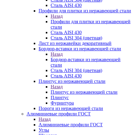
Сталь AISI 430
Профили для плитки из нержавеющей стали
Назад
Профили для плитки из нержавеющей
стали
Сталь AISI 430
Сталь AISI 304 (цветная)
Лист из нержавейки декоративный
Бордюр-вставки из нержавеющей стали
Назад
Бордюр-вставки из нержавеющей
стали
Сталь AISI 304 (цветная)
Сталь AISI 430
Плинтус из нержавеющей стали
Назад
Плинтус из нержавеющей стали
Плинтус
Фурнитура
Пороги из нержавеющей стали
Алюминиевые профили ГОСТ
Назад
Алюминиевые профили ГОСТ
Углы