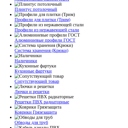
Плинтус потолочный
Профили для плитки (Трим)
Профили из нержавеющей стали
Алюминиевые профили ГОСТ
Система хранения (Крюки)
Наличники
Кухонные фартуки
Сопутствующий товар
Лючки и решетки
Решетки ПВХ радиаторные
Коврики Грязезащита
Обводы для труб