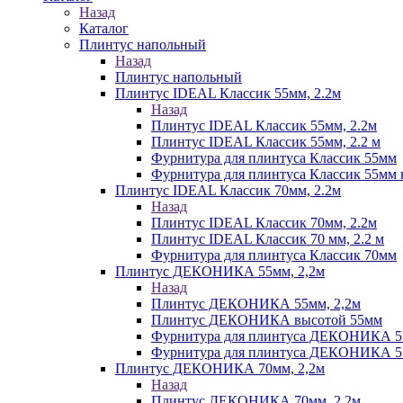
Назад
Каталог
Плинтус напольный
Назад
Плинтус напольный
Плинтус IDEAL Классик 55мм, 2.2м
Назад
Плинтус IDEAL Классик 55мм, 2.2м
Плинтус IDEAL Классик 55мм, 2.2 м
Фурнитура для плинтуса Классик 55мм
Фурнитура для плинтуса Классик 55мм в
Плинтус IDEAL Классик 70мм, 2.2м
Назад
Плинтус IDEAL Классик 70мм, 2.2м
Плинтус IDEAL Классик 70 мм, 2.2 м
Фурнитура для плинтуса Классик 70мм
Плинтус ДЕКОНИКА 55мм, 2,2м
Назад
Плинтус ДЕКОНИКА 55мм, 2,2м
Плинтус ДЕКОНИКА высотой 55мм
Фурнитура для плинтуса ДЕКОНИКА 
Фурнитура для плинтуса ДЕКОНИКА 55 
Плинтус ДЕКОНИКА 70мм, 2,2м
Назад
Плинтус ДЕКОНИКА 70мм, 2,2м