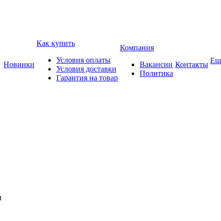
Как купить
Компания
Условия оплаты
Ещ
Новинки
Вакансии
Контакты
Условия доставки
Политика
Гарантия на товар