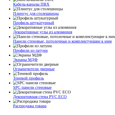
Кабель-каналы ПВХ
Плинтус для столешницы
Профиль штукатурный
Декоративные углы из алюминия
Панели стеновые, потолочные и комплектующие к ним
Профили из латуни
Экраны МДФ
Ограничители дверные
Теневой профиль
SPC панели стеновые
Декоративная стена PVC ECO
Распродажа товара