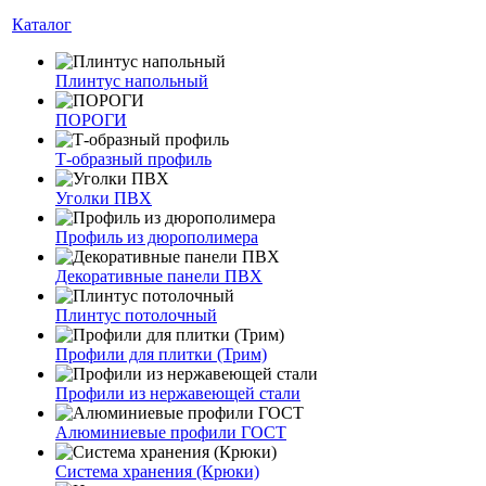
Каталог
Плинтус напольный
ПОРОГИ
Т-образный профиль
Уголки ПВХ
Профиль из дюрополимера
Декоративные панели ПВХ
Плинтус потолочный
Профили для плитки (Трим)
Профили из нержавеющей стали
Алюминиевые профили ГОСТ
Система хранения (Крюки)