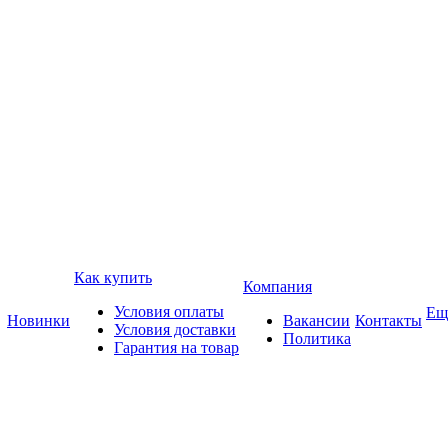
Как купить
Компания
Условия оплаты
Ещ
Новинки
Вакансии
Контакты
Условия доставки
Политика
Гарантия на товар