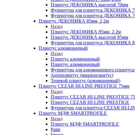
Плинтус ДЕКОНИКА высотой 70мм
Фурнитура для плинтуса ДЕКОНИКА 
Фурнитура для плинтуса ДЕКОНИКА 70
Плинтус ДЕКОНИКА 85мм, 2,2м
Назад
Плинтус ДЕКОНИКА 85мм, 2,2м
Плинтус ДЕКОНИКА высотой 85мм
Фурнитура для плинтуса ДЕКОНИКА 8
Плинтус алюминиевый
Назад
Плинтус алюминиевый
Плинтус алюминиевый
Фурнитура для алюминиевого плинтуса
Антиплинтус (микроплинтус)
Теневой плинтус (алюминиевый)
Плинтус CEZAR HI-LINE PRESTIGE 75мм
Назад
Плинтус CEZAR HI-LINE PRESTIGE 7
Плинтус CEZAR HI-LINE PRESTIGE
Фурнитура для плинтуса CEZAR HI-L
Плинтус МДФ SMARTPROFILE
Назад
Плинтус МДФ SMARTPROFILE
Paint
Strong