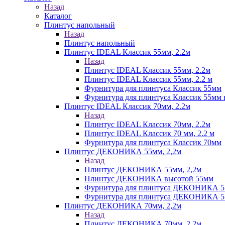
Назад
Каталог
Плинтус напольный
Назад
Плинтус напольный
Плинтус IDEAL Классик 55мм, 2.2м
Назад
Плинтус IDEAL Классик 55мм, 2.2м
Плинтус IDEAL Классик 55мм, 2.2 м
Фурнитура для плинтуса Классик 55мм
Фурнитура для плинтуса Классик 55мм в
Плинтус IDEAL Классик 70мм, 2.2м
Назад
Плинтус IDEAL Классик 70мм, 2.2м
Плинтус IDEAL Классик 70 мм, 2.2 м
Фурнитура для плинтуса Классик 70мм
Плинтус ДЕКОНИКА 55мм, 2,2м
Назад
Плинтус ДЕКОНИКА 55мм, 2,2м
Плинтус ДЕКОНИКА высотой 55мм
Фурнитура для плинтуса ДЕКОНИКА 
Фурнитура для плинтуса ДЕКОНИКА 55 
Плинтус ДЕКОНИКА 70мм, 2,2м
Назад
Плинтус ДЕКОНИКА 70мм, 2,2м