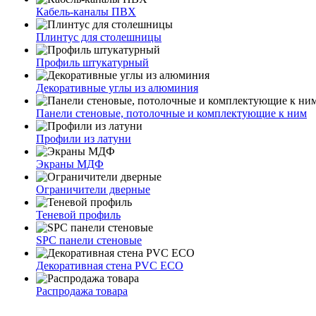
Кабель-каналы ПВХ
Плинтус для столешницы
Профиль штукатурный
Декоративные углы из алюминия
Панели стеновые, потолочные и комплектующие к ним
Профили из латуни
Экраны МДФ
Ограничители дверные
Теневой профиль
SPC панели стеновые
Декоративная стена PVC ECO
Распродажа товара