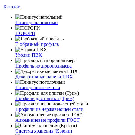
Каталог
Плинтус напольный
ПОРОГИ
Т-образный профиль
Уголки ПВХ
Профиль из дюрополимера
Декоративные панели ПВХ
Плинтус потолочный
Профили для плитки (Трим)
Профили из нержавеющей стали
Алюминиевые профили ГОСТ
Система хранения (Крюки)