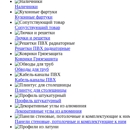
Наличники
Кухонные фартуки
Сопутствующий товар
Лючки и решетки
Решетки ПВХ радиаторные
Коврики Грязезащита
Обводы для труб
Кабель-каналы ПВХ
Плинтус для столешницы
Профиль штукатурный
Декоративные углы из алюминия
Панели стеновые, потолочные и комплектующие к ним