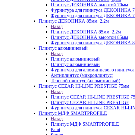
Плинтус ДЕКОНИКА высотой 70мм
Фурнитура для плинтуса ДЕКОНИКА 
Фурнитура для плинтуса ДЕКОНИКА 70
Плинтус ДЕКОНИКА 85мм, 2,2м
Назад
Плинтус ДЕКОНИКА 85мм, 2,2м
Плинтус ДЕКОНИКА высотой 85мм
Фурнитура для плинтуса ДЕКОНИКА 8
Плинтус алюминиевый
Назад
Плинтус алюминиевый
Плинтус алюминиевый
Фурнитура для алюминиевого плинтуса
Антиплинтус (микроплинтус)
Теневой плинтус (алюминиевый)
Плинтус CEZAR HI-LINE PRESTIGE 75мм
Назад
Плинтус CEZAR HI-LINE PRESTIGE 7
Плинтус CEZAR HI-LINE PRESTIGE
Фурнитура для плинтуса CEZAR HI-L
Плинтус МДФ SMARTPROFILE
Назад
Плинтус МДФ SMARTPROFILE
Paint
Strong