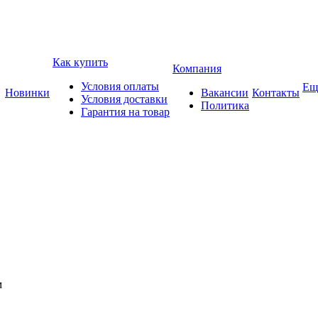
Как купить
Компания
Условия оплаты
Ещ
Новинки
Вакансии
Контакты
Условия доставки
Политика
Гарантия на товар