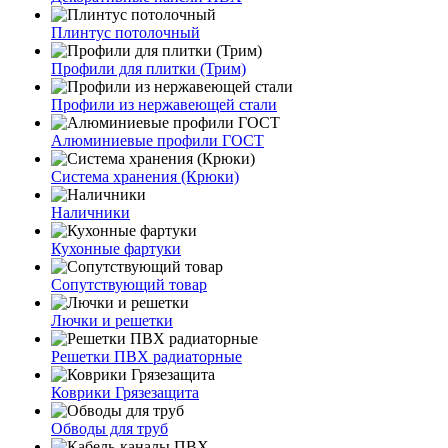
Плинтус потолочный
Профили для плитки (Трим)
Профили из нержавеющей стали
Алюминиевые профили ГОСТ
Система хранения (Крюки)
Наличники
Кухонные фартуки
Сопутствующий товар
Лючки и решетки
Решетки ПВХ радиаторные
Коврики Грязезащита
Обводы для труб