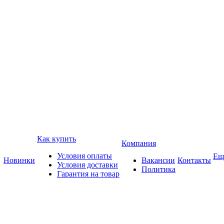
Как купить
Компания
Условия оплаты
Ещ
Новинки
Вакансии
Контакты
Условия доставки
Политика
Гарантия на товар