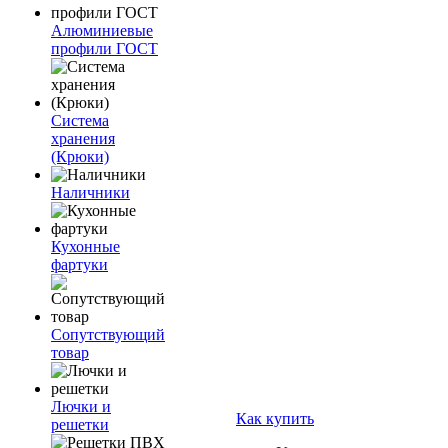
Алюминиевые
профили ГОСТ
Система
хранения
(Крюки)
Наличники
Кухонные
фартуки
Сопутствующий
товар
Лючки и
Как купить
решетки