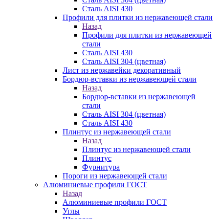
Сталь AISI 430
Профили для плитки из нержавеющей стали
Назад
Профили для плитки из нержавеющей
стали
Сталь AISI 430
Сталь AISI 304 (цветная)
Лист из нержавейки декоративный
Бордюр-вставки из нержавеющей стали
Назад
Бордюр-вставки из нержавеющей
стали
Сталь AISI 304 (цветная)
Сталь AISI 430
Плинтус из нержавеющей стали
Назад
Плинтус из нержавеющей стали
Плинтус
Фурнитура
Пороги из нержавеющей стали
Алюминиевые профили ГОСТ
Назад
Алюминиевые профили ГОСТ
Углы