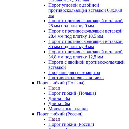
Порог угловой с двойной
противоскользящей вставкой 68х30,8
мм
Порог с противоскользящей вставкой
25 мм под плитку 9 мм
Порог с противоскользящей вставкой
28,4 мм под плитку 10,5 мм
Порог с противоскользящей вставкой
35 мм под плитку 9 мм
Порог с противоскользящей вставкой
34,8 мм под плитку 12,5 мм
Пороги с двойной противоскользящей
вставкой
Профиль для грязезащиты
Противоскользящая вставка
Порог гибкий (Польша)
Назад
Порог гибкий (Польша)
Длина - 3м
Длина - 6м
Монтажные планки
Порог гибкий (Россия)
Назад
Порог гибкий (Россия)