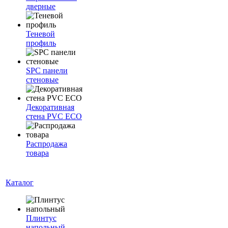
дверные
Теневой
профиль
SPC панели
стеновые
Декоративная
стена PVC ECO
Распродажа
товара
Каталог
Плинтус
напольный