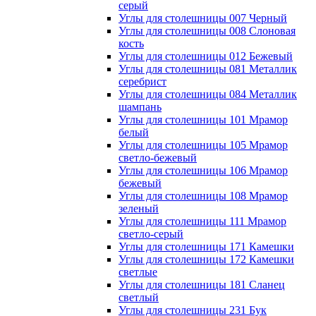
серый
Углы для столешницы 007 Черный
Углы для столешницы 008 Слоновая
кость
Углы для столешницы 012 Бежевый
Углы для столешницы 081 Металлик
серебрист
Углы для столешницы 084 Металлик
шампань
Углы для столешницы 101 Мрамор
белый
Углы для столешницы 105 Мрамор
светло-бежевый
Углы для столешницы 106 Мрамор
бежевый
Углы для столешницы 108 Мрамор
зеленый
Углы для столешницы 111 Мрамор
светло-серый
Углы для столешницы 171 Камешки
Углы для столешницы 172 Камешки
светлые
Углы для столешницы 181 Сланец
светлый
Углы для столешницы 231 Бук