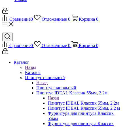
Сравнение
0
Отложенные
0
Корзина
0
Сравнение
0
Отложенные
0
Корзина
0
Каталог
Назад
Каталог
Плинтус напольный
Назад
Плинтус напольный
Плинтус IDEAL Классик 55мм, 2.2м
Назад
Плинтус IDEAL Классик 55мм, 2.2м
Плинтус IDEAL Классик 55мм, 2.2 м
Фурнитура для плинтуса Классик
55мм
Фурнитура для плинтуса Классик