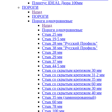
Плинтус IDEAL Дюра 100мм
ПОРОГИ
Назад
ПОРОГИ
Пороги одноуровневые
Назад
Пороги одноуровневые
Стык 25 мм
Стык 19,5 мм
Стык 28 мм "Русский Профиль"
Стык 38 мм "Русский Профиль"
Стык 28 мм
Стык 29 мм
Стык 37 мм
Стык 44,5 мм
Стык со скрытым крепежом 30 мм
Стык со скрытым крепежом 31,2 мм
Стык со скрытым крепежом 35 мм
Стык со скрытым крепежом 60 мм
Стык со скрытым крепежом 30 мм
Стык со скрытым крепежом 40 мм
Стык 35 мм (ламинированный)
Стык 60 мм
Стык 78 мм
Стык 100 мм