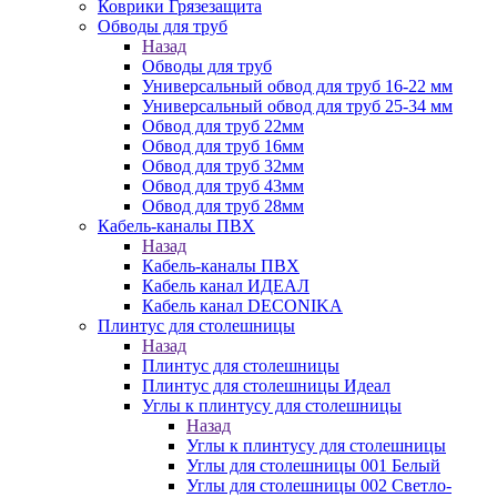
Коврики Грязезащита
Обводы для труб
Назад
Обводы для труб
Универсальный обвод для труб 16-22 мм
Универсальный обвод для труб 25-34 мм
Обвод для труб 22мм
Обвод для труб 16мм
Обвод для труб 32мм
Обвод для труб 43мм
Обвод для труб 28мм
Кабель-каналы ПВХ
Назад
Кабель-каналы ПВХ
Кабель канал ИДЕАЛ
Кабель канал DECONIKA
Плинтус для столешницы
Назад
Плинтус для столешницы
Плинтус для столешницы Идеал
Углы к плинтусу для столешницы
Назад
Углы к плинтусу для столешницы
Углы для столешницы 001 Белый
Углы для столешницы 002 Светло-