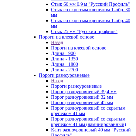
Стык 60 мм 0,9 м "Русский Профиль"
Стык со скрытым крепежом Т-обр. 30
мм
Стык со скрытым крепежом Т-обр. 40
мм
Стык 25 мм "Русский профиль"
Пороги на клеевой основе
Назад
Пороги на клеевой основе
Длина - 900
Длина - 1350
Длина - 1800
Длина - 2700
Пороги разноуровневые
Назад
Пороги разноуровневые
Порог разноуровневый 39,4 мм
Порог разноуровневый 32 мм
Порог разноуровневый 45 мм
Порог разноуровневый со скрытым
крепежом 41 мм
Порог разноуровневый со скрытым
крепежом 41 мм (ламинированный)
Кант разноуровневый 40 мм "Русский
Профиль"