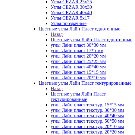
Углы CEZAR 25х25
Углы CEZAR 30х30
Углы CEZAR 40х40
Углы CEZAR 5х17
Углы прозрачные
Цветные углы Лайн Пласт однотонные
Назад
Цветные углы Лайн Пласт однотонные
углы Лайн пласт 30*30 мм
углы Лайн пласт 17*5 мм
углы Лайн пласт 20*20 мм
углы Лайн пласт 25*25 мм
углы Лайн пласт 40*40 мм
углы Лайн пласт 15*15 мм
углы Лайн пласт 20*10 мм
Цветные углы Лайн Пласт тектурированные
Назад
Цветные углы Лайн Пласт
тектурированные
углы Лайн пласт текстур, 15*15 мм
углы Лайн пласт текстур, 30*30 мм
углы Лайн пласт текстур, 40*40 мм
углы Лайн пласт текстур, 50*50 мм
углы Лайн пласт текстур, 20*10 мм
углы Лайн пласт текстур, 20*20 мм