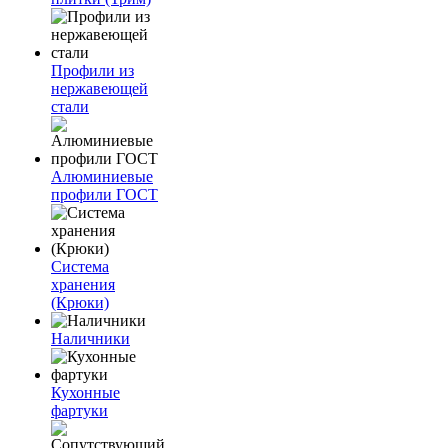
Профили из
нержавеющей
стали
Алюминиевые
профили ГОСТ
Система
хранения
(Крюки)
Наличники
Кухонные
фартуки