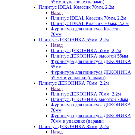
55мм в упаковке (парами)
Плинтус IDEAL Классик 70мм, 2.2м
Назад
Плинтус IDEAL Классик 70мм, 2.2м
Плинтус IDEAL Классик 70 мм, 2.2 м
Фурнитура для плинтуса Классик
70мм
Плинтус ДЕКОНИКА 55мм, 2,2м
Назад
Плинтус ДЕКОНИКА 55мм, 2,2м
Плинтус ДЕКОНИКА высотой 55мм
Фурнитура для плинтуса ДЕКОНИКА
55мм
Фурнитура для плинтуса ДЕКОНИКА
55 мм в упаковке (парами)
Плинтус ДЕКОНИКА 70мм, 2,2м
Назад
Плинтус ДЕКОНИКА 70мм, 2,2м
Плинтус ДЕКОНИКА высотой 70мм
Фурнитура для плинтуса ДЕКОНИКА
70мм
Фурнитура для плинтуса ДЕКОНИКА
70мм в упаковке (парами)
Плинтус ДЕКОНИКА 85мм, 2,2м
Назад