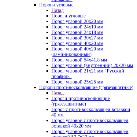
Пороги угловые
Назад
Пороги угловые
Порог угловой 20х20 мм
Порог угловой 24х10 мм
Порог угловой 24х18 мм
Порог угловой 30х27 мм
Порог угловой 40х20 мм
Порог угловой 40х20 мм
(ламинированный)
Порог угловой 54х41,8 мм
Порог угловой (внутренний) 20х20 мм
Порог угловой 21х21 мм "Русский
профиль"
Порог угловой 25х25 мм
Пороги противоскользящие (грязезащитные)
Назад
Пороги противоскользящие
(грязезащитные)
Порог с противоскользящей вставкой
40 мм
Порог угловой с противоскользящей
вставкой 40х20 мм
Порог угловой с противоскользящей
вставкой 57,7х27 мм