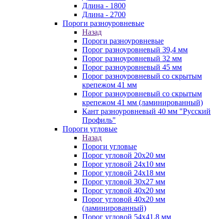
Длина - 1800
Длина - 2700
Пороги разноуровневые
Назад
Пороги разноуровневые
Порог разноуровневый 39,4 мм
Порог разноуровневый 32 мм
Порог разноуровневый 45 мм
Порог разноуровневый со скрытым
крепежом 41 мм
Порог разноуровневый со скрытым
крепежом 41 мм (ламинированный)
Кант разноуровневый 40 мм "Русский
Профиль"
Пороги угловые
Назад
Пороги угловые
Порог угловой 20х20 мм
Порог угловой 24х10 мм
Порог угловой 24х18 мм
Порог угловой 30х27 мм
Порог угловой 40х20 мм
Порог угловой 40х20 мм
(ламинированный)
Порог угловой 54х41,8 мм