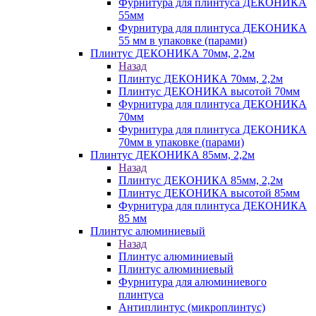
Фурнитура для плинтуса ДЕКОНИКА
55мм
Фурнитура для плинтуса ДЕКОНИКА
55 мм в упаковке (парами)
Плинтус ДЕКОНИКА 70мм, 2,2м
Назад
Плинтус ДЕКОНИКА 70мм, 2,2м
Плинтус ДЕКОНИКА высотой 70мм
Фурнитура для плинтуса ДЕКОНИКА
70мм
Фурнитура для плинтуса ДЕКОНИКА
70мм в упаковке (парами)
Плинтус ДЕКОНИКА 85мм, 2,2м
Назад
Плинтус ДЕКОНИКА 85мм, 2,2м
Плинтус ДЕКОНИКА высотой 85мм
Фурнитура для плинтуса ДЕКОНИКА
85 мм
Плинтус алюминиевый
Назад
Плинтус алюминиевый
Плинтус алюминиевый
Фурнитура для алюминиевого
плинтуса
Антиплинтус (микроплинтус)