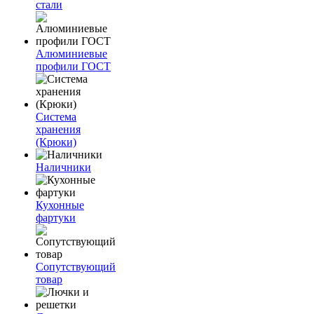
стали
Алюминиевые
профили ГОСТ
Система
хранения
(Крюки)
Наличники
Кухонные
фартуки
Сопутствующий
товар