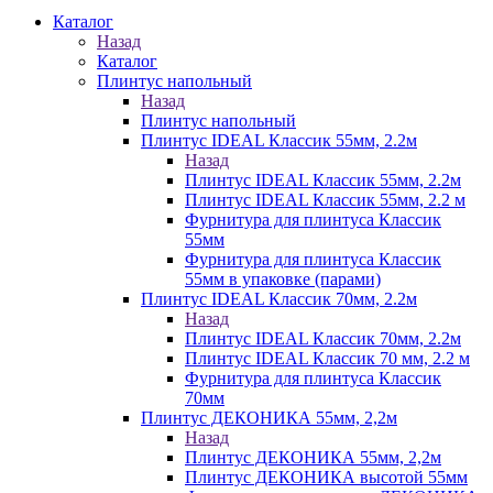
Каталог
Назад
Каталог
Плинтус напольный
Назад
Плинтус напольный
Плинтус IDEAL Классик 55мм, 2.2м
Назад
Плинтус IDEAL Классик 55мм, 2.2м
Плинтус IDEAL Классик 55мм, 2.2 м
Фурнитура для плинтуса Классик
55мм
Фурнитура для плинтуса Классик
55мм в упаковке (парами)
Плинтус IDEAL Классик 70мм, 2.2м
Назад
Плинтус IDEAL Классик 70мм, 2.2м
Плинтус IDEAL Классик 70 мм, 2.2 м
Фурнитура для плинтуса Классик
70мм
Плинтус ДЕКОНИКА 55мм, 2,2м
Назад
Плинтус ДЕКОНИКА 55мм, 2,2м
Плинтус ДЕКОНИКА высотой 55мм