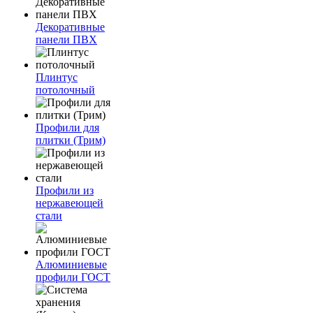
Декоративные
панели ПВХ
Плинтус
потолочный
Профили для
плитки (Трим)
Профили из
нержавеющей
стали
Алюминиевые
профили ГОСТ