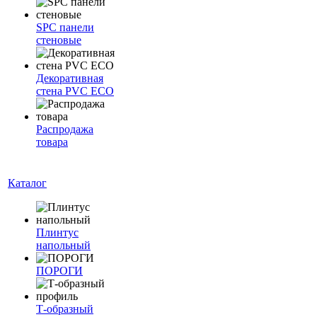
SPC панели
стеновые
Декоративная
стена PVC ECO
Распродажа
товара
Каталог
Плинтус
напольный
ПОРОГИ
Т-образный