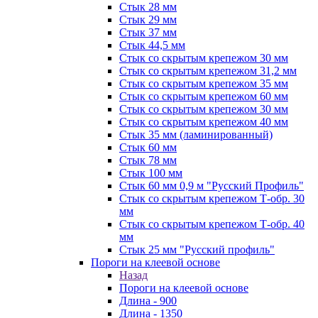
Стык 28 мм
Стык 29 мм
Стык 37 мм
Стык 44,5 мм
Стык со скрытым крепежом 30 мм
Стык со скрытым крепежом 31,2 мм
Стык со скрытым крепежом 35 мм
Стык со скрытым крепежом 60 мм
Стык со скрытым крепежом 30 мм
Стык со скрытым крепежом 40 мм
Стык 35 мм (ламинированный)
Стык 60 мм
Стык 78 мм
Стык 100 мм
Стык 60 мм 0,9 м "Русский Профиль"
Стык со скрытым крепежом Т-обр. 30
мм
Стык со скрытым крепежом Т-обр. 40
мм
Стык 25 мм "Русский профиль"
Пороги на клеевой основе
Назад
Пороги на клеевой основе
Длина - 900
Длина - 1350