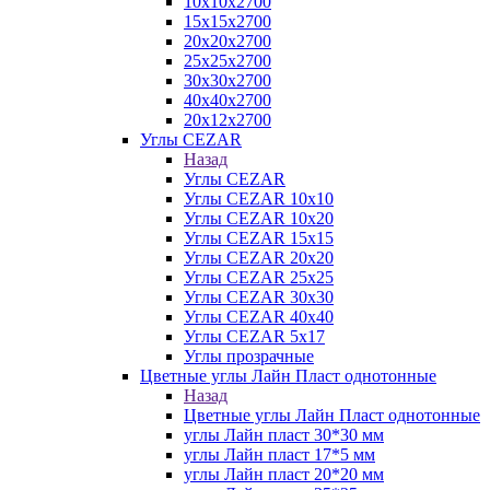
10х10х2700
15х15х2700
20х20х2700
25х25х2700
30х30х2700
40х40х2700
20х12х2700
Углы CEZAR
Назад
Углы CEZAR
Углы CEZAR 10х10
Углы CEZAR 10х20
Углы CEZAR 15х15
Углы CEZAR 20х20
Углы CEZAR 25х25
Углы CEZAR 30х30
Углы CEZAR 40х40
Углы CEZAR 5х17
Углы прозрачные
Цветные углы Лайн Пласт однотонные
Назад
Цветные углы Лайн Пласт однотонные
углы Лайн пласт 30*30 мм
углы Лайн пласт 17*5 мм
углы Лайн пласт 20*20 мм