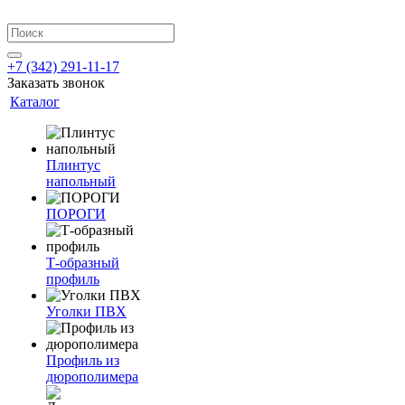
+7 (342) 291-11-17
Заказать звонок
Каталог
Плинтус
напольный
ПОРОГИ
Т-образный
профиль
Уголки ПВХ
Профиль из
дюрополимера