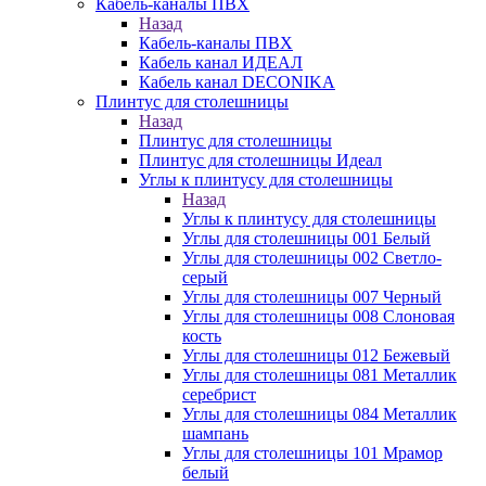
Кабель-каналы ПВХ
Назад
Кабель-каналы ПВХ
Кабель канал ИДЕАЛ
Кабель канал DECONIKA
Плинтус для столешницы
Назад
Плинтус для столешницы
Плинтус для столешницы Идеал
Углы к плинтусу для столешницы
Назад
Углы к плинтусу для столешницы
Углы для столешницы 001 Белый
Углы для столешницы 002 Светло-
серый
Углы для столешницы 007 Черный
Углы для столешницы 008 Слоновая
кость
Углы для столешницы 012 Бежевый
Углы для столешницы 081 Металлик
серебрист
Углы для столешницы 084 Металлик
шампань
Углы для столешницы 101 Мрамор
белый