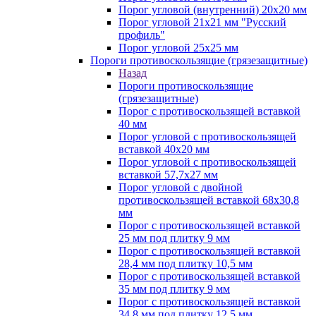
Порог угловой (внутренний) 20х20 мм
Порог угловой 21х21 мм "Русский
профиль"
Порог угловой 25х25 мм
Пороги противоскользящие (грязезащитные)
Назад
Пороги противоскользящие
(грязезащитные)
Порог с противоскользящей вставкой
40 мм
Порог угловой с противоскользящей
вставкой 40х20 мм
Порог угловой с противоскользящей
вставкой 57,7х27 мм
Порог угловой с двойной
противоскользящей вставкой 68х30,8
мм
Порог с противоскользящей вставкой
25 мм под плитку 9 мм
Порог с противоскользящей вставкой
28,4 мм под плитку 10,5 мм
Порог с противоскользящей вставкой
35 мм под плитку 9 мм
Порог с противоскользящей вставкой
34,8 мм под плитку 12,5 мм