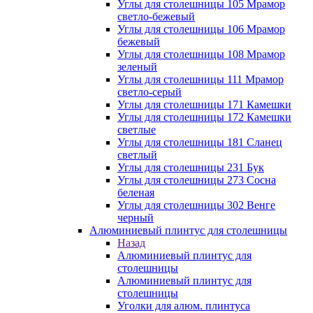
Углы для столешницы 105 Мрамор
светло-бежевый
Углы для столешницы 106 Мрамор
бежевый
Углы для столешницы 108 Мрамор
зеленый
Углы для столешницы 111 Мрамор
светло-серый
Углы для столешницы 171 Камешки
Углы для столешницы 172 Камешки
светлые
Углы для столешницы 181 Сланец
светлый
Углы для столешницы 231 Бук
Углы для столешницы 273 Сосна
беленая
Углы для столешницы 302 Венге
черный
Алюминиевый плинтус для столешницы
Назад
Алюминиевый плинтус для
столешницы
Алюминиевый плинтус для
столешницы
Уголки для алюм. плинтуса