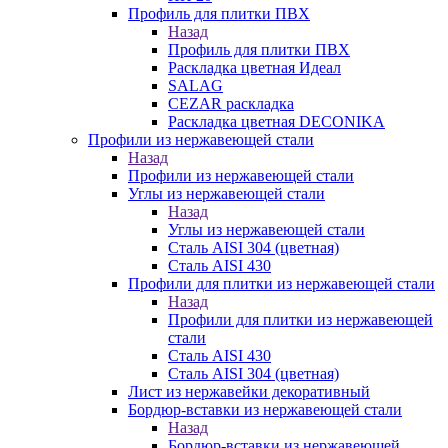
Профиль для плитки ПВХ
Назад
Профиль для плитки ПВХ
Раскладка цветная Идеал
SALAG
CEZAR раскладка
Раскладка цветная DECONIKA
Профили из нержавеющей стали
Назад
Профили из нержавеющей стали
Углы из нержавеющей стали
Назад
Углы из нержавеющей стали
Сталь AISI 304 (цветная)
Сталь AISI 430
Профили для плитки из нержавеющей стали
Назад
Профили для плитки из нержавеющей
стали
Сталь AISI 430
Сталь AISI 304 (цветная)
Лист из нержавейки декоративный
Бордюр-вставки из нержавеющей стали
Назад
Бордюр-вставки из нержавеющей