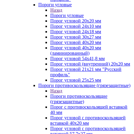
Пороги угловые
Назад
Пороги угловые
Порог угловой 20х20 мм
Порог угловой 24х10 мм
Порог угловой 24х18 мм
Порог угловой 30х27 мм
Порог угловой 40х20 мм
Порог угловой 40х20 мм
(ламинированный)
Порог угловой 54х41,8 мм
Порог угловой (внутренний) 20х20 мм
Порог угловой 21х21 мм "Русский
профиль"
Порог угловой 25х25 мм
Пороги противоскользящие (грязезащитные)
Назад
Пороги противоскользящие
(грязезащитные)
Порог с противоскользящей вставкой
40 мм
Порог угловой с противоскользящей
вставкой 40х20 мм
Порог угловой с противоскользящей
вставкой 57,7х27 мм