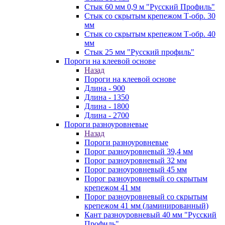
Стык 60 мм 0,9 м "Русский Профиль"
Стык со скрытым крепежом Т-обр. 30
мм
Стык со скрытым крепежом Т-обр. 40
мм
Стык 25 мм "Русский профиль"
Пороги на клеевой основе
Назад
Пороги на клеевой основе
Длина - 900
Длина - 1350
Длина - 1800
Длина - 2700
Пороги разноуровневые
Назад
Пороги разноуровневые
Порог разноуровневый 39,4 мм
Порог разноуровневый 32 мм
Порог разноуровневый 45 мм
Порог разноуровневый со скрытым
крепежом 41 мм
Порог разноуровневый со скрытым
крепежом 41 мм (ламинированный)
Кант разноуровневый 40 мм "Русский
Профиль"