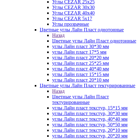
Углы CEZAR 25х25
Углы CEZAR 30х30
Углы CEZAR 40х40
Углы CEZAR 5х17
Углы прозрачные
Цветные углы Лайн Пласт однотонные
Назад
Цветные углы Лайн Пласт однотонные
углы Лайн пласт 30*30 мм
углы Лайн пласт 17*5 мм
углы Лайн пласт 20*20 мм
углы Лайн пласт 25*25 мм
углы Лайн пласт 40*40 мм
углы Лайн пласт 15*15 мм
углы Лайн пласт 20*10 мм
Цветные углы Лайн Пласт тектурированные
Назад
Цветные углы Лайн Пласт
тектурированные
углы Лайн пласт текстур, 15*15 мм
углы Лайн пласт текстур, 30*30 мм
углы Лайн пласт текстур, 40*40 мм
углы Лайн пласт текстур, 50*50 мм
углы Лайн пласт текстур, 20*10 мм
углы Лайн пласт текстур, 20*20 мм