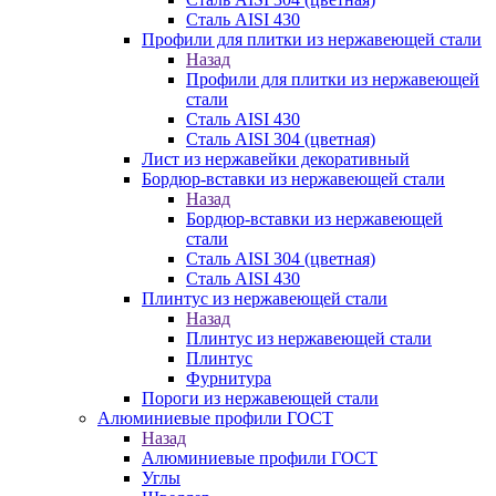
Сталь AISI 430
Профили для плитки из нержавеющей стали
Назад
Профили для плитки из нержавеющей
стали
Сталь AISI 430
Сталь AISI 304 (цветная)
Лист из нержавейки декоративный
Бордюр-вставки из нержавеющей стали
Назад
Бордюр-вставки из нержавеющей
стали
Сталь AISI 304 (цветная)
Сталь AISI 430
Плинтус из нержавеющей стали
Назад
Плинтус из нержавеющей стали
Плинтус
Фурнитура
Пороги из нержавеющей стали
Алюминиевые профили ГОСТ
Назад
Алюминиевые профили ГОСТ
Углы