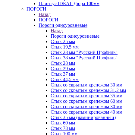
Плинтус IDEAL Дюра 100мм
ПОРОГИ
Назад
ПОРОГИ
Пороги одноуровневые
Назад
Пороги одноуровневые
Стык 25 мм
Стык 19,5 мм
Стык 28 мм "Русский Профиль"
Стык 38 мм "Русский Профиль"
Стык 28 мм
Стык 29 мм
Стык 37 мм
Стык 44,5 мм
Стык со скрытым крепежом 30 мм
Стык со скрытым крепежом 31,2 мм
Стык со скрытым крепежом 35 мм
Стык со скрытым крепежом 60 мм
Стык со скрытым крепежом 30 мм
Стык со скрытым крепежом 40 мм
Стык 35 мм (ламинированный)
Стык 60 мм
Стык 78 мм
Стык 100 мм