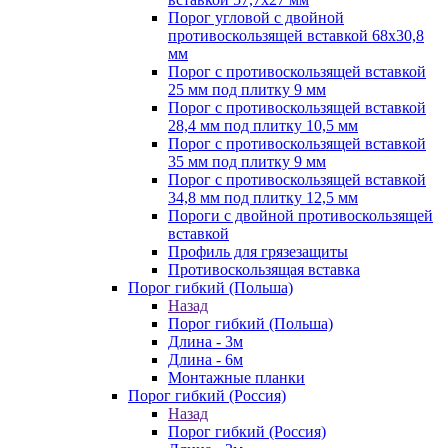
Порог угловой с двойной
противоскользящей вставкой 68х30,8
мм
Порог с противоскользящей вставкой
25 мм под плитку 9 мм
Порог с противоскользящей вставкой
28,4 мм под плитку 10,5 мм
Порог с противоскользящей вставкой
35 мм под плитку 9 мм
Порог с противоскользящей вставкой
34,8 мм под плитку 12,5 мм
Пороги с двойной противоскользящей
вставкой
Профиль для грязезащиты
Противоскользящая вставка
Порог гибкий (Польша)
Назад
Порог гибкий (Польша)
Длина - 3м
Длина - 6м
Монтажные планки
Порог гибкий (Россия)
Назад
Порог гибкий (Россия)