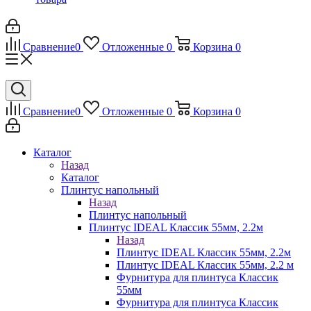
Сравнение
0
Отложенные
0
Корзина
0
Сравнение
0
Отложенные
0
Корзина
0
Каталог
Назад
Каталог
Плинтус напольный
Назад
Плинтус напольный
Плинтус IDEAL Классик 55мм, 2.2м
Назад
Плинтус IDEAL Классик 55мм, 2.2м
Плинтус IDEAL Классик 55мм, 2.2 м
Фурнитура для плинтуса Классик
55мм
Фурнитура для плинтуса Классик