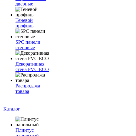
дверные
Теневой
профиль
SPC панели
стеновые
Декоративная
стена PVC ECO
Распродажа
товара
Каталог
Плинтус
напольный