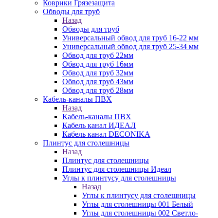
Коврики Грязезащита
Обводы для труб
Назад
Обводы для труб
Универсальный обвод для труб 16-22 мм
Универсальный обвод для труб 25-34 мм
Обвод для труб 22мм
Обвод для труб 16мм
Обвод для труб 32мм
Обвод для труб 43мм
Обвод для труб 28мм
Кабель-каналы ПВХ
Назад
Кабель-каналы ПВХ
Кабель канал ИДЕАЛ
Кабель канал DECONIKA
Плинтус для столешницы
Назад
Плинтус для столешницы
Плинтус для столешницы Идеал
Углы к плинтусу для столешницы
Назад
Углы к плинтусу для столешницы
Углы для столешницы 001 Белый
Углы для столешницы 002 Светло-