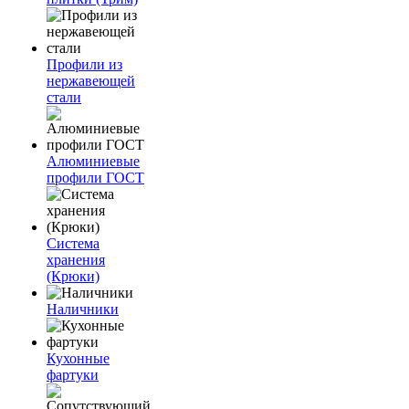
Профили из
нержавеющей
стали
Алюминиевые
профили ГОСТ
Система
хранения
(Крюки)
Наличники
Кухонные
фартуки