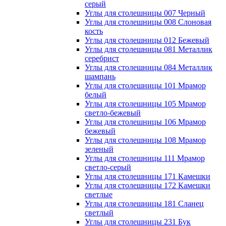
серый
Углы для столешницы 007 Черный
Углы для столешницы 008 Слоновая
кость
Углы для столешницы 012 Бежевый
Углы для столешницы 081 Металлик
серебрист
Углы для столешницы 084 Металлик
шампань
Углы для столешницы 101 Мрамор
белый
Углы для столешницы 105 Мрамор
светло-бежевый
Углы для столешницы 106 Мрамор
бежевый
Углы для столешницы 108 Мрамор
зеленый
Углы для столешницы 111 Мрамор
светло-серый
Углы для столешницы 171 Камешки
Углы для столешницы 172 Камешки
светлые
Углы для столешницы 181 Сланец
светлый
Углы для столешницы 231 Бук