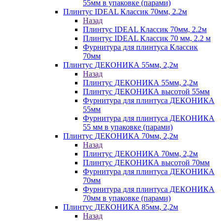
55мм в упаковке (парами)
Плинтус IDEAL Классик 70мм, 2.2м
Назад
Плинтус IDEAL Классик 70мм, 2.2м
Плинтус IDEAL Классик 70 мм, 2.2 м
Фурнитура для плинтуса Классик
70мм
Плинтус ДЕКОНИКА 55мм, 2,2м
Назад
Плинтус ДЕКОНИКА 55мм, 2,2м
Плинтус ДЕКОНИКА высотой 55мм
Фурнитура для плинтуса ДЕКОНИКА
55мм
Фурнитура для плинтуса ДЕКОНИКА
55 мм в упаковке (парами)
Плинтус ДЕКОНИКА 70мм, 2,2м
Назад
Плинтус ДЕКОНИКА 70мм, 2,2м
Плинтус ДЕКОНИКА высотой 70мм
Фурнитура для плинтуса ДЕКОНИКА
70мм
Фурнитура для плинтуса ДЕКОНИКА
70мм в упаковке (парами)
Плинтус ДЕКОНИКА 85мм, 2,2м
Назад