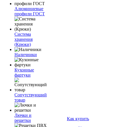
Алюминиевые
профили ГОСТ
Система
хранения
(Крюки)
Наличники
Кухонные
фартуки
Сопутствующий
товар
Лючки и
Как купить
решетки