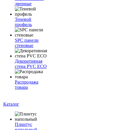
дверные
Теневой
профиль
SPC панели
стеновые
Декоративная
стена PVC ECO
Распродажа
товара
Каталог
Плинтус
напольный