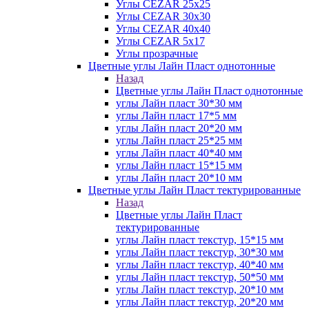
Углы CEZAR 25х25
Углы CEZAR 30х30
Углы CEZAR 40х40
Углы CEZAR 5х17
Углы прозрачные
Цветные углы Лайн Пласт однотонные
Назад
Цветные углы Лайн Пласт однотонные
углы Лайн пласт 30*30 мм
углы Лайн пласт 17*5 мм
углы Лайн пласт 20*20 мм
углы Лайн пласт 25*25 мм
углы Лайн пласт 40*40 мм
углы Лайн пласт 15*15 мм
углы Лайн пласт 20*10 мм
Цветные углы Лайн Пласт тектурированные
Назад
Цветные углы Лайн Пласт
тектурированные
углы Лайн пласт текстур, 15*15 мм
углы Лайн пласт текстур, 30*30 мм
углы Лайн пласт текстур, 40*40 мм
углы Лайн пласт текстур, 50*50 мм
углы Лайн пласт текстур, 20*10 мм
углы Лайн пласт текстур, 20*20 мм