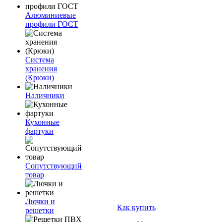
Алюминиевые
профили ГОСТ
Система
хранения
(Крюки)
Наличники
Кухонные
фартуки
Сопутствующий
товар
Лючки и
Как купить
решетки