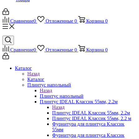
Сравнение
0
Отложенные
0
Корзина
0
Сравнение
0
Отложенные
0
Корзина
0
Каталог
Назад
Каталог
Плинтус напольный
Назад
Плинтус напольный
Плинтус IDEAL Классик 55мм, 2.2м
Назад
Плинтус IDEAL Классик 55мм, 2.2м
Плинтус IDEAL Классик 55мм, 2.2 м
Фурнитура для плинтуса Классик
55мм
Фурнитура для плинтуса Классик