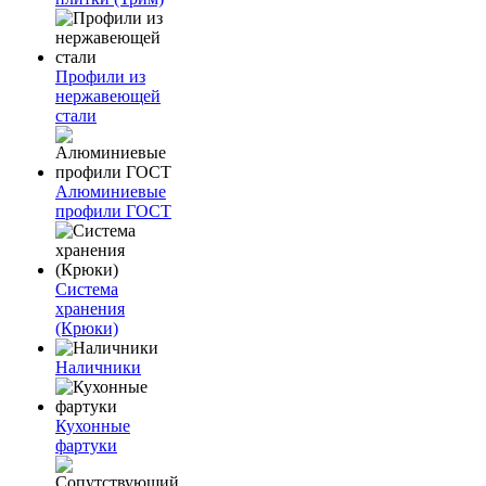
Профили из
нержавеющей
стали
Алюминиевые
профили ГОСТ
Система
хранения
(Крюки)
Наличники
Кухонные
фартуки