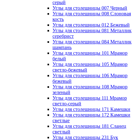
серый
Углы для столешницы 007 Черный
Углы для столешницы 008 Слоновая
кость
Углы для столешницы 012 Бежевый
Углы для столешницы 081 Металлик
серебрист
Углы для столешницы 084 Металлик
шампань
Углы для столешницы 101 Мрамор
белый
Углы для столешницы 105 Мрамор
светло-бежевый
Углы для столешницы 106 Мрамор
бежевый
Углы для столешницы 108 Мрамор
зеленый
Углы для столешницы 111 Мрамор
светло-серый
Углы для столешницы 171 Камешки
Углы для столешницы 172 Камешки
светлые
Углы для столешницы 181 Сланец
светлый
Углы для столешницы 231 Бук