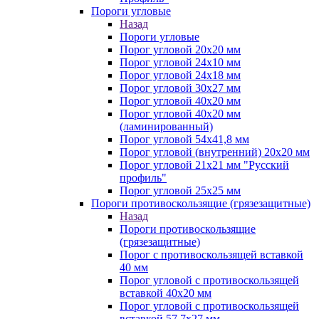
Пороги угловые
Назад
Пороги угловые
Порог угловой 20х20 мм
Порог угловой 24х10 мм
Порог угловой 24х18 мм
Порог угловой 30х27 мм
Порог угловой 40х20 мм
Порог угловой 40х20 мм
(ламинированный)
Порог угловой 54х41,8 мм
Порог угловой (внутренний) 20х20 мм
Порог угловой 21х21 мм "Русский
профиль"
Порог угловой 25х25 мм
Пороги противоскользящие (грязезащитные)
Назад
Пороги противоскользящие
(грязезащитные)
Порог с противоскользящей вставкой
40 мм
Порог угловой с противоскользящей
вставкой 40х20 мм
Порог угловой с противоскользящей
вставкой 57,7х27 мм