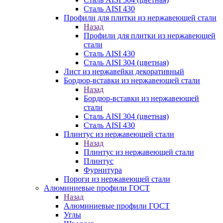
Сталь AISI 430
Профили для плитки из нержавеющей стали
Назад
Профили для плитки из нержавеющей
стали
Сталь AISI 430
Сталь AISI 304 (цветная)
Лист из нержавейки декоративный
Бордюр-вставки из нержавеющей стали
Назад
Бордюр-вставки из нержавеющей
стали
Сталь AISI 304 (цветная)
Сталь AISI 430
Плинтус из нержавеющей стали
Назад
Плинтус из нержавеющей стали
Плинтус
Фурнитура
Пороги из нержавеющей стали
Алюминиевые профили ГОСТ
Назад
Алюминиевые профили ГОСТ
Углы