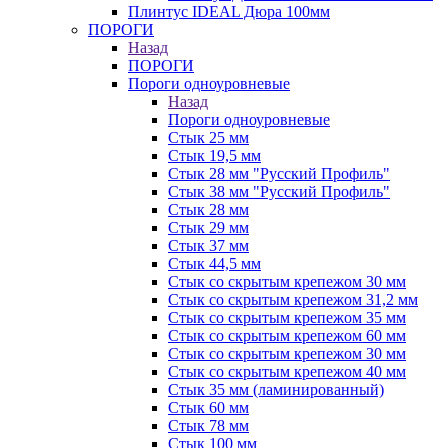
Плинтус IDEAL Дюра 100мм
ПОРОГИ
Назад
ПОРОГИ
Пороги одноуровневые
Назад
Пороги одноуровневые
Стык 25 мм
Стык 19,5 мм
Стык 28 мм "Русский Профиль"
Стык 38 мм "Русский Профиль"
Стык 28 мм
Стык 29 мм
Стык 37 мм
Стык 44,5 мм
Стык со скрытым крепежом 30 мм
Стык со скрытым крепежом 31,2 мм
Стык со скрытым крепежом 35 мм
Стык со скрытым крепежом 60 мм
Стык со скрытым крепежом 30 мм
Стык со скрытым крепежом 40 мм
Стык 35 мм (ламинированный)
Стык 60 мм
Стык 78 мм
Стык 100 мм