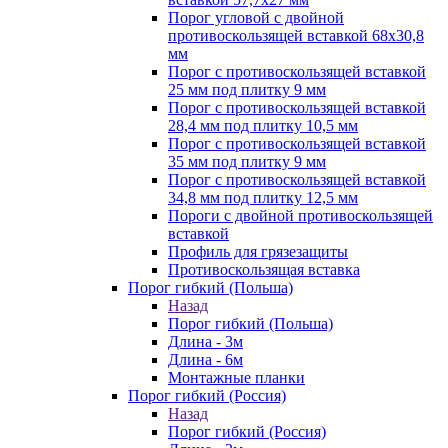
Порог угловой с двойной
противоскользящей вставкой 68х30,8
мм
Порог с противоскользящей вставкой
25 мм под плитку 9 мм
Порог с противоскользящей вставкой
28,4 мм под плитку 10,5 мм
Порог с противоскользящей вставкой
35 мм под плитку 9 мм
Порог с противоскользящей вставкой
34,8 мм под плитку 12,5 мм
Пороги с двойной противоскользящей
вставкой
Профиль для грязезащиты
Противоскользящая вставка
Порог гибкий (Польша)
Назад
Порог гибкий (Польша)
Длина - 3м
Длина - 6м
Монтажные планки
Порог гибкий (Россия)
Назад
Порог гибкий (Россия)