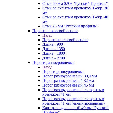
Стык 60 мм 0,9 м "Русский Профиль"
Стык со скрытым крепежом Т-обр. 30
мм
Стык со скрытым крепежом Т-обр. 40
мм
Стык 25 мм "Русский профиль"
Пороги на клеевой основе
Назад
Пороги на клеевой основе
Длина - 900
Длина - 1350
Длина - 1800
Длина - 2700
Пороги разноуровневые
Назад
Пороги разноуровневые
Порог разноуровневый 39,4 мм
Порог разноуровневый 32 мм
Порог разноуровневый 45 мм
Порог разноуровневый со скрытым
крепежом 41 мм
Порог разноуровневый со скрытым
крепежом 41 мм (ламинированный)
Кант разноуровневый 40 мм "Русский
Профиль"