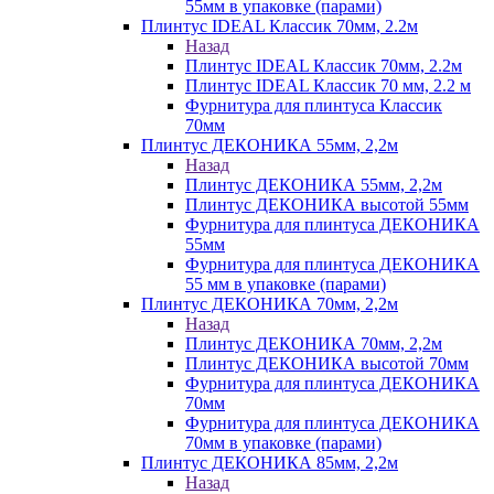
55мм в упаковке (парами)
Плинтус IDEAL Классик 70мм, 2.2м
Назад
Плинтус IDEAL Классик 70мм, 2.2м
Плинтус IDEAL Классик 70 мм, 2.2 м
Фурнитура для плинтуса Классик
70мм
Плинтус ДЕКОНИКА 55мм, 2,2м
Назад
Плинтус ДЕКОНИКА 55мм, 2,2м
Плинтус ДЕКОНИКА высотой 55мм
Фурнитура для плинтуса ДЕКОНИКА
55мм
Фурнитура для плинтуса ДЕКОНИКА
55 мм в упаковке (парами)
Плинтус ДЕКОНИКА 70мм, 2,2м
Назад
Плинтус ДЕКОНИКА 70мм, 2,2м
Плинтус ДЕКОНИКА высотой 70мм
Фурнитура для плинтуса ДЕКОНИКА
70мм
Фурнитура для плинтуса ДЕКОНИКА
70мм в упаковке (парами)
Плинтус ДЕКОНИКА 85мм, 2,2м
Назад