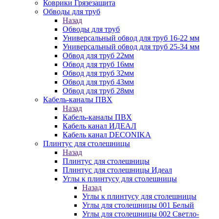
Коврики Грязезащита
Обводы для труб
Назад
Обводы для труб
Универсальный обвод для труб 16-22 мм
Универсальный обвод для труб 25-34 мм
Обвод для труб 22мм
Обвод для труб 16мм
Обвод для труб 32мм
Обвод для труб 43мм
Обвод для труб 28мм
Кабель-каналы ПВХ
Назад
Кабель-каналы ПВХ
Кабель канал ИДЕАЛ
Кабель канал DECONIKA
Плинтус для столешницы
Назад
Плинтус для столешницы
Плинтус для столешницы Идеал
Углы к плинтусу для столешницы
Назад
Углы к плинтусу для столешницы
Углы для столешницы 001 Белый
Углы для столешницы 002 Светло-