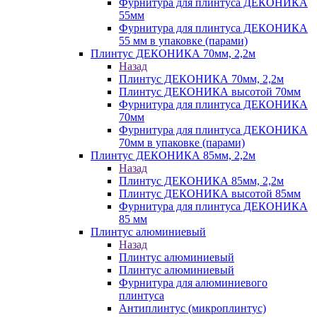
Фурнитура для плинтуса ДЕКОНИКА
55мм
Фурнитура для плинтуса ДЕКОНИКА
55 мм в упаковке (парами)
Плинтус ДЕКОНИКА 70мм, 2,2м
Назад
Плинтус ДЕКОНИКА 70мм, 2,2м
Плинтус ДЕКОНИКА высотой 70мм
Фурнитура для плинтуса ДЕКОНИКА
70мм
Фурнитура для плинтуса ДЕКОНИКА
70мм в упаковке (парами)
Плинтус ДЕКОНИКА 85мм, 2,2м
Назад
Плинтус ДЕКОНИКА 85мм, 2,2м
Плинтус ДЕКОНИКА высотой 85мм
Фурнитура для плинтуса ДЕКОНИКА
85 мм
Плинтус алюминиевый
Назад
Плинтус алюминиевый
Плинтус алюминиевый
Фурнитура для алюминиевого
плинтуса
Антиплинтус (микроплинтус)