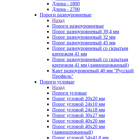
Длина - 1800
Длина - 2700
Пороги разноуровневые
Назад
Пороги разноуровневые
Порог разноуровневый 39,4 мм
Порог разноуровневый 32 мм
Порог разноуровневый 45 мм
Порог разноуровневый со скрытым
крепежом 41 мм
Порог разноуровневый со скрытым
крепежом 41 мм (ламинированный)
Кант разноуровневый 40 мм "Русский
Профиль"
Пороги угловые
Назад
Пороги угловые
Порог угловой 20х20 мм
Порог угловой 24х10 мм
Порог угловой 24х18 мм
Порог угловой 30х27 мм
Порог угловой 40х20 мм
Порог угловой 40х20 мм
(ламинированный)
Порог угловой 54х41,8 мм