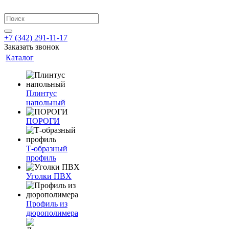
+7 (342) 291-11-17
Заказать звонок
Каталог
Плинтус
напольный
ПОРОГИ
Т-образный
профиль
Уголки ПВХ
Профиль из
дюрополимера