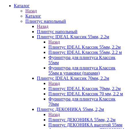
Каталог
Назад
Каталог
Плинтус напольный
Назад
Плинтус напольный
Плинтус IDEAL Классик 55мм, 2.2м
Назад
Плинтус IDEAL Классик 55мм, 2.2м
Плинтус IDEAL Классик 55мм, 2.2 м
Фурнитура для плинтуса Классик
55мм
Фурнитура для плинтуса Классик
55мм в упаковке (парами)
Плинтус IDEAL Классик 70мм, 2.2м
Назад
Плинтус IDEAL Классик 70мм, 2.2м
Плинтус IDEAL Классик 70 мм, 2.2 м
Фурнитура для плинтуса Классик
70мм
Плинтус ДЕКОНИКА 55мм, 2,2м
Назад
Плинтус ДЕКОНИКА 55мм, 2,2м
Плинтус ДЕКОНИКА высотой 55мм