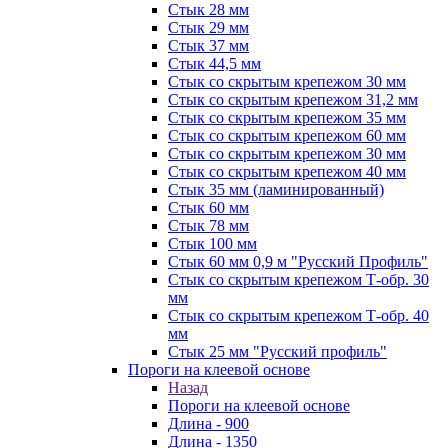
Стык 28 мм
Стык 29 мм
Стык 37 мм
Стык 44,5 мм
Стык со скрытым крепежом 30 мм
Стык со скрытым крепежом 31,2 мм
Стык со скрытым крепежом 35 мм
Стык со скрытым крепежом 60 мм
Стык со скрытым крепежом 30 мм
Стык со скрытым крепежом 40 мм
Стык 35 мм (ламинированный)
Стык 60 мм
Стык 78 мм
Стык 100 мм
Стык 60 мм 0,9 м "Русский Профиль"
Стык со скрытым крепежом Т-обр. 30
мм
Стык со скрытым крепежом Т-обр. 40
мм
Стык 25 мм "Русский профиль"
Пороги на клеевой основе
Назад
Пороги на клеевой основе
Длина - 900
Длина - 1350