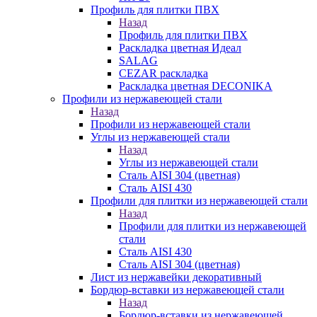
Профиль для плитки ПВХ
Назад
Профиль для плитки ПВХ
Раскладка цветная Идеал
SALAG
CEZAR раскладка
Раскладка цветная DECONIKA
Профили из нержавеющей стали
Назад
Профили из нержавеющей стали
Углы из нержавеющей стали
Назад
Углы из нержавеющей стали
Сталь AISI 304 (цветная)
Сталь AISI 430
Профили для плитки из нержавеющей стали
Назад
Профили для плитки из нержавеющей
стали
Сталь AISI 430
Сталь AISI 304 (цветная)
Лист из нержавейки декоративный
Бордюр-вставки из нержавеющей стали
Назад
Бордюр-вставки из нержавеющей