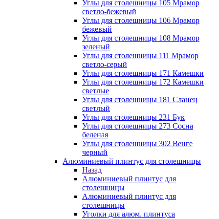
Углы для столешницы 105 Мрамор
светло-бежевый
Углы для столешницы 106 Мрамор
бежевый
Углы для столешницы 108 Мрамор
зеленый
Углы для столешницы 111 Мрамор
светло-серый
Углы для столешницы 171 Камешки
Углы для столешницы 172 Камешки
светлые
Углы для столешницы 181 Сланец
светлый
Углы для столешницы 231 Бук
Углы для столешницы 273 Сосна
беленая
Углы для столешницы 302 Венге
черный
Алюминиевый плинтус для столешницы
Назад
Алюминиевый плинтус для
столешницы
Алюминиевый плинтус для
столешницы
Уголки для алюм. плинтуса