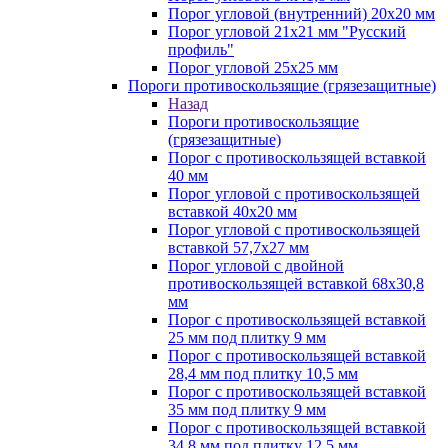
Порог угловой (внутренний) 20х20 мм
Порог угловой 21х21 мм "Русский
профиль"
Порог угловой 25х25 мм
Пороги противоскользящие (грязезащитные)
Назад
Пороги противоскользящие
(грязезащитные)
Порог с противоскользящей вставкой
40 мм
Порог угловой с противоскользящей
вставкой 40х20 мм
Порог угловой с противоскользящей
вставкой 57,7х27 мм
Порог угловой с двойной
противоскользящей вставкой 68х30,8
мм
Порог с противоскользящей вставкой
25 мм под плитку 9 мм
Порог с противоскользящей вставкой
28,4 мм под плитку 10,5 мм
Порог с противоскользящей вставкой
35 мм под плитку 9 мм
Порог с противоскользящей вставкой
34,8 мм под плитку 12,5 мм