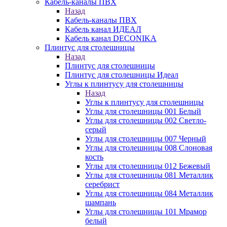
Кабель-каналы ПВХ
Назад
Кабель-каналы ПВХ
Кабель канал ИДЕАЛ
Кабель канал DECONIKA
Плинтус для столешницы
Назад
Плинтус для столешницы
Плинтус для столешницы Идеал
Углы к плинтусу для столешницы
Назад
Углы к плинтусу для столешницы
Углы для столешницы 001 Белый
Углы для столешницы 002 Светло-
серый
Углы для столешницы 007 Черный
Углы для столешницы 008 Слоновая
кость
Углы для столешницы 012 Бежевый
Углы для столешницы 081 Металлик
серебрист
Углы для столешницы 084 Металлик
шампань
Углы для столешницы 101 Мрамор
белый