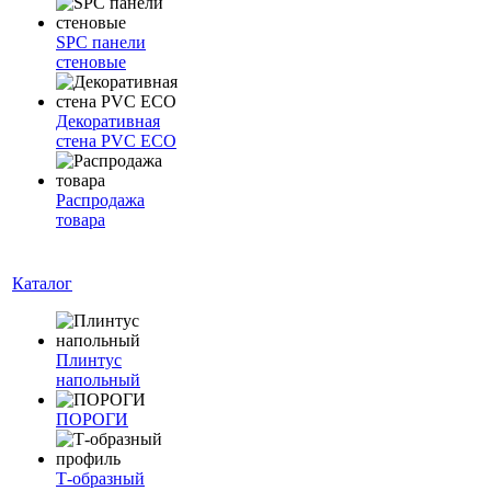
SPC панели
стеновые
Декоративная
стена PVC ECO
Распродажа
товара
Каталог
Плинтус
напольный
ПОРОГИ
Т-образный