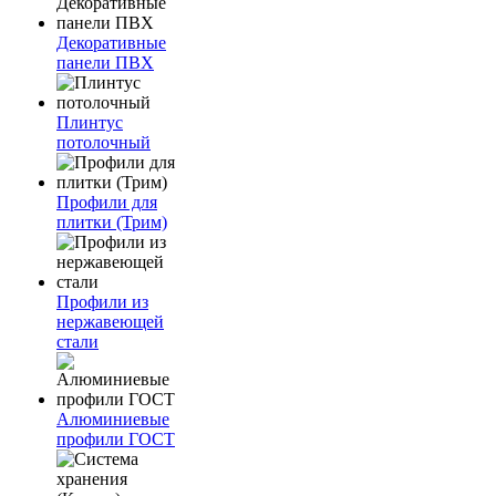
Декоративные
панели ПВХ
Плинтус
потолочный
Профили для
плитки (Трим)
Профили из
нержавеющей
стали
Алюминиевые
профили ГОСТ