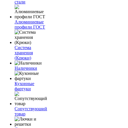
стали
Алюминиевые
профили ГОСТ
Система
хранения
(Крюки)
Наличники
Кухонные
фартуки
Сопутствующий
товар