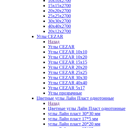
10х10х2700
15х15х2700
20х20х2700
25х25х2700
30х30х2700
40х40х2700
20х12х2700
Углы CEZAR
Назад
Углы CEZAR
Углы CEZAR 10х10
Углы CEZAR 10х20
Углы CEZAR 15х15
Углы CEZAR 20х20
Углы CEZAR 25х25
Углы CEZAR 30х30
Углы CEZAR 40х40
Углы CEZAR 5х17
Углы прозрачные
Цветные углы Лайн Пласт однотонные
Назад
Цветные углы Лайн Пласт однотонные
углы Лайн пласт 30*30 мм
углы Лайн пласт 17*5 мм
углы Лайн пласт 20*20 мм