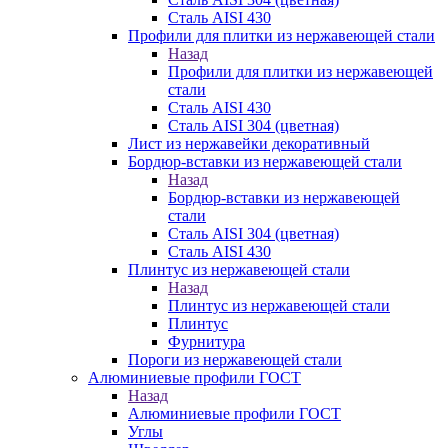
Сталь AISI 430
Профили для плитки из нержавеющей стали
Назад
Профили для плитки из нержавеющей
стали
Сталь AISI 430
Сталь AISI 304 (цветная)
Лист из нержавейки декоративный
Бордюр-вставки из нержавеющей стали
Назад
Бордюр-вставки из нержавеющей
стали
Сталь AISI 304 (цветная)
Сталь AISI 430
Плинтус из нержавеющей стали
Назад
Плинтус из нержавеющей стали
Плинтус
Фурнитура
Пороги из нержавеющей стали
Алюминиевые профили ГОСТ
Назад
Алюминиевые профили ГОСТ
Углы