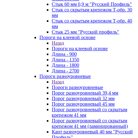
Стык 60 мм 0,9 м "Русский Профиль"
Стык со скрытым крепежом Т-обр. 30
мм
Стык со скрытым крепежом Т-обр. 40
мм
Стык 25 мм "Русский профиль"
Пороги на клеевой основе
Назад
Пороги на клеевой основе
Длина - 900
Длина - 1350
Длина - 1800
Длина - 2700
Пороги разноуровневые
Назад
Пороги разноуровневые
Порог разноуровневый 39,4 мм
Порог разноуровневый 32 мм
Порог разноуровневый 45 мм
Порог разноуровневый со скрытым
крепежом 41 мм
Порог разноуровневый со скрытым
крепежом 41 мм (ламинированный)
Кант разноуровневый 40 мм "Русский
Профиль"