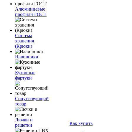
Алюминиевые
профили ГОСТ
Система
хранения
(Крюки)
Наличники
Кухонные
фартуки
Сопутствующий
товар
Лючки и
Как купить
решетки