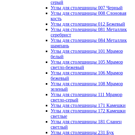
серый
Углы для столешницы 007 Черный
Углы для столешницы 008 Слоновая
кость
Углы для столешницы 012 Бежевый
Углы для столешницы 081 Металлик
серебрист
Углы для столешницы 084 Металлик
шампань
Углы для столешницы 101 Мрамор
белый
Углы для столешницы 105 Мрамор
светло-бежевый
Углы для столешницы 106 Мрамор
бежевый
Углы для столешницы 108 Мрамор
зеленый
Углы для столешницы 111 Мрамор
светло-серый
Углы для столешницы 171 Камешки
Углы для столешницы 172 Камешки
светлые
Углы для столешницы 181 Сланец
светлый
Углы для столешницы 231 Бук