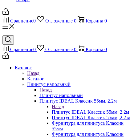
Сравнение
0
Отложенные
0
Корзина
0
Сравнение
0
Отложенные
0
Корзина
0
Каталог
Назад
Каталог
Плинтус напольный
Назад
Плинтус напольный
Плинтус IDEAL Классик 55мм, 2.2м
Назад
Плинтус IDEAL Классик 55мм, 2.2м
Плинтус IDEAL Классик 55мм, 2.2 м
Фурнитура для плинтуса Классик
55мм
Фурнитура для плинтуса Классик