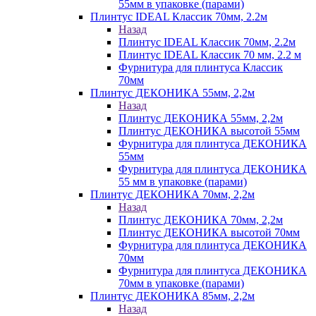
55мм в упаковке (парами)
Плинтус IDEAL Классик 70мм, 2.2м
Назад
Плинтус IDEAL Классик 70мм, 2.2м
Плинтус IDEAL Классик 70 мм, 2.2 м
Фурнитура для плинтуса Классик
70мм
Плинтус ДЕКОНИКА 55мм, 2,2м
Назад
Плинтус ДЕКОНИКА 55мм, 2,2м
Плинтус ДЕКОНИКА высотой 55мм
Фурнитура для плинтуса ДЕКОНИКА
55мм
Фурнитура для плинтуса ДЕКОНИКА
55 мм в упаковке (парами)
Плинтус ДЕКОНИКА 70мм, 2,2м
Назад
Плинтус ДЕКОНИКА 70мм, 2,2м
Плинтус ДЕКОНИКА высотой 70мм
Фурнитура для плинтуса ДЕКОНИКА
70мм
Фурнитура для плинтуса ДЕКОНИКА
70мм в упаковке (парами)
Плинтус ДЕКОНИКА 85мм, 2,2м
Назад