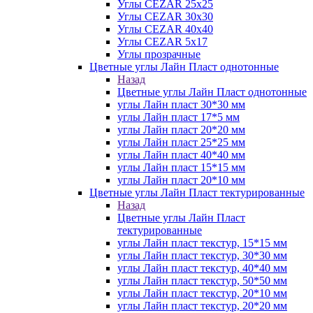
Углы CEZAR 25х25
Углы CEZAR 30х30
Углы CEZAR 40х40
Углы CEZAR 5х17
Углы прозрачные
Цветные углы Лайн Пласт однотонные
Назад
Цветные углы Лайн Пласт однотонные
углы Лайн пласт 30*30 мм
углы Лайн пласт 17*5 мм
углы Лайн пласт 20*20 мм
углы Лайн пласт 25*25 мм
углы Лайн пласт 40*40 мм
углы Лайн пласт 15*15 мм
углы Лайн пласт 20*10 мм
Цветные углы Лайн Пласт тектурированные
Назад
Цветные углы Лайн Пласт
тектурированные
углы Лайн пласт текстур, 15*15 мм
углы Лайн пласт текстур, 30*30 мм
углы Лайн пласт текстур, 40*40 мм
углы Лайн пласт текстур, 50*50 мм
углы Лайн пласт текстур, 20*10 мм
углы Лайн пласт текстур, 20*20 мм