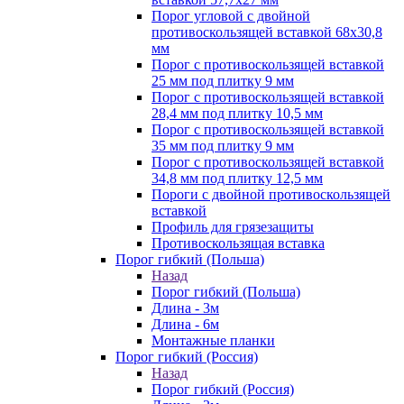
Порог угловой с двойной
противоскользящей вставкой 68х30,8
мм
Порог с противоскользящей вставкой
25 мм под плитку 9 мм
Порог с противоскользящей вставкой
28,4 мм под плитку 10,5 мм
Порог с противоскользящей вставкой
35 мм под плитку 9 мм
Порог с противоскользящей вставкой
34,8 мм под плитку 12,5 мм
Пороги с двойной противоскользящей
вставкой
Профиль для грязезащиты
Противоскользящая вставка
Порог гибкий (Польша)
Назад
Порог гибкий (Польша)
Длина - 3м
Длина - 6м
Монтажные планки
Порог гибкий (Россия)
Назад
Порог гибкий (Россия)