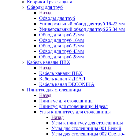
Коврики Грязезащита
Обводы для труб
Назад
Обводы для труб
Универсальный обвод для труб 16-22 мм
Универсальный обвод для труб 25-34 мм
Обвод для труб 22мм
Обвод для труб 16мм
Обвод для труб 32мм
Обвод для труб 43мм
Обвод для труб 28мм
Кабель-каналы ПВХ
Назад
Кабель-каналы ПВХ
Кабель канал ИДЕАЛ
Кабель канал DECONIKA
Плинтус для столешницы
Назад
Плинтус для столешницы
Плинтус для столешницы Идеал
Углы к плинтусу для столешницы
Назад
Углы к плинтусу для столешницы
Углы для столешницы 001 Белый
Углы для столешницы 002 Светло-