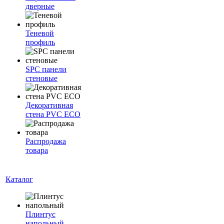
дверные
Теневой
профиль
SPC панели
стеновые
Декоративная
стена PVC ECO
Распродажа
товара
Каталог
Плинтус
напольный