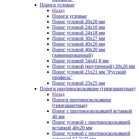
Пороги угловые
Назад
Пороги угловые
Порог угловой 20х20 мм
Порог угловой 24х10 мм
Порог угловой 24х18 мм
Порог угловой 30х27 мм
Порог угловой 40х20 мм
Порог угловой 40х20 мм
(ламинированный)
Порог угловой 54х41,8 мм
Порог угловой (внутренний) 20х20 мм
Порог угловой 21х21 мм "Русский
профиль"
Порог угловой 25х25 мм
Пороги противоскользящие (грязезащитные)
Назад
Пороги противоскользящие
(грязезащитные)
Порог с противоскользящей вставкой
40 мм
Порог угловой с противоскользящей
вставкой 40х20 мм
Порог угловой с противоскользящей
вставкой 57,7х27 мм