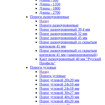
Длина - 1350
Длина - 1800
Длина - 2700
Пороги разноуровневые
Назад
Пороги разноуровневые
Порог разноуровневый 39,4 мм
Порог разноуровневый 32 мм
Порог разноуровневый 45 мм
Порог разноуровневый со скрытым
крепежом 41 мм
Порог разноуровневый со скрытым
крепежом 41 мм (ламинированный)
Кант разноуровневый 40 мм "Русский
Профиль"
Пороги угловые
Назад
Пороги угловые
Порог угловой 20х20 мм
Порог угловой 24х10 мм
Порог угловой 24х18 мм
Порог угловой 30х27 мм
Порог угловой 40х20 мм
Порог угловой 40х20 мм