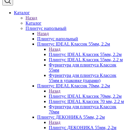
Каталог
Назад
Каталог
Плинтус напольный
Назад
Плинтус напольный
Плинтус IDEAL Классик 55мм, 2.2м
Назад
Плинтус IDEAL Классик 55мм, 2.2м
Плинтус IDEAL Классик 55мм, 2.2 м
Фурнитура для плинтуса Классик
55мм
Фурнитура для плинтуса Классик
55мм в упаковке (парами)
Плинтус IDEAL Классик 70мм, 2.2м
Назад
Плинтус IDEAL Классик 70мм, 2.2м
Плинтус IDEAL Классик 70 мм, 2.2 м
Фурнитура для плинтуса Классик
70мм
Плинтус ДЕКОНИКА 55мм, 2,2м
Назад
Плинтус ДЕКОНИКА 55мм, 2,2м