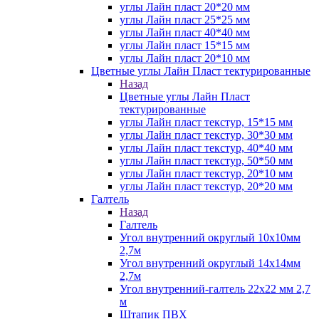
углы Лайн пласт 20*20 мм
углы Лайн пласт 25*25 мм
углы Лайн пласт 40*40 мм
углы Лайн пласт 15*15 мм
углы Лайн пласт 20*10 мм
Цветные углы Лайн Пласт тектурированные
Назад
Цветные углы Лайн Пласт
тектурированные
углы Лайн пласт текстур, 15*15 мм
углы Лайн пласт текстур, 30*30 мм
углы Лайн пласт текстур, 40*40 мм
углы Лайн пласт текстур, 50*50 мм
углы Лайн пласт текстур, 20*10 мм
углы Лайн пласт текстур, 20*20 мм
Галтель
Назад
Галтель
Угол внутренний округлый 10х10мм
2,7м
Угол внутренний округлый 14х14мм
2,7м
Угол внутренний-галтель 22х22 мм 2,7
м
Штапик ПВХ