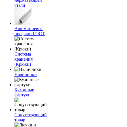
нержавеющей
стали
Алюминиевые
профили ГОСТ
Система
хранения
(Крюки)
Наличники
Кухонные
фартуки
Сопутствующий
товар