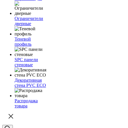
Ограничители
дверные
Теневой
профиль
SPC панели
стеновые
Декоративная
стена PVC ECO
Распродажа
товара