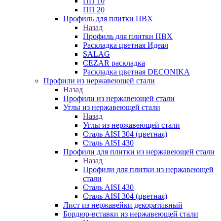
ПП 10
ПП 20
Профиль для плитки ПВХ
Назад
Профиль для плитки ПВХ
Раскладка цветная Идеал
SALAG
CEZAR раскладка
Раскладка цветная DECONIKA
Профили из нержавеющей стали
Назад
Профили из нержавеющей стали
Углы из нержавеющей стали
Назад
Углы из нержавеющей стали
Сталь AISI 304 (цветная)
Сталь AISI 430
Профили для плитки из нержавеющей стали
Назад
Профили для плитки из нержавеющей
стали
Сталь AISI 430
Сталь AISI 304 (цветная)
Лист из нержавейки декоративный
Бордюр-вставки из нержавеющей стали