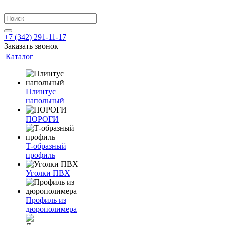
+7 (342) 291-11-17
Заказать звонок
Каталог
Плинтус
напольный
ПОРОГИ
Т-образный
профиль
Уголки ПВХ
Профиль из
дюрополимера