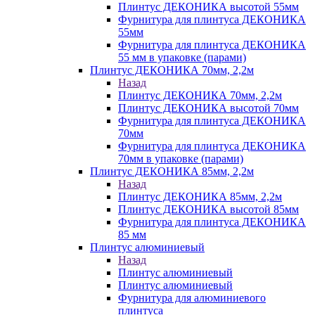
Плинтус ДЕКОНИКА высотой 55мм
Фурнитура для плинтуса ДЕКОНИКА
55мм
Фурнитура для плинтуса ДЕКОНИКА
55 мм в упаковке (парами)
Плинтус ДЕКОНИКА 70мм, 2,2м
Назад
Плинтус ДЕКОНИКА 70мм, 2,2м
Плинтус ДЕКОНИКА высотой 70мм
Фурнитура для плинтуса ДЕКОНИКА
70мм
Фурнитура для плинтуса ДЕКОНИКА
70мм в упаковке (парами)
Плинтус ДЕКОНИКА 85мм, 2,2м
Назад
Плинтус ДЕКОНИКА 85мм, 2,2м
Плинтус ДЕКОНИКА высотой 85мм
Фурнитура для плинтуса ДЕКОНИКА
85 мм
Плинтус алюминиевый
Назад
Плинтус алюминиевый
Плинтус алюминиевый
Фурнитура для алюминиевого
плинтуса