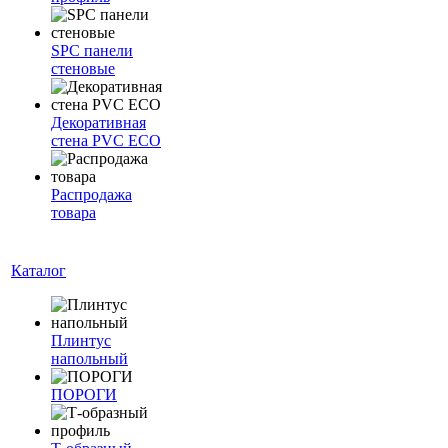
SPC панели
стеновые
Декоративная
стена PVC ECO
Распродажа
товара
Каталог
Плинтус
напольный
ПОРОГИ