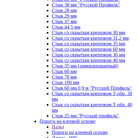
Стык 38 мм "Русский Профиль"
Стык 28 мм
Стык 29 мм
Стык 37 мм
Стык 44,5 мм
Стык со скрытым крепежом 30 мм
Стык со скрытым крепежом 31,2 мм
Стык со скрытым крепежом 35 мм
Стык со скрытым крепежом 60 мм
Стык со скрытым крепежом 30 мм
Стык со скрытым крепежом 40 мм
Стык 35 мм (ламинированный)
Стык 60 мм
Стык 78 мм
Стык 100 мм
Стык 60 мм 0,9 м "Русский Профиль"
Стык со скрытым крепежом Т-обр. 30
мм
Стык со скрытым крепежом Т-обр. 40
мм
Стык 25 мм "Русский профиль"
Пороги на клеевой основе
Назад
Пороги на клеевой основе
Длина - 900