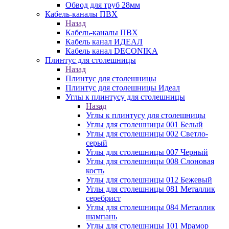
Обвод для труб 28мм
Кабель-каналы ПВХ
Назад
Кабель-каналы ПВХ
Кабель канал ИДЕАЛ
Кабель канал DECONIKA
Плинтус для столешницы
Назад
Плинтус для столешницы
Плинтус для столешницы Идеал
Углы к плинтусу для столешницы
Назад
Углы к плинтусу для столешницы
Углы для столешницы 001 Белый
Углы для столешницы 002 Светло-
серый
Углы для столешницы 007 Черный
Углы для столешницы 008 Слоновая
кость
Углы для столешницы 012 Бежевый
Углы для столешницы 081 Металлик
серебрист
Углы для столешницы 084 Металлик
шампань
Углы для столешницы 101 Мрамор