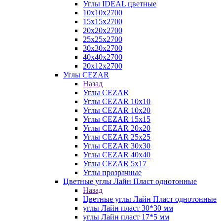
Углы IDEAL цветные
10х10х2700
15х15х2700
20х20х2700
25х25х2700
30х30х2700
40х40х2700
20х12х2700
Углы CEZAR
Назад
Углы CEZAR
Углы CEZAR 10х10
Углы CEZAR 10х20
Углы CEZAR 15х15
Углы CEZAR 20х20
Углы CEZAR 25х25
Углы CEZAR 30х30
Углы CEZAR 40х40
Углы CEZAR 5х17
Углы прозрачные
Цветные углы Лайн Пласт однотонные
Назад
Цветные углы Лайн Пласт однотонные
углы Лайн пласт 30*30 мм
углы Лайн пласт 17*5 мм