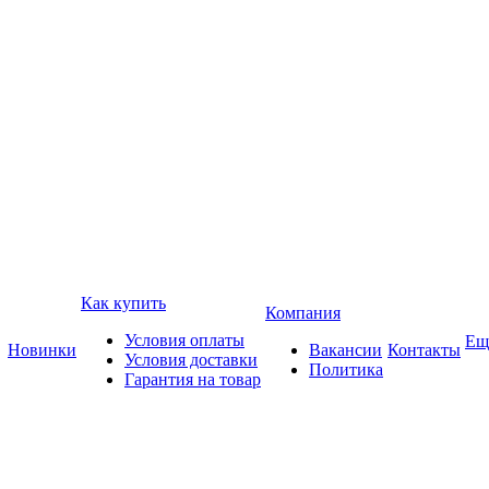
Как купить
Компания
Условия оплаты
Ещ
Новинки
Вакансии
Контакты
Условия доставки
Политика
Гарантия на товар