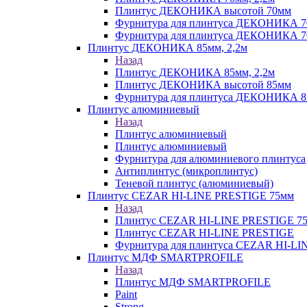
Плинтус ДЕКОНИКА высотой 70мм
Фурнитура для плинтуса ДЕКОНИКА 
Фурнитура для плинтуса ДЕКОНИКА 70
Плинтус ДЕКОНИКА 85мм, 2,2м
Назад
Плинтус ДЕКОНИКА 85мм, 2,2м
Плинтус ДЕКОНИКА высотой 85мм
Фурнитура для плинтуса ДЕКОНИКА 8
Плинтус алюминиевый
Назад
Плинтус алюминиевый
Плинтус алюминиевый
Фурнитура для алюминиевого плинтуса
Антиплинтус (микроплинтус)
Теневой плинтус (алюминиевый)
Плинтус CEZAR HI-LINE PRESTIGE 75мм
Назад
Плинтус CEZAR HI-LINE PRESTIGE 7
Плинтус CEZAR HI-LINE PRESTIGE
Фурнитура для плинтуса CEZAR HI-L
Плинтус МДФ SMARTPROFILE
Назад
Плинтус МДФ SMARTPROFILE
Paint
Strong