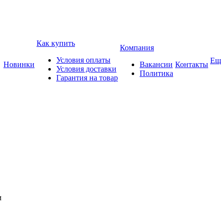
Как купить
Компания
Условия оплаты
Ещ
Новинки
Вакансии
Контакты
Условия доставки
Политика
Гарантия на товар