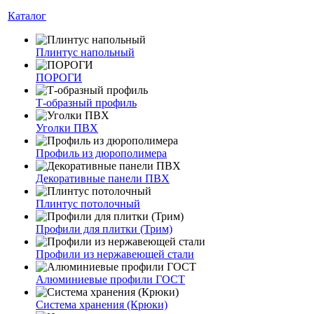
Каталог
Плинтус напольный
ПОРОГИ
Т-образный профиль
Уголки ПВХ
Профиль из дюрополимера
Декоративные панели ПВХ
Плинтус потолочный
Профили для плитки (Трим)
Профили из нержавеющей стали
Алюминиевые профили ГОСТ
Система хранения (Крюки)