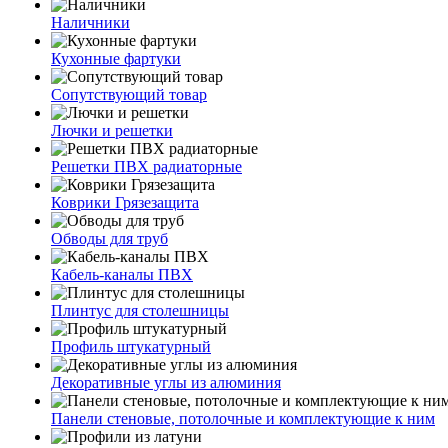
Наличники
Кухонные фартуки
Сопутствующий товар
Лючки и решетки
Решетки ПВХ радиаторные
Коврики Грязезащита
Обводы для труб
Кабель-каналы ПВХ
Плинтус для столешницы
Профиль штукатурный
Декоративные углы из алюминия
Панели стеновые, потолочные и комплектующие к ним