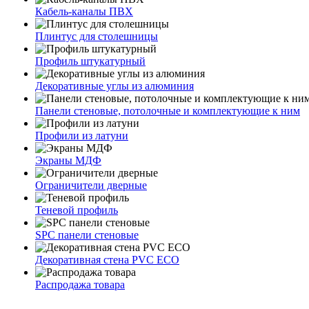
Кабель-каналы ПВХ
Плинтус для столешницы
Профиль штукатурный
Декоративные углы из алюминия
Панели стеновые, потолочные и комплектующие к ним
Профили из латуни
Экраны МДФ
Ограничители дверные
Теневой профиль
SPC панели стеновые
Декоративная стена PVC ECO
Распродажа товара