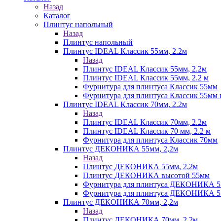
Назад
Каталог
Плинтус напольный
Назад
Плинтус напольный
Плинтус IDEAL Классик 55мм, 2.2м
Назад
Плинтус IDEAL Классик 55мм, 2.2м
Плинтус IDEAL Классик 55мм, 2.2 м
Фурнитура для плинтуса Классик 55мм
Фурнитура для плинтуса Классик 55мм в
Плинтус IDEAL Классик 70мм, 2.2м
Назад
Плинтус IDEAL Классик 70мм, 2.2м
Плинтус IDEAL Классик 70 мм, 2.2 м
Фурнитура для плинтуса Классик 70мм
Плинтус ДЕКОНИКА 55мм, 2,2м
Назад
Плинтус ДЕКОНИКА 55мм, 2,2м
Плинтус ДЕКОНИКА высотой 55мм
Фурнитура для плинтуса ДЕКОНИКА 
Фурнитура для плинтуса ДЕКОНИКА 55 
Плинтус ДЕКОНИКА 70мм, 2,2м
Назад
Плинтус ДЕКОНИКА 70мм, 2,2м