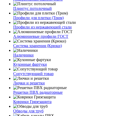
Плинтус потолочный
Профили для плитки (Трим)
Профили из нержавеющей стали
Алюминиевые профили ГОСТ
Система хранения (Крюки)
Наличники
Кухонные фартуки
Сопутствующий товар
Лючки и решетки
Решетки ПВХ радиаторные
Коврики Грязезащита
Обводы для труб