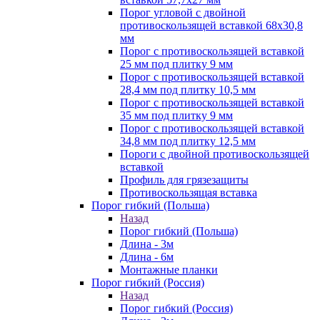
Порог угловой с двойной
противоскользящей вставкой 68х30,8
мм
Порог с противоскользящей вставкой
25 мм под плитку 9 мм
Порог с противоскользящей вставкой
28,4 мм под плитку 10,5 мм
Порог с противоскользящей вставкой
35 мм под плитку 9 мм
Порог с противоскользящей вставкой
34,8 мм под плитку 12,5 мм
Пороги с двойной противоскользящей
вставкой
Профиль для грязезащиты
Противоскользящая вставка
Порог гибкий (Польша)
Назад
Порог гибкий (Польша)
Длина - 3м
Длина - 6м
Монтажные планки
Порог гибкий (Россия)
Назад
Порог гибкий (Россия)