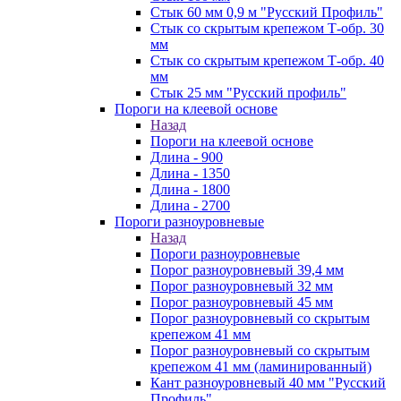
Стык 60 мм 0,9 м "Русский Профиль"
Стык со скрытым крепежом Т-обр. 30
мм
Стык со скрытым крепежом Т-обр. 40
мм
Стык 25 мм "Русский профиль"
Пороги на клеевой основе
Назад
Пороги на клеевой основе
Длина - 900
Длина - 1350
Длина - 1800
Длина - 2700
Пороги разноуровневые
Назад
Пороги разноуровневые
Порог разноуровневый 39,4 мм
Порог разноуровневый 32 мм
Порог разноуровневый 45 мм
Порог разноуровневый со скрытым
крепежом 41 мм
Порог разноуровневый со скрытым
крепежом 41 мм (ламинированный)
Кант разноуровневый 40 мм "Русский
Профиль"