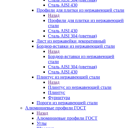
Сталь AISI 430
Профили для плитки из нержавеющей стали
Назад
Профили для плитки из нержавеющей
стали
Сталь AISI 430
Сталь AISI 304 (цветная)
Лист из нержавейки декоративный
Бордюр-вставки из нержавеющей стали
Назад
Бордюр-вставки из нержавеющей
стали
Сталь AISI 304 (цветная)
Сталь AISI 430
Плинтус из нержавеющей стали
Назад
Плинтус из нержавеющей стали
Плинтус
Фурнитура
Пороги из нержавеющей стали
Алюминиевые профили ГОСТ
Назад
Алюминиевые профили ГОСТ
Углы