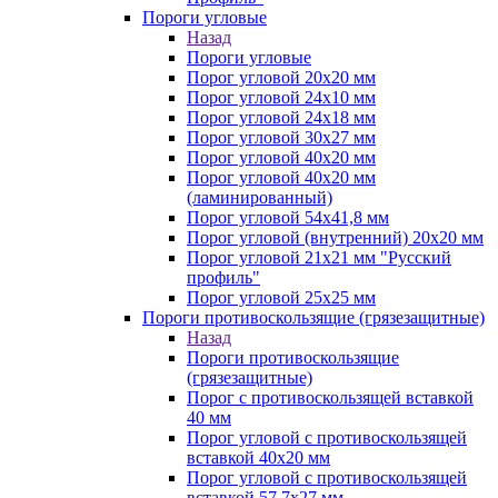
Пороги угловые
Назад
Пороги угловые
Порог угловой 20х20 мм
Порог угловой 24х10 мм
Порог угловой 24х18 мм
Порог угловой 30х27 мм
Порог угловой 40х20 мм
Порог угловой 40х20 мм
(ламинированный)
Порог угловой 54х41,8 мм
Порог угловой (внутренний) 20х20 мм
Порог угловой 21х21 мм "Русский
профиль"
Порог угловой 25х25 мм
Пороги противоскользящие (грязезащитные)
Назад
Пороги противоскользящие
(грязезащитные)
Порог с противоскользящей вставкой
40 мм
Порог угловой с противоскользящей
вставкой 40х20 мм
Порог угловой с противоскользящей
вставкой 57,7х27 мм