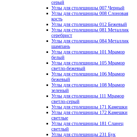
серый
Углы для столешницы 007 Черный
Углы для столешницы 008 Слоновая
кость
Углы для столешницы 012 Бежевый
Углы для столешницы 081 Металлик
серебрист
Углы для столешницы 084 Металлик
шампань
Углы для столешницы 101 Мрамор
белый
Углы для столешницы 105 Мрамор
светло-бежевый
Углы для столешницы 106 Мрамор
бежевый
Углы для столешницы 108 Мрамор
зеленый
Углы для столешницы 111 Мрамор
светло-серый
Углы для столешницы 171 Камешки
Углы для столешницы 172 Камешки
светлые
Углы для столешницы 181 Сланец
светлый
Углы для столешницы 231 Бук