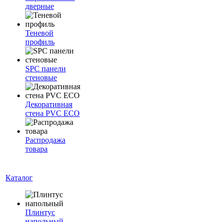
дверные
Теневой
профиль
SPC панели
стеновые
Декоративная
стена PVC ECO
Распродажа
товара
Каталог
Плинтус
напольный