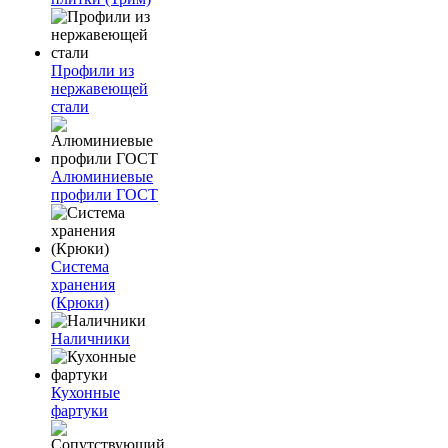
Профили из
нержавеющей
стали
Алюминиевые
профили ГОСТ
Система
хранения
(Крюки)
Наличники
Кухонные
фартуки