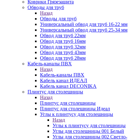
Коврики Грязезащита
Обводы для труб
Назад
Обводы для труб
Универсальный обвод для труб 16-22 мм
Универсальный обвод для труб 25-34 мм
Обвод для труб 22мм
Обвод для труб 16мм
Обвод для труб 32мм
Обвод для труб 43мм
Обвод для труб 28мм
Кабель-каналы ПВХ
Назад
Кабель-каналы ПВХ
Кабель канал ИДЕАЛ
Кабель канал DECONIKA
Плинтус для столешницы
Назад
Плинтус для столешницы
Плинтус для столешницы Идеал
Углы к плинтусу для столешницы
Назад
Углы к плинтусу для столешницы
Углы для столешницы 001 Белый
Углы для столешницы 002 Светло-