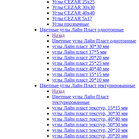
Углы CEZAR 25х25
Углы CEZAR 30х30
Углы CEZAR 40х40
Углы CEZAR 5х17
Углы прозрачные
Цветные углы Лайн Пласт однотонные
Назад
Цветные углы Лайн Пласт однотонные
углы Лайн пласт 30*30 мм
углы Лайн пласт 17*5 мм
углы Лайн пласт 20*20 мм
углы Лайн пласт 25*25 мм
углы Лайн пласт 40*40 мм
углы Лайн пласт 15*15 мм
углы Лайн пласт 20*10 мм
Цветные углы Лайн Пласт тектурированные
Назад
Цветные углы Лайн Пласт
тектурированные
углы Лайн пласт текстур, 15*15 мм
углы Лайн пласт текстур, 30*30 мм
углы Лайн пласт текстур, 40*40 мм
углы Лайн пласт текстур, 50*50 мм
углы Лайн пласт текстур, 20*10 мм
углы Лайн пласт текстур, 20*20 мм