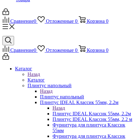
Сравнение
0
Отложенные
0
Корзина
0
Сравнение
0
Отложенные
0
Корзина
0
Каталог
Назад
Каталог
Плинтус напольный
Назад
Плинтус напольный
Плинтус IDEAL Классик 55мм, 2.2м
Назад
Плинтус IDEAL Классик 55мм, 2.2м
Плинтус IDEAL Классик 55мм, 2.2 м
Фурнитура для плинтуса Классик
55мм
Фурнитура для плинтуса Классик