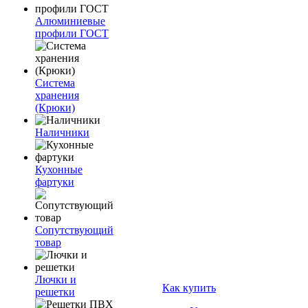
Алюминиевые
профили ГОСТ
Система
хранения
(Крюки)
Наличники
Кухонные
фартуки
Сопутствующий
товар
Лючки и
Как купить
решетки