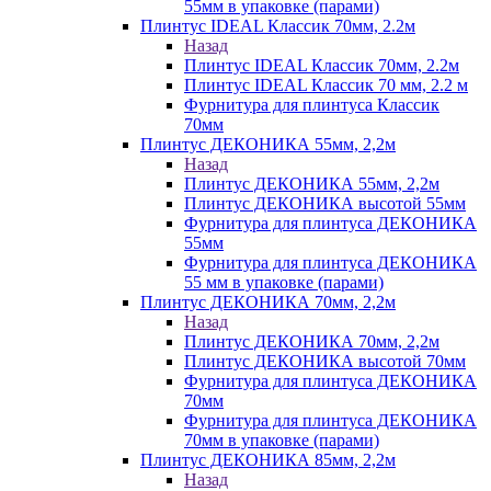
55мм в упаковке (парами)
Плинтус IDEAL Классик 70мм, 2.2м
Назад
Плинтус IDEAL Классик 70мм, 2.2м
Плинтус IDEAL Классик 70 мм, 2.2 м
Фурнитура для плинтуса Классик
70мм
Плинтус ДЕКОНИКА 55мм, 2,2м
Назад
Плинтус ДЕКОНИКА 55мм, 2,2м
Плинтус ДЕКОНИКА высотой 55мм
Фурнитура для плинтуса ДЕКОНИКА
55мм
Фурнитура для плинтуса ДЕКОНИКА
55 мм в упаковке (парами)
Плинтус ДЕКОНИКА 70мм, 2,2м
Назад
Плинтус ДЕКОНИКА 70мм, 2,2м
Плинтус ДЕКОНИКА высотой 70мм
Фурнитура для плинтуса ДЕКОНИКА
70мм
Фурнитура для плинтуса ДЕКОНИКА
70мм в упаковке (парами)
Плинтус ДЕКОНИКА 85мм, 2,2м
Назад