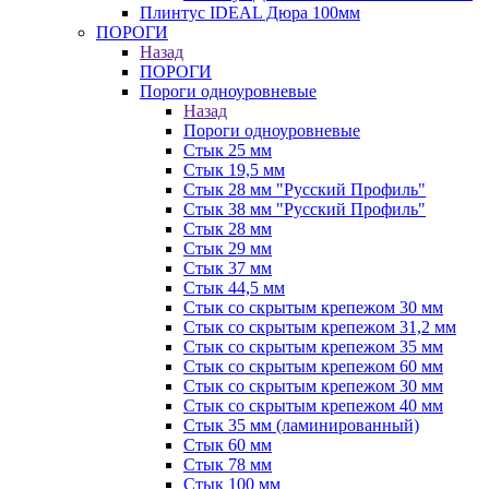
Плинтус IDEAL Дюра 100мм
ПОРОГИ
Назад
ПОРОГИ
Пороги одноуровневые
Назад
Пороги одноуровневые
Стык 25 мм
Стык 19,5 мм
Стык 28 мм "Русский Профиль"
Стык 38 мм "Русский Профиль"
Стык 28 мм
Стык 29 мм
Стык 37 мм
Стык 44,5 мм
Стык со скрытым крепежом 30 мм
Стык со скрытым крепежом 31,2 мм
Стык со скрытым крепежом 35 мм
Стык со скрытым крепежом 60 мм
Стык со скрытым крепежом 30 мм
Стык со скрытым крепежом 40 мм
Стык 35 мм (ламинированный)
Стык 60 мм
Стык 78 мм
Стык 100 мм