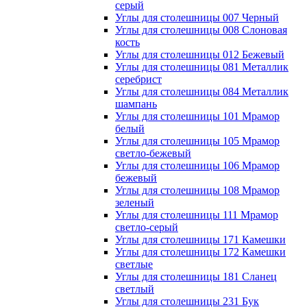
серый
Углы для столешницы 007 Черный
Углы для столешницы 008 Слоновая
кость
Углы для столешницы 012 Бежевый
Углы для столешницы 081 Металлик
серебрист
Углы для столешницы 084 Металлик
шампань
Углы для столешницы 101 Мрамор
белый
Углы для столешницы 105 Мрамор
светло-бежевый
Углы для столешницы 106 Мрамор
бежевый
Углы для столешницы 108 Мрамор
зеленый
Углы для столешницы 111 Мрамор
светло-серый
Углы для столешницы 171 Камешки
Углы для столешницы 172 Камешки
светлые
Углы для столешницы 181 Сланец
светлый
Углы для столешницы 231 Бук