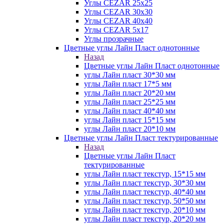
Углы CEZAR 25х25
Углы CEZAR 30х30
Углы CEZAR 40х40
Углы CEZAR 5х17
Углы прозрачные
Цветные углы Лайн Пласт однотонные
Назад
Цветные углы Лайн Пласт однотонные
углы Лайн пласт 30*30 мм
углы Лайн пласт 17*5 мм
углы Лайн пласт 20*20 мм
углы Лайн пласт 25*25 мм
углы Лайн пласт 40*40 мм
углы Лайн пласт 15*15 мм
углы Лайн пласт 20*10 мм
Цветные углы Лайн Пласт тектурированные
Назад
Цветные углы Лайн Пласт
тектурированные
углы Лайн пласт текстур, 15*15 мм
углы Лайн пласт текстур, 30*30 мм
углы Лайн пласт текстур, 40*40 мм
углы Лайн пласт текстур, 50*50 мм
углы Лайн пласт текстур, 20*10 мм
углы Лайн пласт текстур, 20*20 мм