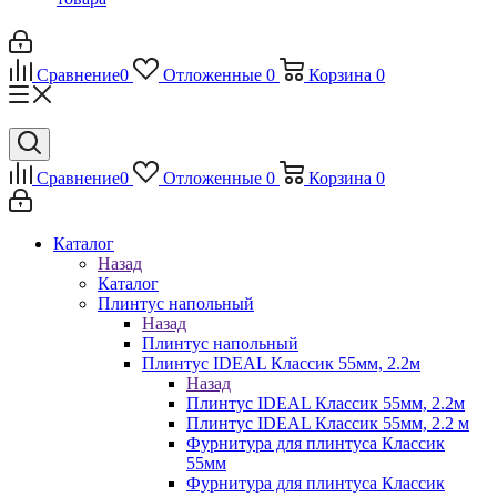
Сравнение
0
Отложенные
0
Корзина
0
Сравнение
0
Отложенные
0
Корзина
0
Каталог
Назад
Каталог
Плинтус напольный
Назад
Плинтус напольный
Плинтус IDEAL Классик 55мм, 2.2м
Назад
Плинтус IDEAL Классик 55мм, 2.2м
Плинтус IDEAL Классик 55мм, 2.2 м
Фурнитура для плинтуса Классик
55мм
Фурнитура для плинтуса Классик