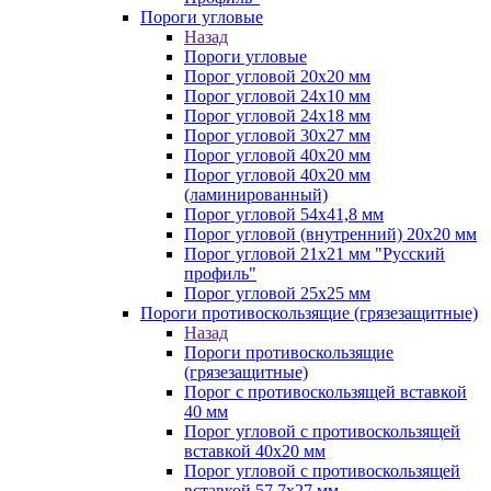
Пороги угловые
Назад
Пороги угловые
Порог угловой 20х20 мм
Порог угловой 24х10 мм
Порог угловой 24х18 мм
Порог угловой 30х27 мм
Порог угловой 40х20 мм
Порог угловой 40х20 мм
(ламинированный)
Порог угловой 54х41,8 мм
Порог угловой (внутренний) 20х20 мм
Порог угловой 21х21 мм "Русский
профиль"
Порог угловой 25х25 мм
Пороги противоскользящие (грязезащитные)
Назад
Пороги противоскользящие
(грязезащитные)
Порог с противоскользящей вставкой
40 мм
Порог угловой с противоскользящей
вставкой 40х20 мм
Порог угловой с противоскользящей
вставкой 57,7х27 мм