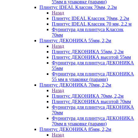
55мм в упаковке (парами)
Плинтус IDEAL Классик 70мм, 2.2м
Назад
Плинтус IDEAL Классик 70мм, 2.2м
Плинтус IDEAL Классик 70 мм, 2.2 м
Фурнитура для плинтуса Классик
70мм
Плинтус ДЕКОНИКА 55мм, 2,2м
Назад
Плинтус ДЕКОНИКА 55мм, 2,2м
Плинтус ДЕКОНИКА высотой 55мм
Фурнитура для плинтуса ДЕКОНИКА
55мм
Фурнитура для плинтуса ДЕКОНИКА
55 мм в упаковке (парами)
Плинтус ДЕКОНИКА 70мм, 2,2м
Назад
Плинтус ДЕКОНИКА 70мм, 2,2м
Плинтус ДЕКОНИКА высотой 70мм
Фурнитура для плинтуса ДЕКОНИКА
70мм
Фурнитура для плинтуса ДЕКОНИКА
70мм в упаковке (парами)
Плинтус ДЕКОНИКА 85мм, 2,2м
Назад