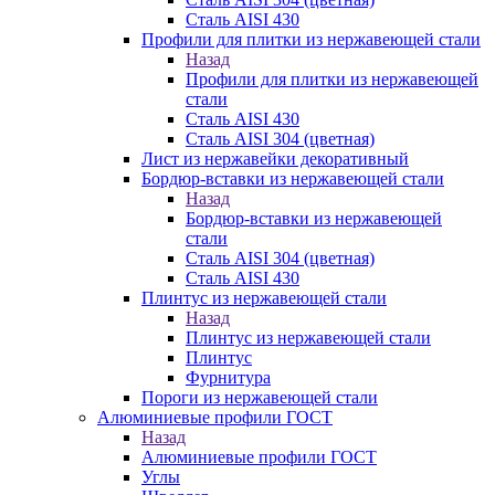
Сталь AISI 430
Профили для плитки из нержавеющей стали
Назад
Профили для плитки из нержавеющей
стали
Сталь AISI 430
Сталь AISI 304 (цветная)
Лист из нержавейки декоративный
Бордюр-вставки из нержавеющей стали
Назад
Бордюр-вставки из нержавеющей
стали
Сталь AISI 304 (цветная)
Сталь AISI 430
Плинтус из нержавеющей стали
Назад
Плинтус из нержавеющей стали
Плинтус
Фурнитура
Пороги из нержавеющей стали
Алюминиевые профили ГОСТ
Назад
Алюминиевые профили ГОСТ
Углы