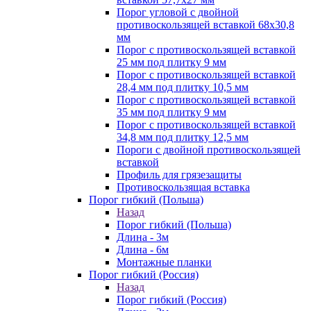
Порог угловой с двойной
противоскользящей вставкой 68х30,8
мм
Порог с противоскользящей вставкой
25 мм под плитку 9 мм
Порог с противоскользящей вставкой
28,4 мм под плитку 10,5 мм
Порог с противоскользящей вставкой
35 мм под плитку 9 мм
Порог с противоскользящей вставкой
34,8 мм под плитку 12,5 мм
Пороги с двойной противоскользящей
вставкой
Профиль для грязезащиты
Противоскользящая вставка
Порог гибкий (Польша)
Назад
Порог гибкий (Польша)
Длина - 3м
Длина - 6м
Монтажные планки
Порог гибкий (Россия)
Назад
Порог гибкий (Россия)