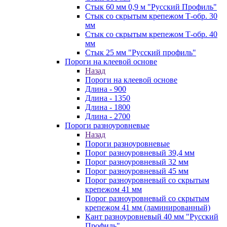
Стык 60 мм 0,9 м "Русский Профиль"
Стык со скрытым крепежом Т-обр. 30
мм
Стык со скрытым крепежом Т-обр. 40
мм
Стык 25 мм "Русский профиль"
Пороги на клеевой основе
Назад
Пороги на клеевой основе
Длина - 900
Длина - 1350
Длина - 1800
Длина - 2700
Пороги разноуровневые
Назад
Пороги разноуровневые
Порог разноуровневый 39,4 мм
Порог разноуровневый 32 мм
Порог разноуровневый 45 мм
Порог разноуровневый со скрытым
крепежом 41 мм
Порог разноуровневый со скрытым
крепежом 41 мм (ламинированный)
Кант разноуровневый 40 мм "Русский
Профиль"