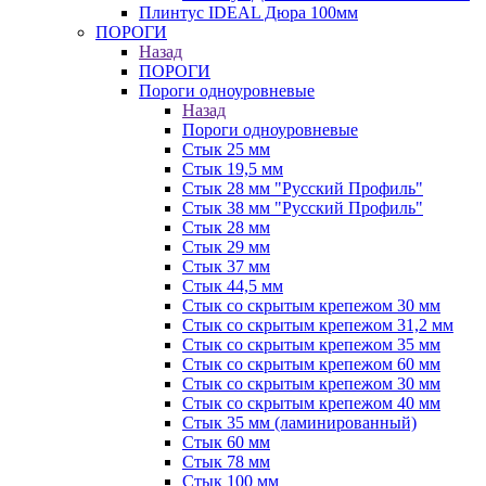
Плинтус IDEAL Дюра 100мм
ПОРОГИ
Назад
ПОРОГИ
Пороги одноуровневые
Назад
Пороги одноуровневые
Стык 25 мм
Стык 19,5 мм
Стык 28 мм "Русский Профиль"
Стык 38 мм "Русский Профиль"
Стык 28 мм
Стык 29 мм
Стык 37 мм
Стык 44,5 мм
Стык со скрытым крепежом 30 мм
Стык со скрытым крепежом 31,2 мм
Стык со скрытым крепежом 35 мм
Стык со скрытым крепежом 60 мм
Стык со скрытым крепежом 30 мм
Стык со скрытым крепежом 40 мм
Стык 35 мм (ламинированный)
Стык 60 мм
Стык 78 мм
Стык 100 мм