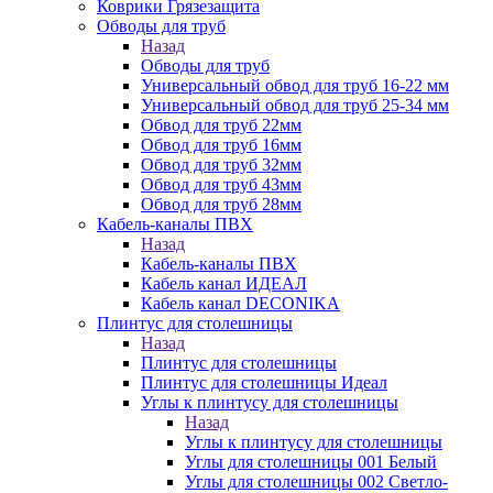
Коврики Грязезащита
Обводы для труб
Назад
Обводы для труб
Универсальный обвод для труб 16-22 мм
Универсальный обвод для труб 25-34 мм
Обвод для труб 22мм
Обвод для труб 16мм
Обвод для труб 32мм
Обвод для труб 43мм
Обвод для труб 28мм
Кабель-каналы ПВХ
Назад
Кабель-каналы ПВХ
Кабель канал ИДЕАЛ
Кабель канал DECONIKA
Плинтус для столешницы
Назад
Плинтус для столешницы
Плинтус для столешницы Идеал
Углы к плинтусу для столешницы
Назад
Углы к плинтусу для столешницы
Углы для столешницы 001 Белый
Углы для столешницы 002 Светло-