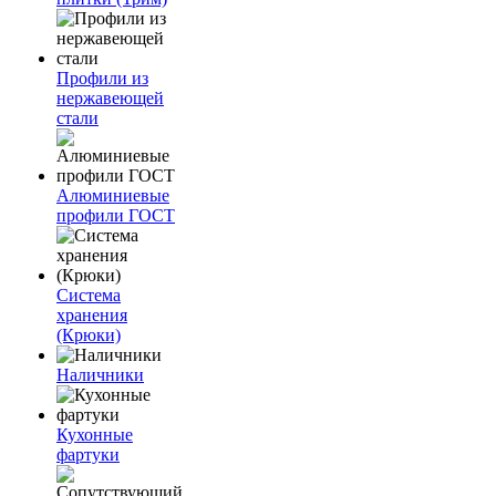
Профили из
нержавеющей
стали
Алюминиевые
профили ГОСТ
Система
хранения
(Крюки)
Наличники
Кухонные
фартуки