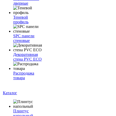
дверные
Теневой
профиль
SPC панели
стеновые
Декоративная
стена PVC ECO
Распродажа
товара
Каталог
Плинтус
напольный