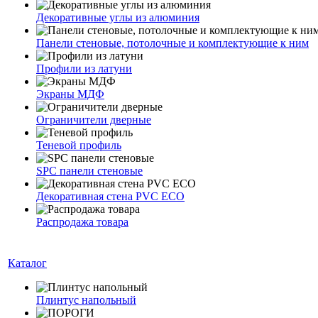
Декоративные углы из алюминия
Панели стеновые, потолочные и комплектующие к ним
Профили из латуни
Экраны МДФ
Ограничители дверные
Теневой профиль
SPC панели стеновые
Декоративная стена PVC ECO
Распродажа товара
Каталог
Плинтус напольный