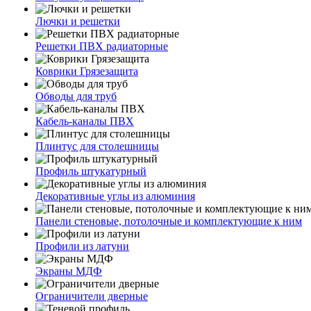
Лючки и решетки
Решетки ПВХ радиаторные
Коврики Грязезащита
Обводы для труб
Кабель-каналы ПВХ
Плинтус для столешницы
Профиль штукатурный
Декоративные углы из алюминия
Панели стеновые, потолочные и комплектующие к ним
Профили из латуни
Экраны МДФ
Ограничители дверные