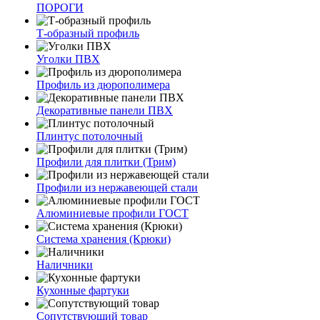
ПОРОГИ
Т-образный профиль
Уголки ПВХ
Профиль из дюрополимера
Декоративные панели ПВХ
Плинтус потолочный
Профили для плитки (Трим)
Профили из нержавеющей стали
Алюминиевые профили ГОСТ
Система хранения (Крюки)
Наличники
Кухонные фартуки
Сопутствующий товар