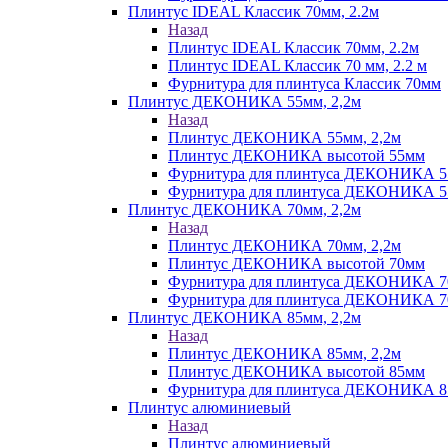
Плинтус IDEAL Классик 70мм, 2.2м
Назад
Плинтус IDEAL Классик 70мм, 2.2м
Плинтус IDEAL Классик 70 мм, 2.2 м
Фурнитура для плинтуса Классик 70мм
Плинтус ДЕКОНИКА 55мм, 2,2м
Назад
Плинтус ДЕКОНИКА 55мм, 2,2м
Плинтус ДЕКОНИКА высотой 55мм
Фурнитура для плинтуса ДЕКОНИКА 
Фурнитура для плинтуса ДЕКОНИКА 55 
Плинтус ДЕКОНИКА 70мм, 2,2м
Назад
Плинтус ДЕКОНИКА 70мм, 2,2м
Плинтус ДЕКОНИКА высотой 70мм
Фурнитура для плинтуса ДЕКОНИКА 
Фурнитура для плинтуса ДЕКОНИКА 70
Плинтус ДЕКОНИКА 85мм, 2,2м
Назад
Плинтус ДЕКОНИКА 85мм, 2,2м
Плинтус ДЕКОНИКА высотой 85мм
Фурнитура для плинтуса ДЕКОНИКА 8
Плинтус алюминиевый
Назад
Плинтус алюминиевый