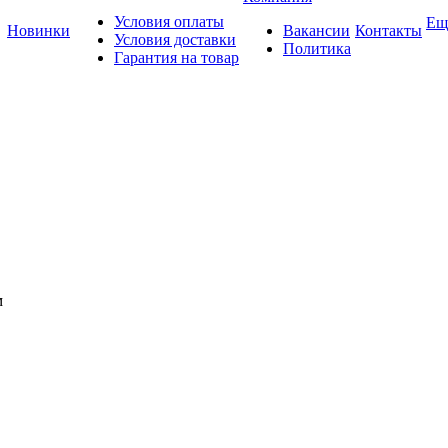
Условия оплаты
Ещ
Новинки
Вакансии
Контакты
Условия доставки
Политика
Гарантия на товар