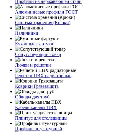
Профили из нержавеющей стали
Алюминиевые профили ГОСТ
Система хранения (Крюки)
Наличники
Кухонные фартуки
Сопутствующий товар
Лючки и решетки
Решетки ПВХ радиаторные
Коврики Грязезащита
Обводы для труб
Кабель-каналы ПВХ
Плинтус для столешницы
Профиль штукатурный