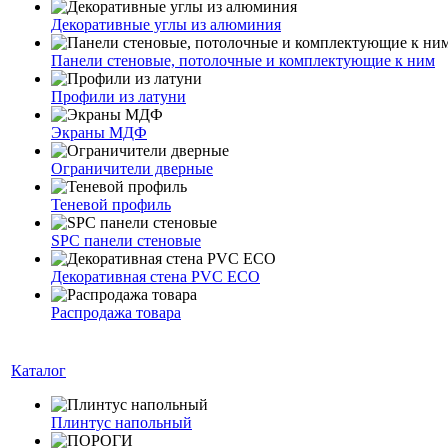
Декоративные углы из алюминия
Панели стеновые, потолочные и комплектующие к ним
Профили из латуни
Экраны МДФ
Ограничители дверные
Теневой профиль
SPC панели стеновые
Декоративная стена PVC ECO
Распродажа товара
Каталог
Плинтус напольный