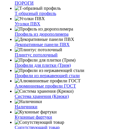
ПОРОГИ
Т-образный профиль
Уголки ПВХ
Профиль из дюрополимера
Декоративные панели ПВХ
Плинтус потолочный
Профили для плитки (Трим)
Профили из нержавеющей стали
Алюминиевые профили ГОСТ
Система хранения (Крюки)
Наличники
Кухонные фартуки
Сопутствующий товар