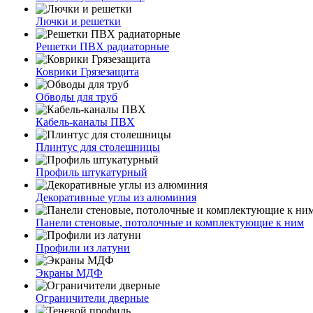
Лючки и решетки
Решетки ПВХ радиаторные
Коврики Грязезащита
Обводы для труб
Кабель-каналы ПВХ
Плинтус для столешницы
Профиль штукатурный
Декоративные углы из алюминия
Панели стеновые, потолочные и комплектующие к ним
Профили из латуни
Экраны МДФ
Ограничители дверные