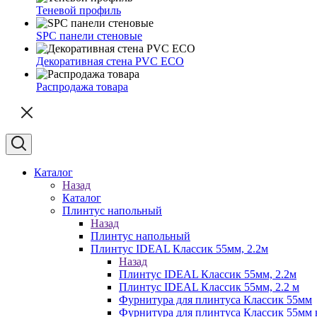
Теневой профиль
SPC панели стеновые
Декоративная стена PVC ECO
Распродажа товара
Каталог
Назад
Каталог
Плинтус напольный
Назад
Плинтус напольный
Плинтус IDEAL Классик 55мм, 2.2м
Назад
Плинтус IDEAL Классик 55мм, 2.2м
Плинтус IDEAL Классик 55мм, 2.2 м
Фурнитура для плинтуса Классик 55мм
Фурнитура для плинтуса Классик 55мм в