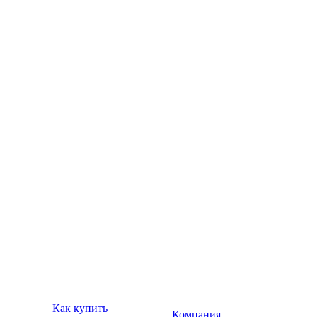
Как купить
Компания