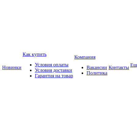
Как купить
Компания
Условия оплаты
Ещ
Новинки
Вакансии
Контакты
Условия доставки
Политика
Гарантия на товар