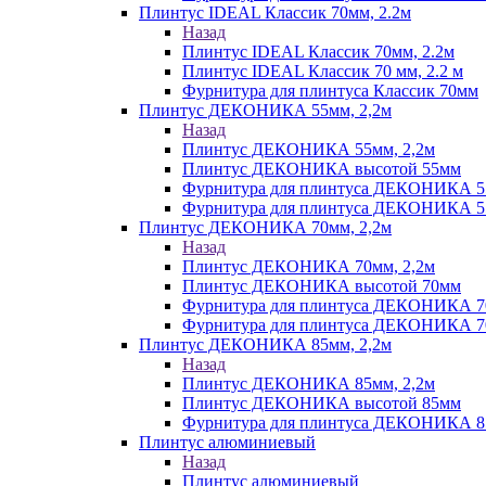
Плинтус IDEAL Классик 70мм, 2.2м
Назад
Плинтус IDEAL Классик 70мм, 2.2м
Плинтус IDEAL Классик 70 мм, 2.2 м
Фурнитура для плинтуса Классик 70мм
Плинтус ДЕКОНИКА 55мм, 2,2м
Назад
Плинтус ДЕКОНИКА 55мм, 2,2м
Плинтус ДЕКОНИКА высотой 55мм
Фурнитура для плинтуса ДЕКОНИКА 
Фурнитура для плинтуса ДЕКОНИКА 55 
Плинтус ДЕКОНИКА 70мм, 2,2м
Назад
Плинтус ДЕКОНИКА 70мм, 2,2м
Плинтус ДЕКОНИКА высотой 70мм
Фурнитура для плинтуса ДЕКОНИКА 
Фурнитура для плинтуса ДЕКОНИКА 70
Плинтус ДЕКОНИКА 85мм, 2,2м
Назад
Плинтус ДЕКОНИКА 85мм, 2,2м
Плинтус ДЕКОНИКА высотой 85мм
Фурнитура для плинтуса ДЕКОНИКА 8
Плинтус алюминиевый
Назад
Плинтус алюминиевый