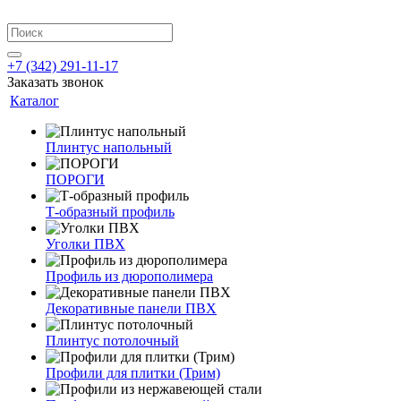
+7 (342) 291-11-17
Заказать звонок
Каталог
Плинтус напольный
ПОРОГИ
Т-образный профиль
Уголки ПВХ
Профиль из дюрополимера
Декоративные панели ПВХ
Плинтус потолочный
Профили для плитки (Трим)