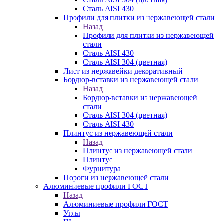
Сталь AISI 430
Профили для плитки из нержавеющей стали
Назад
Профили для плитки из нержавеющей
стали
Сталь AISI 430
Сталь AISI 304 (цветная)
Лист из нержавейки декоративный
Бордюр-вставки из нержавеющей стали
Назад
Бордюр-вставки из нержавеющей
стали
Сталь AISI 304 (цветная)
Сталь AISI 430
Плинтус из нержавеющей стали
Назад
Плинтус из нержавеющей стали
Плинтус
Фурнитура
Пороги из нержавеющей стали
Алюминиевые профили ГОСТ
Назад
Алюминиевые профили ГОСТ
Углы