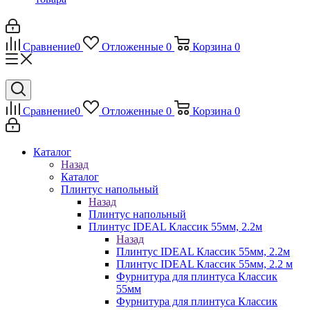
Сравнение
0
Отложенные
0
Корзина
0
Сравнение
0
Отложенные
0
Корзина
0
Каталог
Назад
Каталог
Плинтус напольный
Назад
Плинтус напольный
Плинтус IDEAL Классик 55мм, 2.2м
Назад
Плинтус IDEAL Классик 55мм, 2.2м
Плинтус IDEAL Классик 55мм, 2.2 м
Фурнитура для плинтуса Классик
55мм
Фурнитура для плинтуса Классик