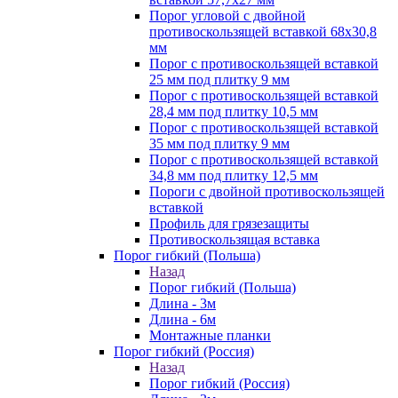
Порог угловой с двойной
противоскользящей вставкой 68х30,8
мм
Порог с противоскользящей вставкой
25 мм под плитку 9 мм
Порог с противоскользящей вставкой
28,4 мм под плитку 10,5 мм
Порог с противоскользящей вставкой
35 мм под плитку 9 мм
Порог с противоскользящей вставкой
34,8 мм под плитку 12,5 мм
Пороги с двойной противоскользящей
вставкой
Профиль для грязезащиты
Противоскользящая вставка
Порог гибкий (Польша)
Назад
Порог гибкий (Польша)
Длина - 3м
Длина - 6м
Монтажные планки
Порог гибкий (Россия)
Назад
Порог гибкий (Россия)