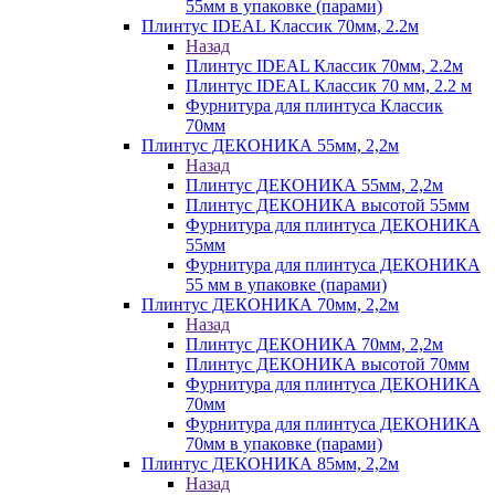
55мм в упаковке (парами)
Плинтус IDEAL Классик 70мм, 2.2м
Назад
Плинтус IDEAL Классик 70мм, 2.2м
Плинтус IDEAL Классик 70 мм, 2.2 м
Фурнитура для плинтуса Классик
70мм
Плинтус ДЕКОНИКА 55мм, 2,2м
Назад
Плинтус ДЕКОНИКА 55мм, 2,2м
Плинтус ДЕКОНИКА высотой 55мм
Фурнитура для плинтуса ДЕКОНИКА
55мм
Фурнитура для плинтуса ДЕКОНИКА
55 мм в упаковке (парами)
Плинтус ДЕКОНИКА 70мм, 2,2м
Назад
Плинтус ДЕКОНИКА 70мм, 2,2м
Плинтус ДЕКОНИКА высотой 70мм
Фурнитура для плинтуса ДЕКОНИКА
70мм
Фурнитура для плинтуса ДЕКОНИКА
70мм в упаковке (парами)
Плинтус ДЕКОНИКА 85мм, 2,2м
Назад