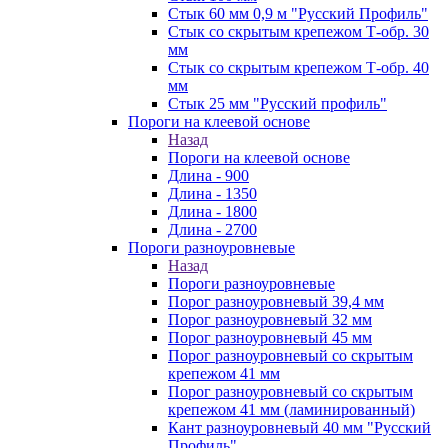
Стык 60 мм 0,9 м "Русский Профиль"
Стык со скрытым крепежом Т-обр. 30
мм
Стык со скрытым крепежом Т-обр. 40
мм
Стык 25 мм "Русский профиль"
Пороги на клеевой основе
Назад
Пороги на клеевой основе
Длина - 900
Длина - 1350
Длина - 1800
Длина - 2700
Пороги разноуровневые
Назад
Пороги разноуровневые
Порог разноуровневый 39,4 мм
Порог разноуровневый 32 мм
Порог разноуровневый 45 мм
Порог разноуровневый со скрытым
крепежом 41 мм
Порог разноуровневый со скрытым
крепежом 41 мм (ламинированный)
Кант разноуровневый 40 мм "Русский
Профиль"