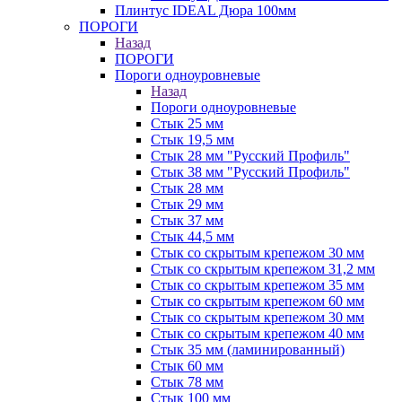
Плинтус IDEAL Дюра 100мм
ПОРОГИ
Назад
ПОРОГИ
Пороги одноуровневые
Назад
Пороги одноуровневые
Стык 25 мм
Стык 19,5 мм
Стык 28 мм "Русский Профиль"
Стык 38 мм "Русский Профиль"
Стык 28 мм
Стык 29 мм
Стык 37 мм
Стык 44,5 мм
Стык со скрытым крепежом 30 мм
Стык со скрытым крепежом 31,2 мм
Стык со скрытым крепежом 35 мм
Стык со скрытым крепежом 60 мм
Стык со скрытым крепежом 30 мм
Стык со скрытым крепежом 40 мм
Стык 35 мм (ламинированный)
Стык 60 мм
Стык 78 мм
Стык 100 мм