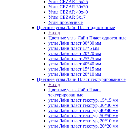
Углы CEZAR 25х25
Углы CEZAR 30х30
Углы CEZAR 40х40
Углы CEZAR 5х17
Углы прозрачные
Цветные углы Лайн Пласт однотонные
Назад
Цветные углы Лайн Пласт однотонные
углы Лайн пласт 30*30 мм
углы Лайн пласт 17*5 мм
углы Лайн пласт 20*20 мм
углы Лайн пласт 25*25 мм
углы Лайн пласт 40*40 мм
углы Лайн пласт 15*15 мм
углы Лайн пласт 20*10 мм
Цветные углы Лайн Пласт тектурированные
Назад
Цветные углы Лайн Пласт
тектурированные
углы Лайн пласт текстур, 15*15 мм
углы Лайн пласт текстур, 30*30 мм
углы Лайн пласт текстур, 40*40 мм
углы Лайн пласт текстур, 50*50 мм
углы Лайн пласт текстур, 20*10 мм
углы Лайн пласт текстур, 20*20 мм