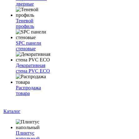
дверные
Теневой
профиль
SPC панели
стеновые
Декоративная
стена PVC ECO
Распродажа
товара
Каталог
Плинтус
напольный