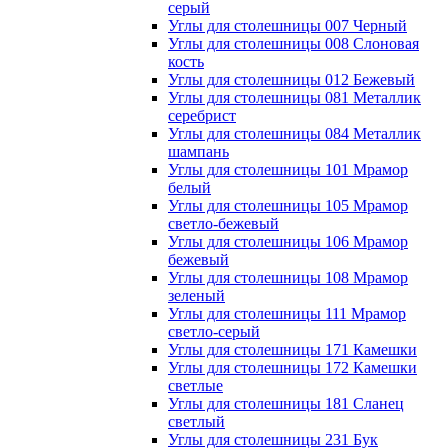
серый
Углы для столешницы 007 Черный
Углы для столешницы 008 Слоновая
кость
Углы для столешницы 012 Бежевый
Углы для столешницы 081 Металлик
серебрист
Углы для столешницы 084 Металлик
шампань
Углы для столешницы 101 Мрамор
белый
Углы для столешницы 105 Мрамор
светло-бежевый
Углы для столешницы 106 Мрамор
бежевый
Углы для столешницы 108 Мрамор
зеленый
Углы для столешницы 111 Мрамор
светло-серый
Углы для столешницы 171 Камешки
Углы для столешницы 172 Камешки
светлые
Углы для столешницы 181 Сланец
светлый
Углы для столешницы 231 Бук