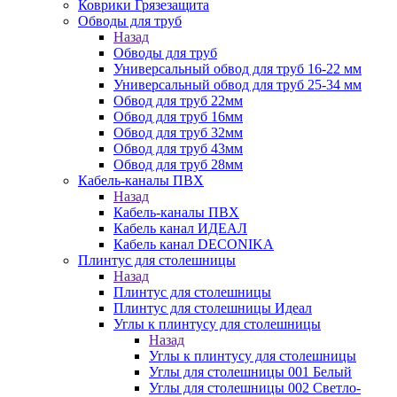
Коврики Грязезащита
Обводы для труб
Назад
Обводы для труб
Универсальный обвод для труб 16-22 мм
Универсальный обвод для труб 25-34 мм
Обвод для труб 22мм
Обвод для труб 16мм
Обвод для труб 32мм
Обвод для труб 43мм
Обвод для труб 28мм
Кабель-каналы ПВХ
Назад
Кабель-каналы ПВХ
Кабель канал ИДЕАЛ
Кабель канал DECONIKA
Плинтус для столешницы
Назад
Плинтус для столешницы
Плинтус для столешницы Идеал
Углы к плинтусу для столешницы
Назад
Углы к плинтусу для столешницы
Углы для столешницы 001 Белый
Углы для столешницы 002 Светло-