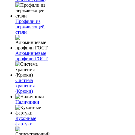
Профили из
нержавеющей
стали
Алюминиевые
профили ГОСТ
Система
хранения
(Крюки)
Наличники
Кухонные
фартуки