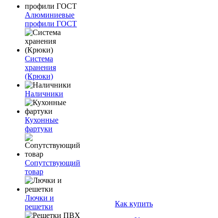
Алюминиевые
профили ГОСТ
Система
хранения
(Крюки)
Наличники
Кухонные
фартуки
Сопутствующий
товар
Лючки и
Как купить
решетки