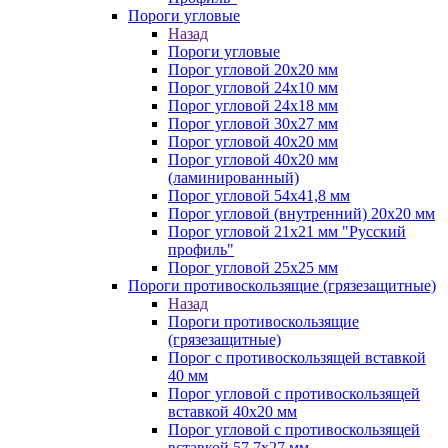
Пороги угловые
Назад
Пороги угловые
Порог угловой 20х20 мм
Порог угловой 24х10 мм
Порог угловой 24х18 мм
Порог угловой 30х27 мм
Порог угловой 40х20 мм
Порог угловой 40х20 мм
(ламинированный)
Порог угловой 54х41,8 мм
Порог угловой (внутренний) 20х20 мм
Порог угловой 21х21 мм "Русский
профиль"
Порог угловой 25х25 мм
Пороги противоскользящие (грязезащитные)
Назад
Пороги противоскользящие
(грязезащитные)
Порог с противоскользящей вставкой
40 мм
Порог угловой с противоскользящей
вставкой 40х20 мм
Порог угловой с противоскользящей
вставкой 57,7х27 мм