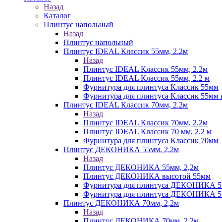
Назад
Каталог
Плинтус напольный
Назад
Плинтус напольный
Плинтус IDEAL Классик 55мм, 2.2м
Назад
Плинтус IDEAL Классик 55мм, 2.2м
Плинтус IDEAL Классик 55мм, 2.2 м
Фурнитура для плинтуса Классик 55мм
Фурнитура для плинтуса Классик 55мм в
Плинтус IDEAL Классик 70мм, 2.2м
Назад
Плинтус IDEAL Классик 70мм, 2.2м
Плинтус IDEAL Классик 70 мм, 2.2 м
Фурнитура для плинтуса Классик 70мм
Плинтус ДЕКОНИКА 55мм, 2,2м
Назад
Плинтус ДЕКОНИКА 55мм, 2,2м
Плинтус ДЕКОНИКА высотой 55мм
Фурнитура для плинтуса ДЕКОНИКА 
Фурнитура для плинтуса ДЕКОНИКА 55 
Плинтус ДЕКОНИКА 70мм, 2,2м
Назад
Плинтус ДЕКОНИКА 70мм, 2,2м