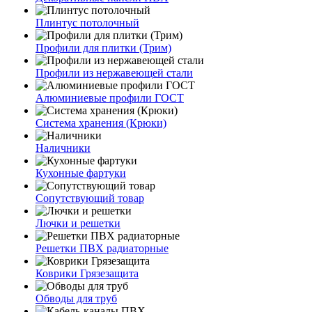
Плинтус потолочный
Профили для плитки (Трим)
Профили из нержавеющей стали
Алюминиевые профили ГОСТ
Система хранения (Крюки)
Наличники
Кухонные фартуки
Сопутствующий товар
Лючки и решетки
Решетки ПВХ радиаторные
Коврики Грязезащита
Обводы для труб