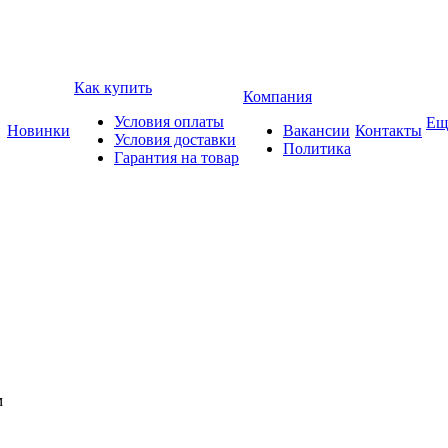
Как купить
Компания
Условия оплаты
Ещ
Новинки
Вакансии
Контакты
Условия доставки
Политика
Гарантия на товар