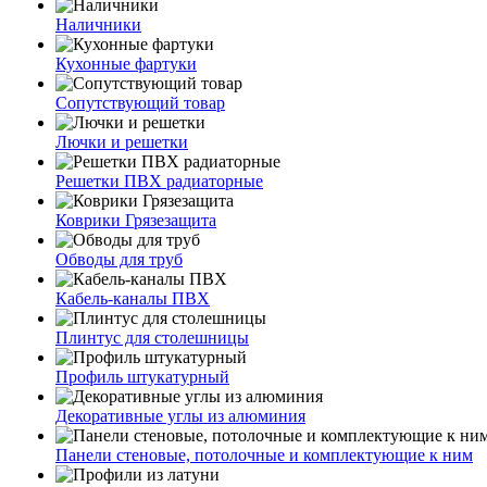
Наличники
Кухонные фартуки
Сопутствующий товар
Лючки и решетки
Решетки ПВХ радиаторные
Коврики Грязезащита
Обводы для труб
Кабель-каналы ПВХ
Плинтус для столешницы
Профиль штукатурный
Декоративные углы из алюминия
Панели стеновые, потолочные и комплектующие к ним