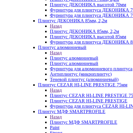
Плинтус ДЕКОНИКА высотой 70мм
Фурнитура для плинтуса ДЕКОНИКА 
Фурнитура для плинтуса ДЕКОНИКА 70
Плинтус ДЕКОНИКА 85мм, 2,2м
Назад
Плинтус ДЕКОНИКА 85мм, 2,2м
Плинтус ДЕКОНИКА высотой 85мм
Фурнитура для плинтуса ДЕКОНИКА 8
Плинтус алюминиевый
Назад
Плинтус алюминиевый
Плинтус алюминиевый
Фурнитура для алюминиевого плинтуса
Антиплинтус (микроплинтус)
Теневой плинтус (алюминиевый)
Плинтус CEZAR HI-LINE PRESTIGE 75мм
Назад
Плинтус CEZAR HI-LINE PRESTIGE 7
Плинтус CEZAR HI-LINE PRESTIGE
Фурнитура для плинтуса CEZAR HI-L
Плинтус МДФ SMARTPROFILE
Назад
Плинтус МДФ SMARTPROFILE
Paint
Strong