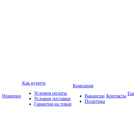
Как купить
Компания
Условия оплаты
Ещ
Новинки
Вакансии
Контакты
Условия доставки
Политика
Гарантия на товар