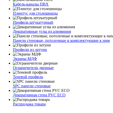
Кабель-каналы ПВХ
Плинтус для столешницы
Профиль штукатурный
Декоративные углы из алюминия
Панели стеновые, потолочные и комплектующие к ним
Профили из латуни
Экраны МДФ
Ограничители дверные
Теневой профиль
SPC панели стеновые
Декоративная стена PVC ECO
Распродажа товара