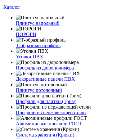
Каталог
Плинтус напольный
ПОРОГИ
Т-образный профиль
Уголки ПВХ
Профиль из дюрополимера
Декоративные панели ПВХ
Плинтус потолочный
Профили для плитки (Трим)
Профили из нержавеющей стали
Алюминиевые профили ГОСТ
Система хранения (Крюки)