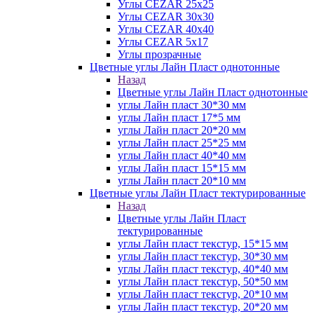
Углы CEZAR 25х25
Углы CEZAR 30х30
Углы CEZAR 40х40
Углы CEZAR 5х17
Углы прозрачные
Цветные углы Лайн Пласт однотонные
Назад
Цветные углы Лайн Пласт однотонные
углы Лайн пласт 30*30 мм
углы Лайн пласт 17*5 мм
углы Лайн пласт 20*20 мм
углы Лайн пласт 25*25 мм
углы Лайн пласт 40*40 мм
углы Лайн пласт 15*15 мм
углы Лайн пласт 20*10 мм
Цветные углы Лайн Пласт тектурированные
Назад
Цветные углы Лайн Пласт
тектурированные
углы Лайн пласт текстур, 15*15 мм
углы Лайн пласт текстур, 30*30 мм
углы Лайн пласт текстур, 40*40 мм
углы Лайн пласт текстур, 50*50 мм
углы Лайн пласт текстур, 20*10 мм
углы Лайн пласт текстур, 20*20 мм