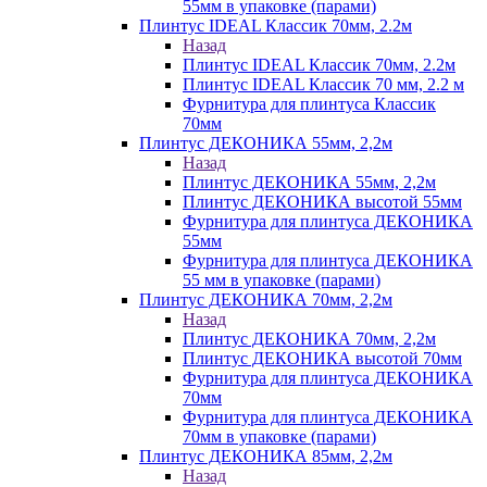
55мм в упаковке (парами)
Плинтус IDEAL Классик 70мм, 2.2м
Назад
Плинтус IDEAL Классик 70мм, 2.2м
Плинтус IDEAL Классик 70 мм, 2.2 м
Фурнитура для плинтуса Классик
70мм
Плинтус ДЕКОНИКА 55мм, 2,2м
Назад
Плинтус ДЕКОНИКА 55мм, 2,2м
Плинтус ДЕКОНИКА высотой 55мм
Фурнитура для плинтуса ДЕКОНИКА
55мм
Фурнитура для плинтуса ДЕКОНИКА
55 мм в упаковке (парами)
Плинтус ДЕКОНИКА 70мм, 2,2м
Назад
Плинтус ДЕКОНИКА 70мм, 2,2м
Плинтус ДЕКОНИКА высотой 70мм
Фурнитура для плинтуса ДЕКОНИКА
70мм
Фурнитура для плинтуса ДЕКОНИКА
70мм в упаковке (парами)
Плинтус ДЕКОНИКА 85мм, 2,2м
Назад