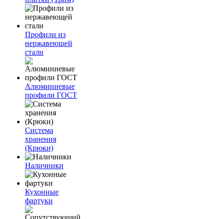
Профили из
нержавеющей
стали
Алюминиевые
профили ГОСТ
Система
хранения
(Крюки)
Наличники
Кухонные
фартуки