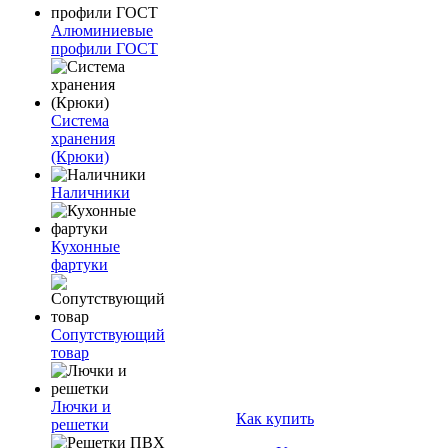
Алюминиевые
профили ГОСТ
Система
хранения
(Крюки)
Наличники
Кухонные
фартуки
Сопутствующий
товар
Лючки и
Как купить
решетки