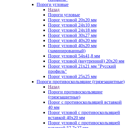
Пороги угловые
Назад
Пороги угловые
Порог угловой 20х20 мм
Порог угловой 24х10 мм
Порог угловой 24х18 мм
Порог угловой 30х27 мм
Порог угловой 40х20 мм
Порог угловой 40х20 мм
(ламинированный)
Порог угловой 54х41,8 мм
Порог угловой (внутренний) 20х20 мм
Порог угловой 21х21 мм "Русский
профиль"
Порог угловой 25х25 мм
Пороги противоскользящие (грязезащитные)
Назад
Пороги противоскользящие
(грязезащитные)
Порог с противоскользящей вставкой
40 мм
Порог угловой с противоскользящей
вставкой 40х20 мм
Порог угловой с противоскользящей
вставкой 57,7х27 мм