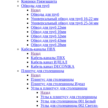
Коврики Грязезащита
Обводы для труб
Назад
Обводы для труб
Универсальный обвод для труб 16-22 мм
Универсальный обвод для труб 25-34 мм
Обвод для труб 22мм
Обвод для труб 16мм
Обвод для труб 32мм
Обвод для труб 43мм
Обвод для труб 28мм
Кабель-каналы ПВХ
Назад
Кабель-каналы ПВХ
Кабель канал ИДЕАЛ
Кабель канал DECONIKA
Плинтус для столешницы
Назад
Плинтус для столешницы
Плинтус для столешницы Идеал
Углы к плинтусу для столешницы
Назад
Углы к плинтусу для столешницы
Углы для столешницы 001 Белый
Углы для столешницы 002 Светло-