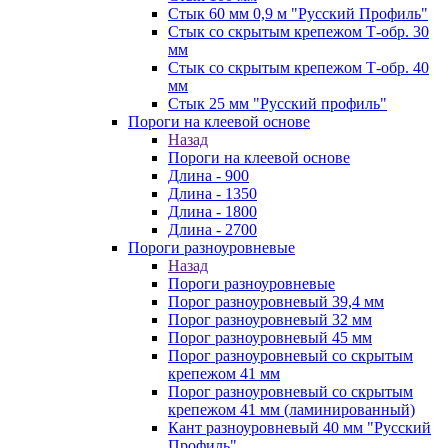
Стык 60 мм 0,9 м "Русский Профиль"
Стык со скрытым крепежом Т-обр. 30
мм
Стык со скрытым крепежом Т-обр. 40
мм
Стык 25 мм "Русский профиль"
Пороги на клеевой основе
Назад
Пороги на клеевой основе
Длина - 900
Длина - 1350
Длина - 1800
Длина - 2700
Пороги разноуровневые
Назад
Пороги разноуровневые
Порог разноуровневый 39,4 мм
Порог разноуровневый 32 мм
Порог разноуровневый 45 мм
Порог разноуровневый со скрытым
крепежом 41 мм
Порог разноуровневый со скрытым
крепежом 41 мм (ламинированный)
Кант разноуровневый 40 мм "Русский
Профиль"