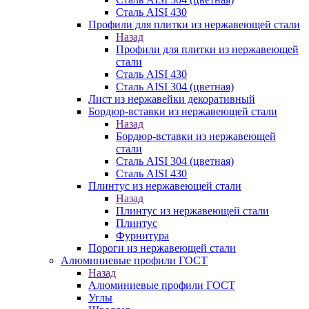
Сталь AISI 430
Профили для плитки из нержавеющей стали
Назад
Профили для плитки из нержавеющей
стали
Сталь AISI 430
Сталь AISI 304 (цветная)
Лист из нержавейки декоративный
Бордюр-вставки из нержавеющей стали
Назад
Бордюр-вставки из нержавеющей
стали
Сталь AISI 304 (цветная)
Сталь AISI 430
Плинтус из нержавеющей стали
Назад
Плинтус из нержавеющей стали
Плинтус
Фурнитура
Пороги из нержавеющей стали
Алюминиевые профили ГОСТ
Назад
Алюминиевые профили ГОСТ
Углы