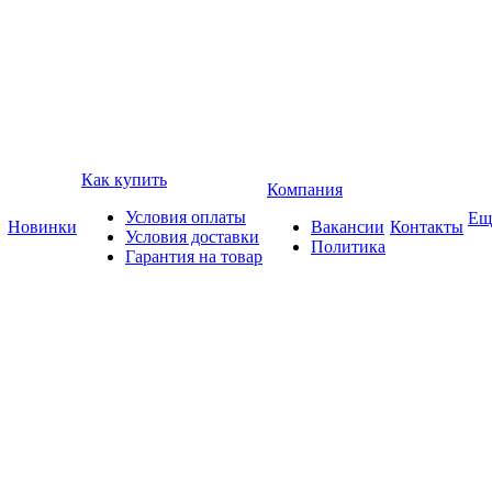
Как купить
Компания
Условия оплаты
Ещ
Новинки
Вакансии
Контакты
Условия доставки
Политика
Гарантия на товар