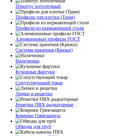
Плинтус потолочный
Профили для плитки (Трим)
Профили из нержавеющей стали
Алюминиевые профили ГОСТ
Система хранения (Крюки)
Наличники
Кухонные фартуки
Сопутствующий товар
Лючки и решетки
Решетки ПВХ радиаторные
Коврики Грязезащита
Обводы для труб