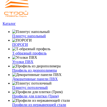
Каталог
Плинтус напольный
ПОРОГИ
Т-образный профиль
Уголки ПВХ
Профиль из дюрополимера
Декоративные панели ПВХ
Плинтус потолочный
Профили для плитки (Трим)
Профили из нержавеющей стали