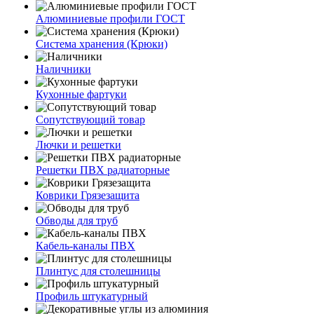
Алюминиевые профили ГОСТ
Система хранения (Крюки)
Наличники
Кухонные фартуки
Сопутствующий товар
Лючки и решетки
Решетки ПВХ радиаторные
Коврики Грязезащита
Обводы для труб
Кабель-каналы ПВХ
Плинтус для столешницы
Профиль штукатурный