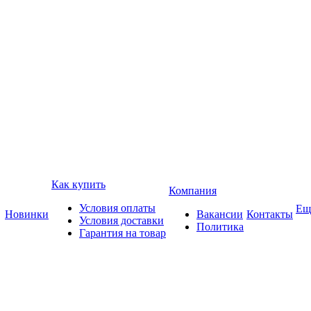
Как купить
Компания
Условия оплаты
Ещ
Новинки
Вакансии
Контакты
Условия доставки
Политика
Гарантия на товар