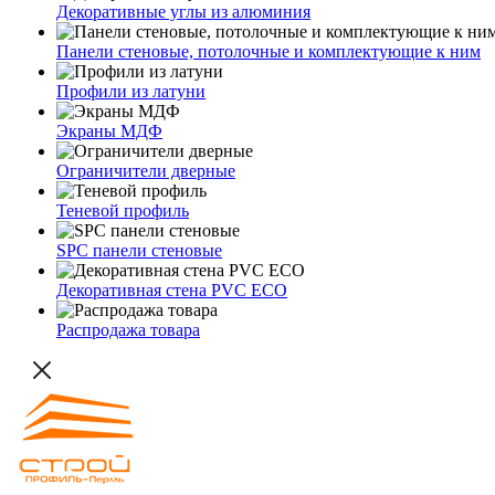
Декоративные углы из алюминия
Панели стеновые, потолочные и комплектующие к ним
Профили из латуни
Экраны МДФ
Ограничители дверные
Теневой профиль
SPC панели стеновые
Декоративная стена PVC ECO
Распродажа товара