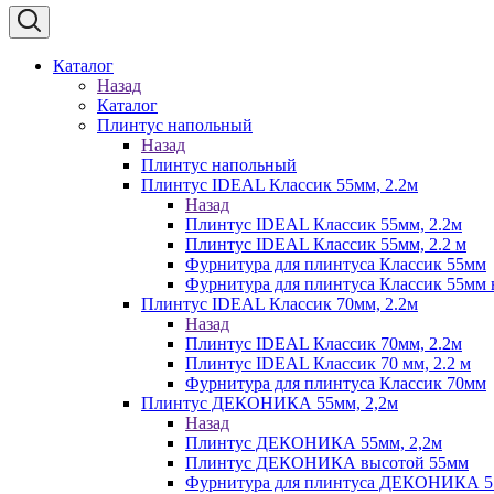
Каталог
Назад
Каталог
Плинтус напольный
Назад
Плинтус напольный
Плинтус IDEAL Классик 55мм, 2.2м
Назад
Плинтус IDEAL Классик 55мм, 2.2м
Плинтус IDEAL Классик 55мм, 2.2 м
Фурнитура для плинтуса Классик 55мм
Фурнитура для плинтуса Классик 55мм в
Плинтус IDEAL Классик 70мм, 2.2м
Назад
Плинтус IDEAL Классик 70мм, 2.2м
Плинтус IDEAL Классик 70 мм, 2.2 м
Фурнитура для плинтуса Классик 70мм
Плинтус ДЕКОНИКА 55мм, 2,2м
Назад
Плинтус ДЕКОНИКА 55мм, 2,2м
Плинтус ДЕКОНИКА высотой 55мм
Фурнитура для плинтуса ДЕКОНИКА 