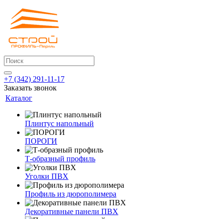
+7 (342) 291-11-17
Заказать звонок
Каталог
Плинтус напольный
ПОРОГИ
Т-образный профиль
Уголки ПВХ
Профиль из дюрополимера
Декоративные панели ПВХ