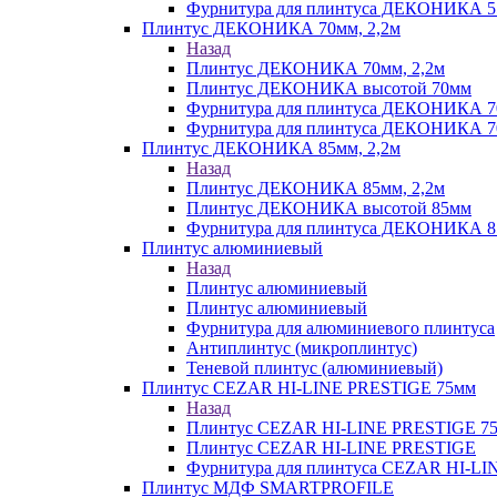
Фурнитура для плинтуса ДЕКОНИКА 55 
Плинтус ДЕКОНИКА 70мм, 2,2м
Назад
Плинтус ДЕКОНИКА 70мм, 2,2м
Плинтус ДЕКОНИКА высотой 70мм
Фурнитура для плинтуса ДЕКОНИКА 
Фурнитура для плинтуса ДЕКОНИКА 70
Плинтус ДЕКОНИКА 85мм, 2,2м
Назад
Плинтус ДЕКОНИКА 85мм, 2,2м
Плинтус ДЕКОНИКА высотой 85мм
Фурнитура для плинтуса ДЕКОНИКА 8
Плинтус алюминиевый
Назад
Плинтус алюминиевый
Плинтус алюминиевый
Фурнитура для алюминиевого плинтуса
Антиплинтус (микроплинтус)
Теневой плинтус (алюминиевый)
Плинтус CEZAR HI-LINE PRESTIGE 75мм
Назад
Плинтус CEZAR HI-LINE PRESTIGE 7
Плинтус CEZAR HI-LINE PRESTIGE
Фурнитура для плинтуса CEZAR HI-L
Плинтус МДФ SMARTPROFILE