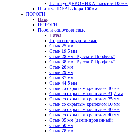
Плинтус ДЕКОНИКА высотой 100мм
Плинтус IDEAL Дюра 100мм
ПОРОГИ
Назад
ПОРОГИ
Пороги одноуровневые
Назад
Пороги одноуровневые
Стык 25 мм
Стык 19,5 мм
Стык 28 мм "Русский Профиль"
Стык 38 мм "Русский Профиль"
Стык 28 мм
Стык 29 мм
Стык 37 мм
Стык 44,5 мм
Стык со скрытым крепежом 30 мм
Стык со скрытым крепежом 31,2 мм
Стык со скрытым крепежом 35 мм
Стык со скрытым крепежом 60 мм
Стык со скрытым крепежом 30 мм
Стык со скрытым крепежом 40 мм
Стык 35 мм (ламинированный)
Стык 60 мм
Стык 78 мм