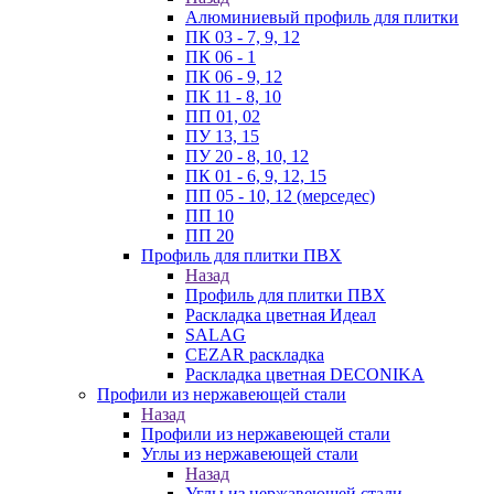
Алюминиевый профиль для плитки
ПК 03 - 7, 9, 12
ПК 06 - 1
ПК 06 - 9, 12
ПК 11 - 8, 10
ПП 01, 02
ПУ 13, 15
ПУ 20 - 8, 10, 12
ПК 01 - 6, 9, 12, 15
ПП 05 - 10, 12 (мерседес)
ПП 10
ПП 20
Профиль для плитки ПВХ
Назад
Профиль для плитки ПВХ
Раскладка цветная Идеал
SALAG
CEZAR раскладка
Раскладка цветная DECONIKA
Профили из нержавеющей стали
Назад
Профили из нержавеющей стали
Углы из нержавеющей стали
Назад
Углы из нержавеющей стали