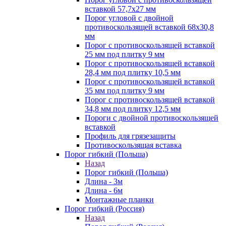
вставкой 57,7х27 мм
Порог угловой с двойной
противоскользящей вставкой 68х30,8
мм
Порог с противоскользящей вставкой
25 мм под плитку 9 мм
Порог с противоскользящей вставкой
28,4 мм под плитку 10,5 мм
Порог с противоскользящей вставкой
35 мм под плитку 9 мм
Порог с противоскользящей вставкой
34,8 мм под плитку 12,5 мм
Пороги с двойной противоскользящей
вставкой
Профиль для грязезащиты
Противоскользящая вставка
Порог гибкий (Польша)
Назад
Порог гибкий (Польша)
Длина - 3м
Длина - 6м
Монтажные планки
Порог гибкий (Россия)
Назад