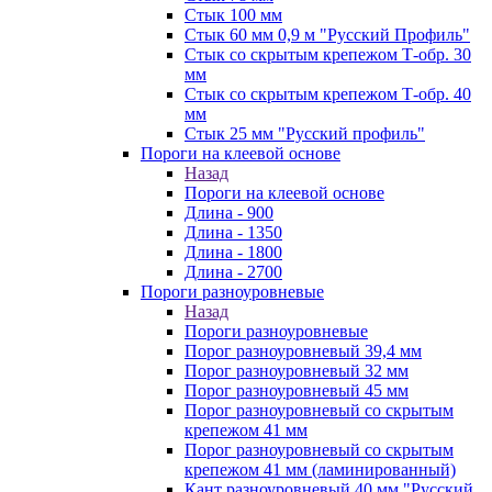
Стык 100 мм
Стык 60 мм 0,9 м "Русский Профиль"
Стык со скрытым крепежом Т-обр. 30
мм
Стык со скрытым крепежом Т-обр. 40
мм
Стык 25 мм "Русский профиль"
Пороги на клеевой основе
Назад
Пороги на клеевой основе
Длина - 900
Длина - 1350
Длина - 1800
Длина - 2700
Пороги разноуровневые
Назад
Пороги разноуровневые
Порог разноуровневый 39,4 мм
Порог разноуровневый 32 мм
Порог разноуровневый 45 мм
Порог разноуровневый со скрытым
крепежом 41 мм
Порог разноуровневый со скрытым
крепежом 41 мм (ламинированный)
Кант разноуровневый 40 мм "Русский