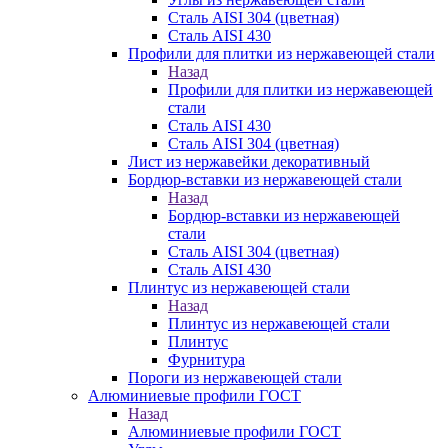
Сталь AISI 304 (цветная)
Сталь AISI 430
Профили для плитки из нержавеющей стали
Назад
Профили для плитки из нержавеющей
стали
Сталь AISI 430
Сталь AISI 304 (цветная)
Лист из нержавейки декоративный
Бордюр-вставки из нержавеющей стали
Назад
Бордюр-вставки из нержавеющей
стали
Сталь AISI 304 (цветная)
Сталь AISI 430
Плинтус из нержавеющей стали
Назад
Плинтус из нержавеющей стали
Плинтус
Фурнитура
Пороги из нержавеющей стали
Алюминиевые профили ГОСТ
Назад
Алюминиевые профили ГОСТ