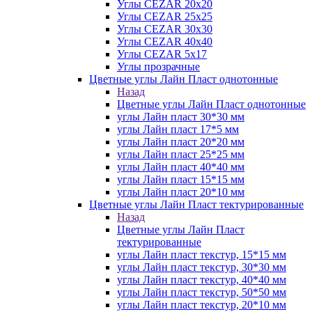
Углы CEZAR 20х20
Углы CEZAR 25х25
Углы CEZAR 30х30
Углы CEZAR 40х40
Углы CEZAR 5х17
Углы прозрачные
Цветные углы Лайн Пласт однотонные
Назад
Цветные углы Лайн Пласт однотонные
углы Лайн пласт 30*30 мм
углы Лайн пласт 17*5 мм
углы Лайн пласт 20*20 мм
углы Лайн пласт 25*25 мм
углы Лайн пласт 40*40 мм
углы Лайн пласт 15*15 мм
углы Лайн пласт 20*10 мм
Цветные углы Лайн Пласт тектурированные
Назад
Цветные углы Лайн Пласт
тектурированные
углы Лайн пласт текстур, 15*15 мм
углы Лайн пласт текстур, 30*30 мм
углы Лайн пласт текстур, 40*40 мм
углы Лайн пласт текстур, 50*50 мм
углы Лайн пласт текстур, 20*10 мм