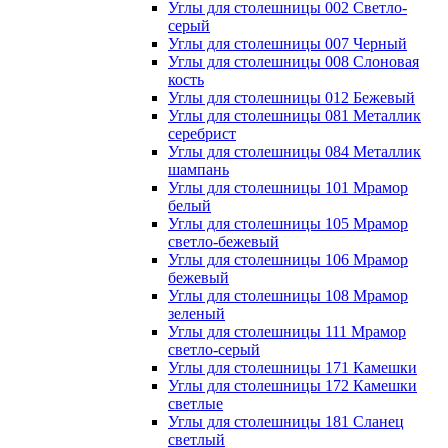
Углы для столешницы 002 Светло-
серый
Углы для столешницы 007 Черный
Углы для столешницы 008 Слоновая
кость
Углы для столешницы 012 Бежевый
Углы для столешницы 081 Металлик
серебрист
Углы для столешницы 084 Металлик
шампань
Углы для столешницы 101 Мрамор
белый
Углы для столешницы 105 Мрамор
светло-бежевый
Углы для столешницы 106 Мрамор
бежевый
Углы для столешницы 108 Мрамор
зеленый
Углы для столешницы 111 Мрамор
светло-серый
Углы для столешницы 171 Камешки
Углы для столешницы 172 Камешки
светлые
Углы для столешницы 181 Сланец
светлый