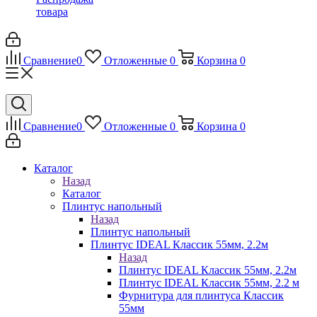
товара
Сравнение
0
Отложенные
0
Корзина
0
Сравнение
0
Отложенные
0
Корзина
0
Каталог
Назад
Каталог
Плинтус напольный
Назад
Плинтус напольный
Плинтус IDEAL Классик 55мм, 2.2м
Назад
Плинтус IDEAL Классик 55мм, 2.2м
Плинтус IDEAL Классик 55мм, 2.2 м
Фурнитура для плинтуса Классик
55мм