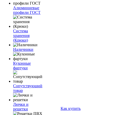
Алюминиевые
профили ГОСТ
Система
хранения
(Крюки)
Наличники
Кухонные
фартуки
Сопутствующий
товар
Лючки и
Как купить
решетки