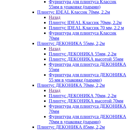
Фурнитура для плинтуса Классик
55мм в упаковке (парами)
Плинтус IDEAL Классик 70мм, 2.2м
Назад
Плинтус IDEAL Классик 70мм, 2.2м
Плинтус IDEAL Классик 70 мм, 2.2 м
Фурнитура для плинтуса Классик
70мм
Плинтус ДЕКОНИКА 55мм, 2,2м
Назад
Плинтус ДЕКОНИКА 55мм, 2,2м
Плинтус ДЕКОНИКА высотой 55мм
Фурнитура для плинтуса ДЕКОНИКА
55мм
Фурнитура для плинтуса ДЕКОНИКА
55 мм в упаковке (парами)
Плинтус ДЕКОНИКА 70мм, 2,2м
Назад
Плинтус ДЕКОНИКА 70мм, 2,2м
Плинтус ДЕКОНИКА высотой 70мм
Фурнитура для плинтуса ДЕКОНИКА
70мм
Фурнитура для плинтуса ДЕКОНИКА
70мм в упаковке (парами)
Плинтус ДЕКОНИКА 85мм, 2,2м