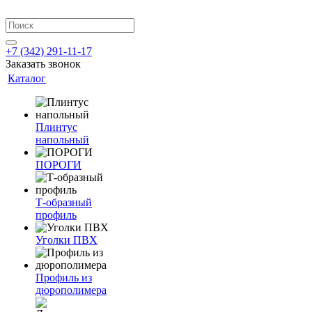
+7 (342) 291-11-17
Заказать звонок
Каталог
Плинтус
напольный
ПОРОГИ
Т-образный
профиль
Уголки ПВХ
Профиль из
дюрополимера