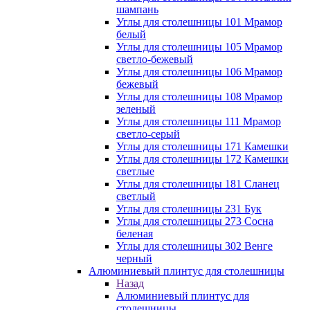
шампань
Углы для столешницы 101 Мрамор
белый
Углы для столешницы 105 Мрамор
светло-бежевый
Углы для столешницы 106 Мрамор
бежевый
Углы для столешницы 108 Мрамор
зеленый
Углы для столешницы 111 Мрамор
светло-серый
Углы для столешницы 171 Камешки
Углы для столешницы 172 Камешки
светлые
Углы для столешницы 181 Сланец
светлый
Углы для столешницы 231 Бук
Углы для столешницы 273 Сосна
беленая
Углы для столешницы 302 Венге
черный
Алюминиевый плинтус для столешницы
Назад
Алюминиевый плинтус для
столешницы