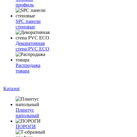
профиль
SPC панели
стеновые
Декоративная
стена PVC ECO
Распродажа
товара
Каталог
Плинтус
напольный
ПОРОГИ