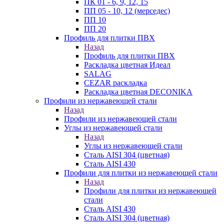
ПК 01 - 6, 9, 12, 15
ПП 05 - 10, 12 (мерседес)
ПП 10
ПП 20
Профиль для плитки ПВХ
Назад
Профиль для плитки ПВХ
Раскладка цветная Идеал
SALAG
CEZAR раскладка
Раскладка цветная DECONIKA
Профили из нержавеющей стали
Назад
Профили из нержавеющей стали
Углы из нержавеющей стали
Назад
Углы из нержавеющей стали
Сталь AISI 304 (цветная)
Сталь AISI 430
Профили для плитки из нержавеющей стали
Назад
Профили для плитки из нержавеющей
стали
Сталь AISI 430
Сталь AISI 304 (цветная)