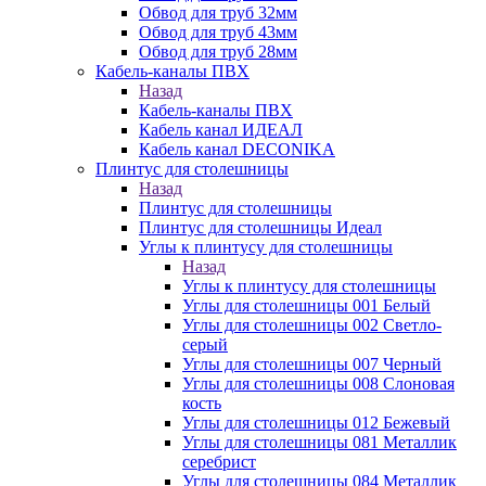
Обвод для труб 32мм
Обвод для труб 43мм
Обвод для труб 28мм
Кабель-каналы ПВХ
Назад
Кабель-каналы ПВХ
Кабель канал ИДЕАЛ
Кабель канал DECONIKA
Плинтус для столешницы
Назад
Плинтус для столешницы
Плинтус для столешницы Идеал
Углы к плинтусу для столешницы
Назад
Углы к плинтусу для столешницы
Углы для столешницы 001 Белый
Углы для столешницы 002 Светло-
серый
Углы для столешницы 007 Черный
Углы для столешницы 008 Слоновая
кость
Углы для столешницы 012 Бежевый
Углы для столешницы 081 Металлик
серебрист
Углы для столешницы 084 Металлик