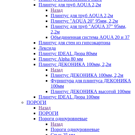
Плинтус для труб AQUA 2,2м
Назад
Плинтус для труб AQUA 2,2м
Плинтус "AQUA 20" 95мм, 2,2м
Плинтус для труб "AQUA 37" 95мм,
2,2м
Объединенная система AQUA 20 и 37
Плинтус для стен из гипсокартона
Лексида
Плинтус IDEAL Дюра 80мм
Плинтус Alpha 80 мм
Плинтус ДЕКОНИКА 100мм, 2,2м
Назад
Плинтус ДЕКОНИКА 100мм, 2,2м
Фурнитура для плинтуса ДЕКОНИКА
100мм
Плинтус ДЕКОНИКА высотой 100мм
Плинтус IDEAL Дюра 100мм
ПОРОГИ
Назад
ПОРОГИ
Пороги одноуровневые
Назад
Пороги одноуровневые
Стык 25 мм