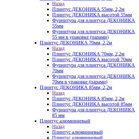
Назад
Плинтус ДЕКОНИКА 55мм, 2,2м
Плинтус ДЕКОНИКА высотой 55мм
Фурнитура для плинтуса ДЕКОНИКА
55мм
Фурнитура для плинтуса ДЕКОНИКА
55 мм в упаковке (парами)
Плинтус ДЕКОНИКА 70мм, 2,2м
Назад
Плинтус ДЕКОНИКА 70мм, 2,2м
Плинтус ДЕКОНИКА высотой 70мм
Фурнитура для плинтуса ДЕКОНИКА
70мм
Фурнитура для плинтуса ДЕКОНИКА
70мм в упаковке (парами)
Плинтус ДЕКОНИКА 85мм, 2,2м
Назад
Плинтус ДЕКОНИКА 85мм, 2,2м
Плинтус ДЕКОНИКА высотой 85мм
Фурнитура для плинтуса ДЕКОНИКА
85 мм
Плинтус алюминиевый
Назад
Плинтус алюминиевый
Плинтус алюминиевый