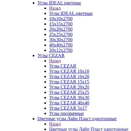
Углы IDEAL цветные
Назад
Углы IDEAL цветные
10х10х2700
15х15х2700
20х20х2700
25х25х2700
30х30х2700
40х40х2700
20х12х2700
Углы CEZAR
Назад
Углы CEZAR
Углы CEZAR 10х10
Углы CEZAR 10х20
Углы CEZAR 15х15
Углы CEZAR 20х20
Углы CEZAR 25х25
Углы CEZAR 30х30
Углы CEZAR 40х40
Углы CEZAR 5х17
Углы прозрачные
Цветные углы Лайн Пласт однотонные
Назад
Цветные углы Лайн Пласт однотонные