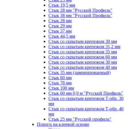
Стык 19,5 мм
Стык 28 мм "Русский Профиль"
Стык 38 мм "Русский Профиль"
Стык 28 мм
Стык 29 мм
Стык 37 мм
Стык 44,5 мм
Стык со скрытым крепежом 30 мм
Стык со скрытым крепежом 31,2 мм
Стык со скрытым крепежом 35 мм
Стык со скрытым крепежом 60 мм
Стык со скрытым крепежом 30 мм
Стык со скрытым крепежом 40 мм
Стык 35 мм (ламинированный)
Стык 60 мм
Стык 78 мм
Стык 100 мм
Стык 60 мм 0,9 м "Русский Профиль"
Стык со скрытым крепежом Т-обр. 30
мм
Стык со скрытым крепежом Т-обр. 40
мм
Стык 25 мм "Русский профиль"
Пороги на клеевой основе