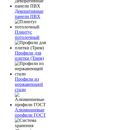
Декоративные
панели ПВХ
Плинтус
потолочный
Профили для
плитки (Трим)
Профили из
нержавеющей
стали
Алюминиевые
профили ГОСТ