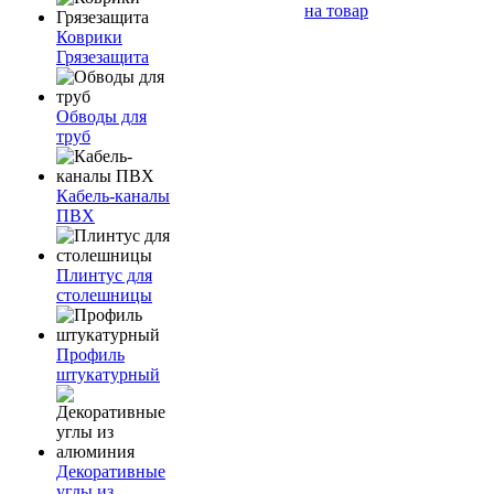
на товар
Коврики
Грязезащита
Обводы для
труб
Кабель-каналы
ПВХ
Плинтус для
столешницы
Профиль
штукатурный
Декоративные
углы из