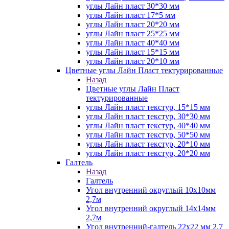
углы Лайн пласт 30*30 мм
углы Лайн пласт 17*5 мм
углы Лайн пласт 20*20 мм
углы Лайн пласт 25*25 мм
углы Лайн пласт 40*40 мм
углы Лайн пласт 15*15 мм
углы Лайн пласт 20*10 мм
Цветные углы Лайн Пласт тектурированные
Назад
Цветные углы Лайн Пласт
тектурированные
углы Лайн пласт текстур, 15*15 мм
углы Лайн пласт текстур, 30*30 мм
углы Лайн пласт текстур, 40*40 мм
углы Лайн пласт текстур, 50*50 мм
углы Лайн пласт текстур, 20*10 мм
углы Лайн пласт текстур, 20*20 мм
Галтель
Назад
Галтель
Угол внутренний округлый 10х10мм
2,7м
Угол внутренний округлый 14х14мм
2,7м
Угол внутренний-галтель 22х22 мм 2,7