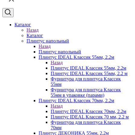
Каталог
Назад
Каталог
Плинтус напольный
Назад
Плинтус напольный
Плинтус IDEAL Классик 55мм, 2.2м
Назад
Плинтус IDEAL Классик 55мм, 2.2м
Плинтус IDEAL Классик 55мм, 2.2 м
Фурнитура для плинтуса Классик
55мм
Фурнитура для плинтуса Классик
55мм в упаковке (парами)
Плинтус IDEAL Классик 70мм, 2.2м
Назад
Плинтус IDEAL Классик 70мм, 2.2м
Плинтус IDEAL Классик 70 мм, 2.2 м
Фурнитура для плинтуса Классик
70мм
Плинтус ДЕКОНИКА 55мм, 2,2м