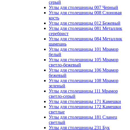
серый
Углы для столешницы 007 Черный
Углы для столешницы 008 Слоновая
кость
Углы для столешницы 012 Бежевый
Углы для столешницы 081 Металлик
серебрист
Углы для столешницы 084 Металлик
шампань
Углы для столешницы 101 Мрамор
белый
Углы для столешницы 105 Мрамор
светло-бежевый
Углы для столешницы 106 Мрамор
бежевый
Углы для столешницы 108 Мрамор
зеленый
Углы для столешницы 111 Мрамор
светло-серый
Углы для столешницы 171 Камешки
Углы для столешницы 172 Камешки
светлые
Углы для столешницы 181 Сланец
светлый
Углы для столешницы 231 Бук