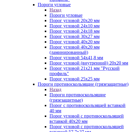
Пороги угловые
Назад
Пороги угловые
Порог угловой 20х20 мм
Порог угловой 24х10 мм
Порог угловой 24х18 мм
Порог угловой 30х27 мм
Порог угловой 40х20 мм
Порог угловой 40х20 мм
(ламинированный)
Порог угловой 54х41,8 мм
Порог угловой (внутренний) 20х20 мм
Порог угловой 21х21 мм "Русский
профиль"
Порог угловой 25х25 мм
Пороги противоскользящие (грязезащитные)
Назад
Пороги противоскользящие
(грязезащитные)
Порог с противоскользящей вставкой
40 мм
Порог угловой с противоскользящей
вставкой 40х20 мм
Порог угловой с противоскользящей
вставкой 57,7х27 мм