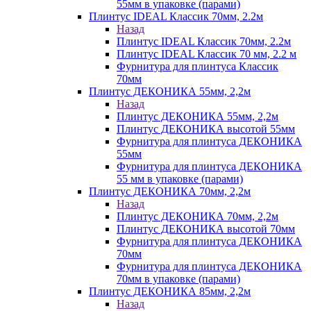
55мм в упаковке (парами)
Плинтус IDEAL Классик 70мм, 2.2м
Назад
Плинтус IDEAL Классик 70мм, 2.2м
Плинтус IDEAL Классик 70 мм, 2.2 м
Фурнитура для плинтуса Классик
70мм
Плинтус ДЕКОНИКА 55мм, 2,2м
Назад
Плинтус ДЕКОНИКА 55мм, 2,2м
Плинтус ДЕКОНИКА высотой 55мм
Фурнитура для плинтуса ДЕКОНИКА
55мм
Фурнитура для плинтуса ДЕКОНИКА
55 мм в упаковке (парами)
Плинтус ДЕКОНИКА 70мм, 2,2м
Назад
Плинтус ДЕКОНИКА 70мм, 2,2м
Плинтус ДЕКОНИКА высотой 70мм
Фурнитура для плинтуса ДЕКОНИКА
70мм
Фурнитура для плинтуса ДЕКОНИКА
70мм в упаковке (парами)
Плинтус ДЕКОНИКА 85мм, 2,2м
Назад