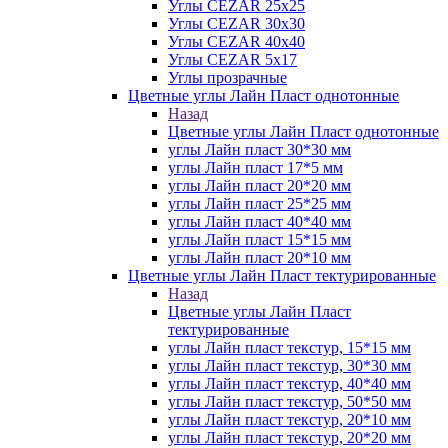
Углы CEZAR 25х25
Углы CEZAR 30х30
Углы CEZAR 40х40
Углы CEZAR 5х17
Углы прозрачные
Цветные углы Лайн Пласт однотонные
Назад
Цветные углы Лайн Пласт однотонные
углы Лайн пласт 30*30 мм
углы Лайн пласт 17*5 мм
углы Лайн пласт 20*20 мм
углы Лайн пласт 25*25 мм
углы Лайн пласт 40*40 мм
углы Лайн пласт 15*15 мм
углы Лайн пласт 20*10 мм
Цветные углы Лайн Пласт тектурированные
Назад
Цветные углы Лайн Пласт
тектурированные
углы Лайн пласт текстур, 15*15 мм
углы Лайн пласт текстур, 30*30 мм
углы Лайн пласт текстур, 40*40 мм
углы Лайн пласт текстур, 50*50 мм
углы Лайн пласт текстур, 20*10 мм
углы Лайн пласт текстур, 20*20 мм