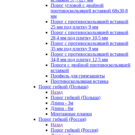
Порог угловой с двойной
противоскользящей вставкой 68х30,8
мм
Порог с противоскользящей вставкой
25 мм под плитку 9 мм
Порог с противоскользящей вставкой
28,4 мм под плитку 10,5 мм
Порог с противоскользящей вставкой
35 мм под плитку 9 мм
Порог с противоскользящей вставкой
34,8 мм под плитку 12,5 мм
Пороги с двойной противоскользящей
вставкой
Профиль для грязезащиты
Противоскользящая вставка
Порог гибкий (Польша)
Назад
Порог гибкий (Польша)
Длина - 3м
Длина - 6м
Монтажные планки
Порог гибкий (Россия)
Назад
Порог гибкий (Россия)