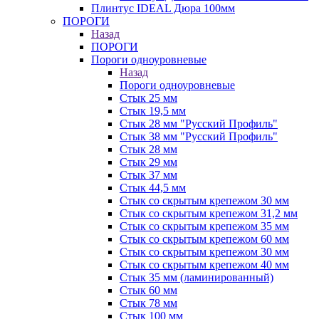
Плинтус IDEAL Дюра 100мм
ПОРОГИ
Назад
ПОРОГИ
Пороги одноуровневые
Назад
Пороги одноуровневые
Стык 25 мм
Стык 19,5 мм
Стык 28 мм "Русский Профиль"
Стык 38 мм "Русский Профиль"
Стык 28 мм
Стык 29 мм
Стык 37 мм
Стык 44,5 мм
Стык со скрытым крепежом 30 мм
Стык со скрытым крепежом 31,2 мм
Стык со скрытым крепежом 35 мм
Стык со скрытым крепежом 60 мм
Стык со скрытым крепежом 30 мм
Стык со скрытым крепежом 40 мм
Стык 35 мм (ламинированный)
Стык 60 мм
Стык 78 мм
Стык 100 мм