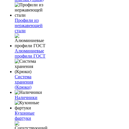
Профили из
нержавеющей
стали
Алюминиевые
профили ГОСТ
Система
хранения
(Крюки)
Наличники
Кухонные
фартуки