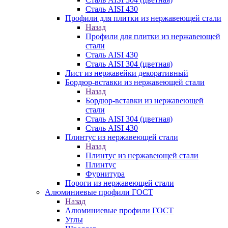
Сталь AISI 430
Профили для плитки из нержавеющей стали
Назад
Профили для плитки из нержавеющей
стали
Сталь AISI 430
Сталь AISI 304 (цветная)
Лист из нержавейки декоративный
Бордюр-вставки из нержавеющей стали
Назад
Бордюр-вставки из нержавеющей
стали
Сталь AISI 304 (цветная)
Сталь AISI 430
Плинтус из нержавеющей стали
Назад
Плинтус из нержавеющей стали
Плинтус
Фурнитура
Пороги из нержавеющей стали
Алюминиевые профили ГОСТ
Назад
Алюминиевые профили ГОСТ
Углы