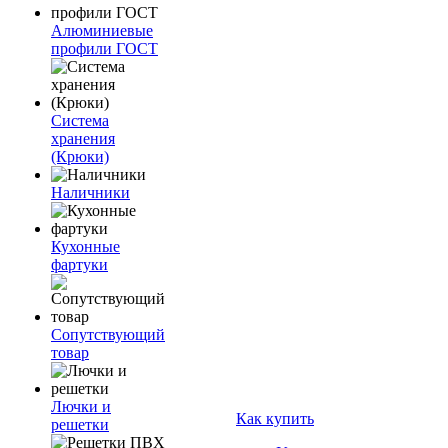
Алюминиевые
профили ГОСТ
Система
хранения
(Крюки)
Наличники
Кухонные
фартуки
Сопутствующий
товар
Лючки и
Как купить
решетки