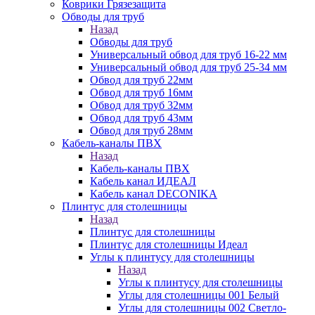
Коврики Грязезащита
Обводы для труб
Назад
Обводы для труб
Универсальный обвод для труб 16-22 мм
Универсальный обвод для труб 25-34 мм
Обвод для труб 22мм
Обвод для труб 16мм
Обвод для труб 32мм
Обвод для труб 43мм
Обвод для труб 28мм
Кабель-каналы ПВХ
Назад
Кабель-каналы ПВХ
Кабель канал ИДЕАЛ
Кабель канал DECONIKA
Плинтус для столешницы
Назад
Плинтус для столешницы
Плинтус для столешницы Идеал
Углы к плинтусу для столешницы
Назад
Углы к плинтусу для столешницы
Углы для столешницы 001 Белый
Углы для столешницы 002 Светло-