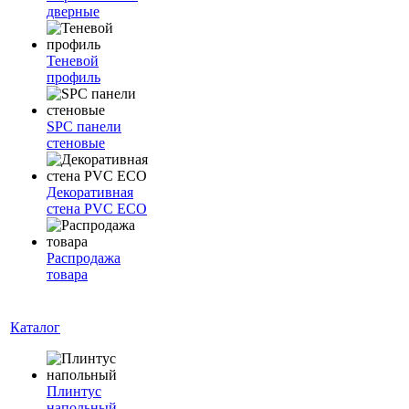
дверные
Теневой
профиль
SPC панели
стеновые
Декоративная
стена PVC ECO
Распродажа
товара
Каталог
Плинтус
напольный