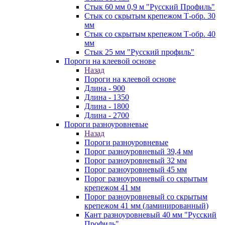
Стык 60 мм 0,9 м "Русский Профиль"
Стык со скрытым крепежом Т-обр. 30
мм
Стык со скрытым крепежом Т-обр. 40
мм
Стык 25 мм "Русский профиль"
Пороги на клеевой основе
Назад
Пороги на клеевой основе
Длина - 900
Длина - 1350
Длина - 1800
Длина - 2700
Пороги разноуровневые
Назад
Пороги разноуровневые
Порог разноуровневый 39,4 мм
Порог разноуровневый 32 мм
Порог разноуровневый 45 мм
Порог разноуровневый со скрытым
крепежом 41 мм
Порог разноуровневый со скрытым
крепежом 41 мм (ламинированный)
Кант разноуровневый 40 мм "Русский
Профиль"