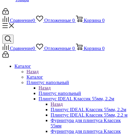
Сравнение
0
Отложенные
0
Корзина
0
Сравнение
0
Отложенные
0
Корзина
0
Каталог
Назад
Каталог
Плинтус напольный
Назад
Плинтус напольный
Плинтус IDEAL Классик 55мм, 2.2м
Назад
Плинтус IDEAL Классик 55мм, 2.2м
Плинтус IDEAL Классик 55мм, 2.2 м
Фурнитура для плинтуса Классик
55мм
Фурнитура для плинтуса Классик