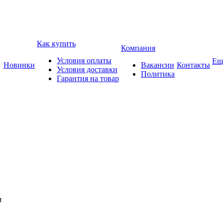
Как купить
Компания
Условия оплаты
Ещ
Новинки
Вакансии
Контакты
Условия доставки
Политика
Гарантия на товар