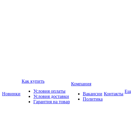
Как купить
Компания
Условия оплаты
Ещ
Новинки
Вакансии
Контакты
Условия доставки
Политика
Гарантия на товар