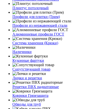
Плинтус потолочный
Профили для плитки (Трим)
Профили из нержавеющей стали
Алюминиевые профили ГОСТ
Система хранения (Крюки)
Наличники
Кухонные фартуки
Сопутствующий товар
Лючки и решетки
Решетки ПВХ радиаторные
Коврики Грязезащита
Обводы для труб