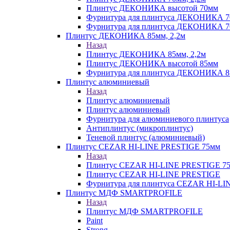
Плинтус ДЕКОНИКА высотой 70мм
Фурнитура для плинтуса ДЕКОНИКА 
Фурнитура для плинтуса ДЕКОНИКА 70
Плинтус ДЕКОНИКА 85мм, 2,2м
Назад
Плинтус ДЕКОНИКА 85мм, 2,2м
Плинтус ДЕКОНИКА высотой 85мм
Фурнитура для плинтуса ДЕКОНИКА 8
Плинтус алюминиевый
Назад
Плинтус алюминиевый
Плинтус алюминиевый
Фурнитура для алюминиевого плинтуса
Антиплинтус (микроплинтус)
Теневой плинтус (алюминиевый)
Плинтус CEZAR HI-LINE PRESTIGE 75мм
Назад
Плинтус CEZAR HI-LINE PRESTIGE 7
Плинтус CEZAR HI-LINE PRESTIGE
Фурнитура для плинтуса CEZAR HI-L
Плинтус МДФ SMARTPROFILE
Назад
Плинтус МДФ SMARTPROFILE
Paint
Strong