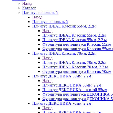
Назад
Каталог
Плинтус напольный
Назад
Плинтус напольный
Плинтус IDEAL Классик 55мм, 2.2м
Назад
Плинтус IDEAL Классик 55мм, 2.2м
Плинтус IDEAL Классик 55мм, 2.2 м
Фурнитура для плинтуса Классик 55мм
Фурнитура для плинтуса Классик 55мм в
Плинтус IDEAL Классик 70мм, 2.2м
Назад
Плинтус IDEAL Классик 70мм, 2.2м
Плинтус IDEAL Классик 70 мм, 2.2 м
Фурнитура для плинтуса Классик 70мм
Плинтус ДЕКОНИКА 55мм, 2,2м
Назад
Плинтус ДЕКОНИКА 55мм, 2,2м
Плинтус ДЕКОНИКА высотой 55мм
Фурнитура для плинтуса ДЕКОНИКА 
Фурнитура для плинтуса ДЕКОНИКА 55 
Плинтус ДЕКОНИКА 70мм, 2,2м
Назад
Плинтус ДЕКОНИКА 70мм, 2,2м