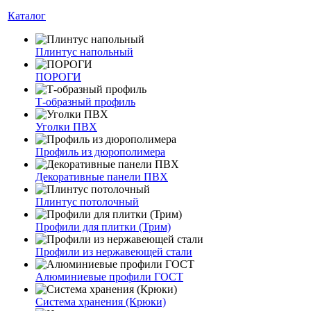
Каталог
Плинтус напольный
ПОРОГИ
Т-образный профиль
Уголки ПВХ
Профиль из дюрополимера
Декоративные панели ПВХ
Плинтус потолочный
Профили для плитки (Трим)
Профили из нержавеющей стали
Алюминиевые профили ГОСТ
Система хранения (Крюки)