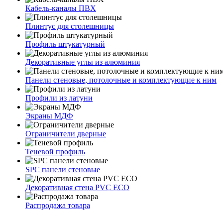
Кабель-каналы ПВХ
Плинтус для столешницы
Профиль штукатурный
Декоративные углы из алюминия
Панели стеновые, потолочные и комплектующие к ним
Профили из латуни
Экраны МДФ
Ограничители дверные
Теневой профиль
SPC панели стеновые
Декоративная стена PVC ECO
Распродажа товара