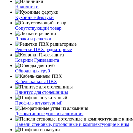
Наличники
Кухонные фартуки
Сопутствующий товар
Лючки и решетки
Решетки ПВХ радиаторные
Коврики Грязезащита
Обводы для труб
Кабель-каналы ПВХ
Плинтус для столешницы
Профиль штукатурный
Декоративные углы из алюминия
Панели стеновые, потолочные и комплектующие к ним