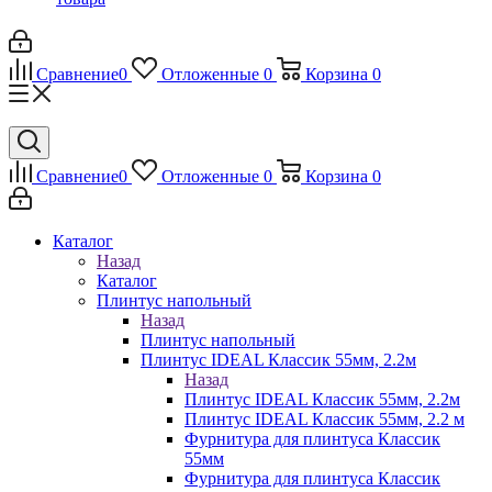
Сравнение
0
Отложенные
0
Корзина
0
Сравнение
0
Отложенные
0
Корзина
0
Каталог
Назад
Каталог
Плинтус напольный
Назад
Плинтус напольный
Плинтус IDEAL Классик 55мм, 2.2м
Назад
Плинтус IDEAL Классик 55мм, 2.2м
Плинтус IDEAL Классик 55мм, 2.2 м
Фурнитура для плинтуса Классик
55мм
Фурнитура для плинтуса Классик