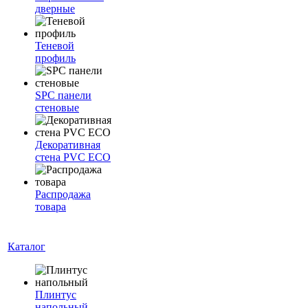
дверные
Теневой
профиль
SPC панели
стеновые
Декоративная
стена PVC ECO
Распродажа
товара
Каталог
Плинтус
напольный