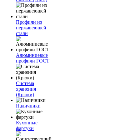
Профили из
нержавеющей
стали
Алюминиевые
профили ГОСТ
Система
хранения
(Крюки)
Наличники
Кухонные
фартуки