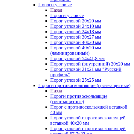
Пороги угловые
Назад
Пороги угловые
Порог угловой 20х20 мм
Порог угловой 24х10 мм
Порог угловой 24х18 мм
Порог угловой 30х27 мм
Порог угловой 40х20 мм
Порог угловой 40х20 мм
(ламинированный)
Порог угловой 54х41,8 мм
Порог угловой (внутренний) 20х20 мм
Порог угловой 21х21 мм "Русский
профиль"
Порог угловой 25х25 мм
Пороги противоскользящие (грязезащитные)
Назад
Пороги противоскользящие
(грязезащитные)
Порог с противоскользящей вставкой
40 мм
Порог угловой с противоскользящей
вставкой 40х20 мм
Порог угловой с противоскользящей
вставкой 57,7х27 мм