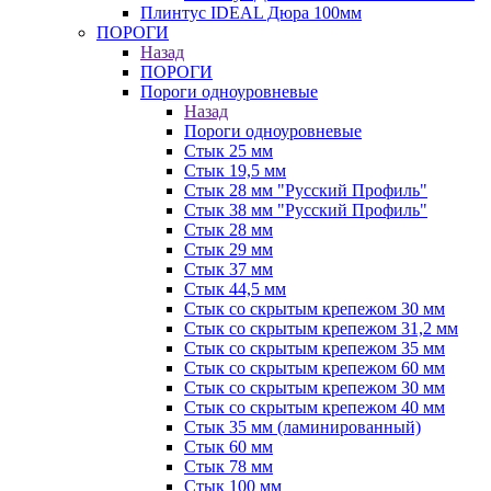
Плинтус IDEAL Дюра 100мм
ПОРОГИ
Назад
ПОРОГИ
Пороги одноуровневые
Назад
Пороги одноуровневые
Стык 25 мм
Стык 19,5 мм
Стык 28 мм "Русский Профиль"
Стык 38 мм "Русский Профиль"
Стык 28 мм
Стык 29 мм
Стык 37 мм
Стык 44,5 мм
Стык со скрытым крепежом 30 мм
Стык со скрытым крепежом 31,2 мм
Стык со скрытым крепежом 35 мм
Стык со скрытым крепежом 60 мм
Стык со скрытым крепежом 30 мм
Стык со скрытым крепежом 40 мм
Стык 35 мм (ламинированный)
Стык 60 мм
Стык 78 мм
Стык 100 мм