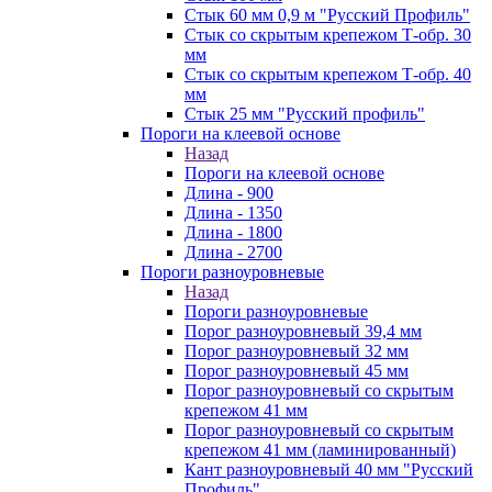
Стык 60 мм 0,9 м "Русский Профиль"
Стык со скрытым крепежом Т-обр. 30
мм
Стык со скрытым крепежом Т-обр. 40
мм
Стык 25 мм "Русский профиль"
Пороги на клеевой основе
Назад
Пороги на клеевой основе
Длина - 900
Длина - 1350
Длина - 1800
Длина - 2700
Пороги разноуровневые
Назад
Пороги разноуровневые
Порог разноуровневый 39,4 мм
Порог разноуровневый 32 мм
Порог разноуровневый 45 мм
Порог разноуровневый со скрытым
крепежом 41 мм
Порог разноуровневый со скрытым
крепежом 41 мм (ламинированный)
Кант разноуровневый 40 мм "Русский
Профиль"