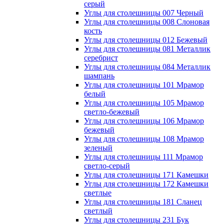
серый
Углы для столешницы 007 Черный
Углы для столешницы 008 Слоновая
кость
Углы для столешницы 012 Бежевый
Углы для столешницы 081 Металлик
серебрист
Углы для столешницы 084 Металлик
шампань
Углы для столешницы 101 Мрамор
белый
Углы для столешницы 105 Мрамор
светло-бежевый
Углы для столешницы 106 Мрамор
бежевый
Углы для столешницы 108 Мрамор
зеленый
Углы для столешницы 111 Мрамор
светло-серый
Углы для столешницы 171 Камешки
Углы для столешницы 172 Камешки
светлые
Углы для столешницы 181 Сланец
светлый
Углы для столешницы 231 Бук