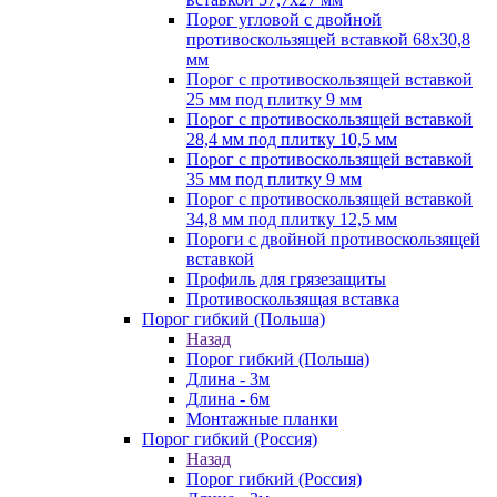
Порог угловой с двойной
противоскользящей вставкой 68х30,8
мм
Порог с противоскользящей вставкой
25 мм под плитку 9 мм
Порог с противоскользящей вставкой
28,4 мм под плитку 10,5 мм
Порог с противоскользящей вставкой
35 мм под плитку 9 мм
Порог с противоскользящей вставкой
34,8 мм под плитку 12,5 мм
Пороги с двойной противоскользящей
вставкой
Профиль для грязезащиты
Противоскользящая вставка
Порог гибкий (Польша)
Назад
Порог гибкий (Польша)
Длина - 3м
Длина - 6м
Монтажные планки
Порог гибкий (Россия)
Назад
Порог гибкий (Россия)