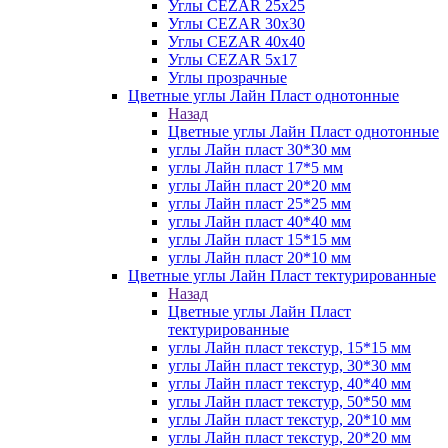
Углы CEZAR 25х25
Углы CEZAR 30х30
Углы CEZAR 40х40
Углы CEZAR 5х17
Углы прозрачные
Цветные углы Лайн Пласт однотонные
Назад
Цветные углы Лайн Пласт однотонные
углы Лайн пласт 30*30 мм
углы Лайн пласт 17*5 мм
углы Лайн пласт 20*20 мм
углы Лайн пласт 25*25 мм
углы Лайн пласт 40*40 мм
углы Лайн пласт 15*15 мм
углы Лайн пласт 20*10 мм
Цветные углы Лайн Пласт тектурированные
Назад
Цветные углы Лайн Пласт
тектурированные
углы Лайн пласт текстур, 15*15 мм
углы Лайн пласт текстур, 30*30 мм
углы Лайн пласт текстур, 40*40 мм
углы Лайн пласт текстур, 50*50 мм
углы Лайн пласт текстур, 20*10 мм
углы Лайн пласт текстур, 20*20 мм