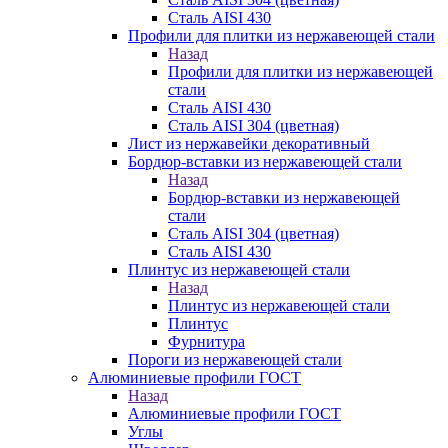
Сталь AISI 430
Профили для плитки из нержавеющей стали
Назад
Профили для плитки из нержавеющей
стали
Сталь AISI 430
Сталь AISI 304 (цветная)
Лист из нержавейки декоративный
Бордюр-вставки из нержавеющей стали
Назад
Бордюр-вставки из нержавеющей
стали
Сталь AISI 304 (цветная)
Сталь AISI 430
Плинтус из нержавеющей стали
Назад
Плинтус из нержавеющей стали
Плинтус
Фурнитура
Пороги из нержавеющей стали
Алюминиевые профили ГОСТ
Назад
Алюминиевые профили ГОСТ
Углы