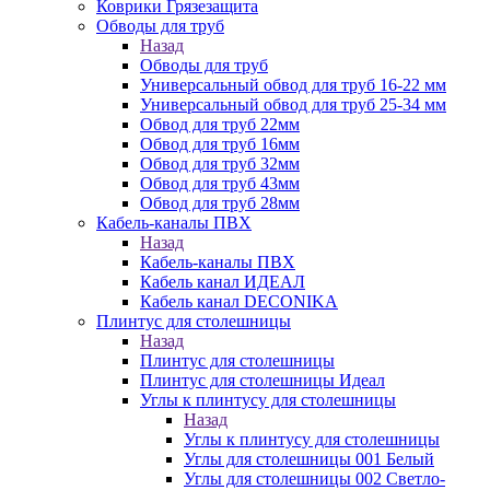
Коврики Грязезащита
Обводы для труб
Назад
Обводы для труб
Универсальный обвод для труб 16-22 мм
Универсальный обвод для труб 25-34 мм
Обвод для труб 22мм
Обвод для труб 16мм
Обвод для труб 32мм
Обвод для труб 43мм
Обвод для труб 28мм
Кабель-каналы ПВХ
Назад
Кабель-каналы ПВХ
Кабель канал ИДЕАЛ
Кабель канал DECONIKA
Плинтус для столешницы
Назад
Плинтус для столешницы
Плинтус для столешницы Идеал
Углы к плинтусу для столешницы
Назад
Углы к плинтусу для столешницы
Углы для столешницы 001 Белый
Углы для столешницы 002 Светло-