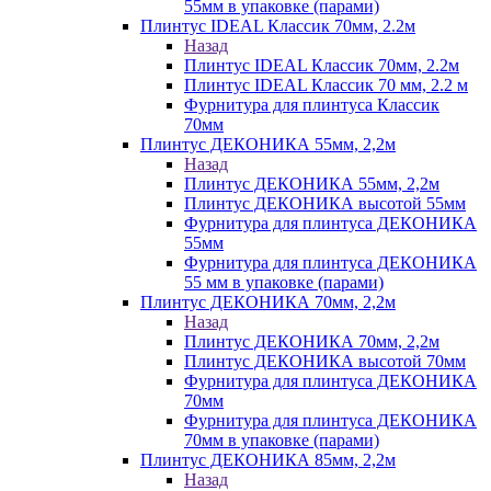
55мм в упаковке (парами)
Плинтус IDEAL Классик 70мм, 2.2м
Назад
Плинтус IDEAL Классик 70мм, 2.2м
Плинтус IDEAL Классик 70 мм, 2.2 м
Фурнитура для плинтуса Классик
70мм
Плинтус ДЕКОНИКА 55мм, 2,2м
Назад
Плинтус ДЕКОНИКА 55мм, 2,2м
Плинтус ДЕКОНИКА высотой 55мм
Фурнитура для плинтуса ДЕКОНИКА
55мм
Фурнитура для плинтуса ДЕКОНИКА
55 мм в упаковке (парами)
Плинтус ДЕКОНИКА 70мм, 2,2м
Назад
Плинтус ДЕКОНИКА 70мм, 2,2м
Плинтус ДЕКОНИКА высотой 70мм
Фурнитура для плинтуса ДЕКОНИКА
70мм
Фурнитура для плинтуса ДЕКОНИКА
70мм в упаковке (парами)
Плинтус ДЕКОНИКА 85мм, 2,2м
Назад