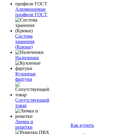
Алюминиевые
профили ГОСТ
Система
хранения
(Крюки)
Наличники
Кухонные
фартуки
Сопутствующий
товар
Лючки и
Как купить
решетки