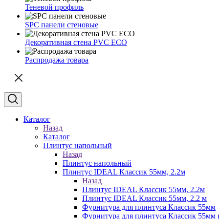
Теневой профиль
SPC панели стеновые
Декоративная стена PVC ECO
Распродажа товара
Каталог
Назад
Каталог
Плинтус напольный
Назад
Плинтус напольный
Плинтус IDEAL Классик 55мм, 2.2м
Назад
Плинтус IDEAL Классик 55мм, 2.2м
Плинтус IDEAL Классик 55мм, 2.2 м
Фурнитура для плинтуса Классик 55мм
Фурнитура для плинтуса Классик 55мм в