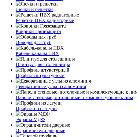
Лючки и решетки
Решетки ПВХ радиаторные
Коврики Грязезащита
Обводы для труб
Кабель-каналы ПВХ
Плинтус для столешницы
Профиль штукатурный
Декоративные углы из алюминия
Панели стеновые, потолочные и комплектующие к ним
Профили из латуни
Экраны МДФ
Ограничители дверные