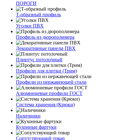
ПОРОГИ
Т-образный профиль
Уголки ПВХ
Профиль из дюрополимера
Декоративные панели ПВХ
Плинтус потолочный
Профили для плитки (Трим)
Профили из нержавеющей стали
Алюминиевые профили ГОСТ
Система хранения (Крюки)
Наличники
Кухонные фартуки
Сопутствующий товар