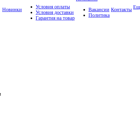
Условия оплаты
Ещ
Новинки
Вакансии
Контакты
Условия доставки
Политика
Гарантия на товар