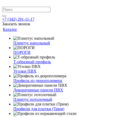
+7 (342) 291-11-17
Заказать звонок
Каталог
Плинтус напольный
ПОРОГИ
Т-образный профиль
Уголки ПВХ
Профиль из дюрополимера
Декоративные панели ПВХ
Плинтус потолочный
Профили для плитки (Трим)