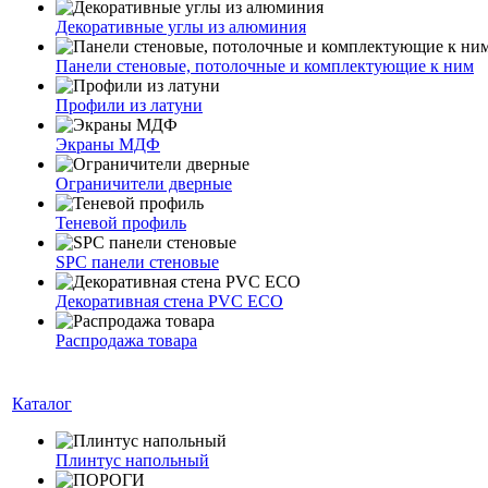
Декоративные углы из алюминия
Панели стеновые, потолочные и комплектующие к ним
Профили из латуни
Экраны МДФ
Ограничители дверные
Теневой профиль
SPC панели стеновые
Декоративная стена PVC ECO
Распродажа товара
Каталог
Плинтус напольный