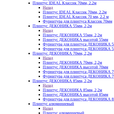
Плинтус IDEAL Классик 70мм, 2.2м
Назад
Плинтус IDEAL Классик 70мм, 2.2м
Плинтус IDEAL Классик 70 мм, 2.2 м
Фурнитура для плинтуса Классик 70мм
Плинтус ДЕКОНИКА 55мм, 2,2м
Назад
Плинтус ДЕКОНИКА 55мм, 2,2м
Плинтус ДЕКОНИКА высотой 55мм
Фурнитура для плинтуса ДЕКОНИКА 
Фурнитура для плинтуса ДЕКОНИКА 55 
Плинтус ДЕКОНИКА 70мм, 2,2м
Назад
Плинтус ДЕКОНИКА 70мм, 2,2м
Плинтус ДЕКОНИКА высотой 70мм
Фурнитура для плинтуса ДЕКОНИКА 
Фурнитура для плинтуса ДЕКОНИКА 70
Плинтус ДЕКОНИКА 85мм, 2,2м
Назад
Плинтус ДЕКОНИКА 85мм, 2,2м
Плинтус ДЕКОНИКА высотой 85мм
Фурнитура для плинтуса ДЕКОНИКА 8
Плинтус алюминиевый
Назад
Плинтус алюминиевый