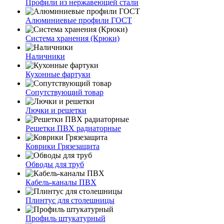
Профили из нержавеющей стали
Алюминиевые профили ГОСТ
Система хранения (Крюки)
Наличники
Кухонные фартуки
Сопутствующий товар
Лючки и решетки
Решетки ПВХ радиаторные
Коврики Грязезащита
Обводы для труб
Кабель-каналы ПВХ
Плинтус для столешницы
Профиль штукатурный