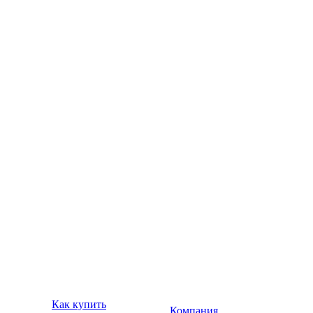
Как купить
Компания