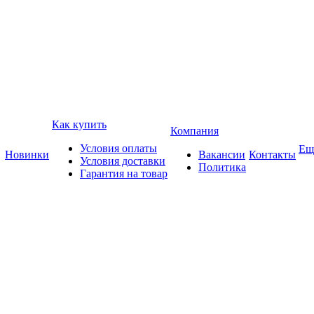
Как купить
Компания
Условия оплаты
Ещ
Новинки
Вакансии
Контакты
Условия доставки
Политика
Гарантия на товар