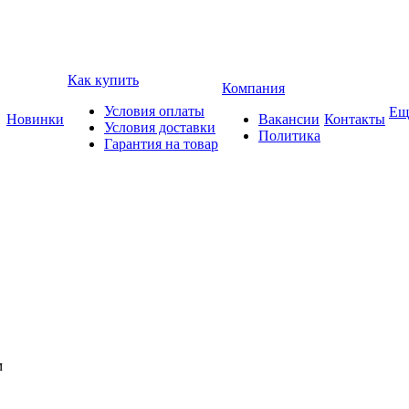
Как купить
Компания
Условия оплаты
Ещ
Новинки
Вакансии
Контакты
Условия доставки
Политика
Гарантия на товар