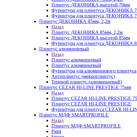
Плинтус ДЕКОНИКА высотой 70мм
Фурнитура для плинтуса ДЕКОНИКА 
Фурнитура для плинтуса ДЕКОНИКА 70
Плинтус ДЕКОНИКА 85мм, 2,2м
Назад
Плинтус ДЕКОНИКА 85мм, 2,2м
Плинтус ДЕКОНИКА высотой 85мм
Фурнитура для плинтуса ДЕКОНИКА 8
Плинтус алюминиевый
Назад
Плинтус алюминиевый
Плинтус алюминиевый
Фурнитура для алюминиевого плинтуса
Антиплинтус (микроплинтус)
Теневой плинтус (алюминиевый)
Плинтус CEZAR HI-LINE PRESTIGE 75мм
Назад
Плинтус CEZAR HI-LINE PRESTIGE 7
Плинтус CEZAR HI-LINE PRESTIGE
Фурнитура для плинтуса CEZAR HI-L
Плинтус МДФ SMARTPROFILE
Назад
Плинтус МДФ SMARTPROFILE
Paint
Strong