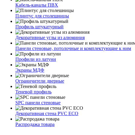
Кабель-каналы ПВХ
Плинтус для столешницы
Профиль штукатурный
Декоративные углы из алюминия
Панели стеновые, потолочные и комплектующие к ним
Профили из латуни
Экраны МДФ
Ограничители дверные
Теневой профиль
SPC панели стеновые
Декоративная стена PVC ECO
Распродажа товара