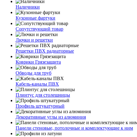
Наличники
Кухонные фартуки
Сопутствующий товар
Лючки и решетки
Решетки ПВХ радиаторные
Коврики Грязезащита
Обводы для труб
Кабель-каналы ПВХ
Плинтус для столешницы
Профиль штукатурный
Декоративные углы из алюминия
Панели стеновые, потолочные и комплектующие к ним