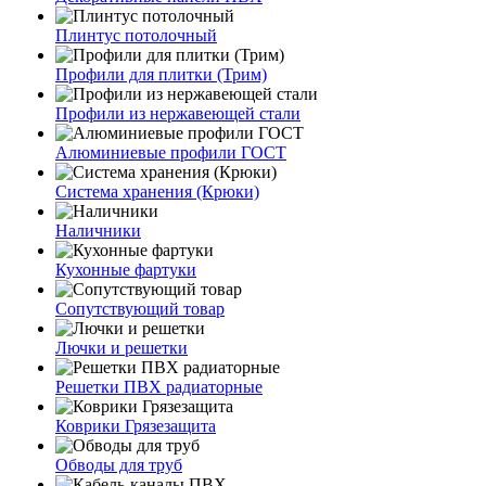
Плинтус потолочный
Профили для плитки (Трим)
Профили из нержавеющей стали
Алюминиевые профили ГОСТ
Система хранения (Крюки)
Наличники
Кухонные фартуки
Сопутствующий товар
Лючки и решетки
Решетки ПВХ радиаторные
Коврики Грязезащита
Обводы для труб