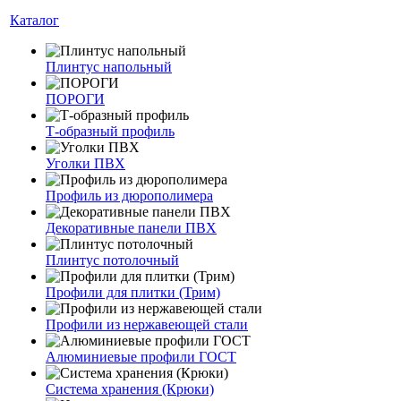
Каталог
Плинтус напольный
ПОРОГИ
Т-образный профиль
Уголки ПВХ
Профиль из дюрополимера
Декоративные панели ПВХ
Плинтус потолочный
Профили для плитки (Трим)
Профили из нержавеющей стали
Алюминиевые профили ГОСТ
Система хранения (Крюки)