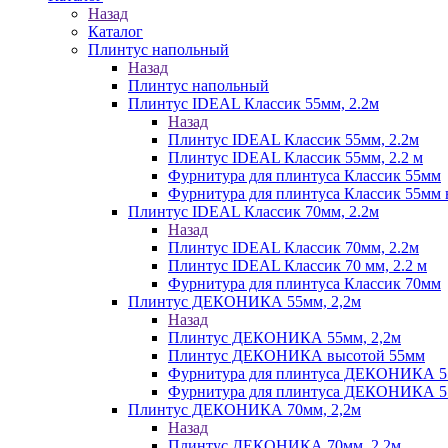
Назад
Каталог
Плинтус напольный
Назад
Плинтус напольный
Плинтус IDEAL Классик 55мм, 2.2м
Назад
Плинтус IDEAL Классик 55мм, 2.2м
Плинтус IDEAL Классик 55мм, 2.2 м
Фурнитура для плинтуса Классик 55мм
Фурнитура для плинтуса Классик 55мм в
Плинтус IDEAL Классик 70мм, 2.2м
Назад
Плинтус IDEAL Классик 70мм, 2.2м
Плинтус IDEAL Классик 70 мм, 2.2 м
Фурнитура для плинтуса Классик 70мм
Плинтус ДЕКОНИКА 55мм, 2,2м
Назад
Плинтус ДЕКОНИКА 55мм, 2,2м
Плинтус ДЕКОНИКА высотой 55мм
Фурнитура для плинтуса ДЕКОНИКА 
Фурнитура для плинтуса ДЕКОНИКА 55 
Плинтус ДЕКОНИКА 70мм, 2,2м
Назад
Плинтус ДЕКОНИКА 70мм, 2,2м