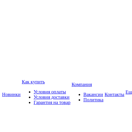
Как купить
Компания
Условия оплаты
Ещ
Новинки
Вакансии
Контакты
Условия доставки
Политика
Гарантия на товар