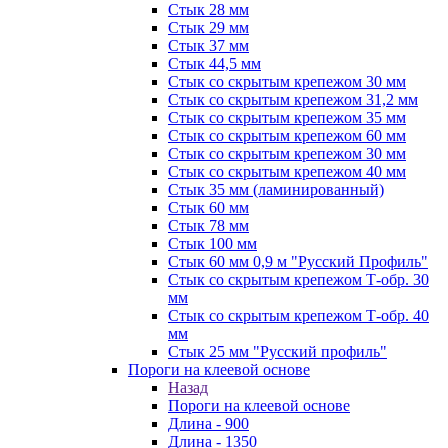
Стык 28 мм
Стык 29 мм
Стык 37 мм
Стык 44,5 мм
Стык со скрытым крепежом 30 мм
Стык со скрытым крепежом 31,2 мм
Стык со скрытым крепежом 35 мм
Стык со скрытым крепежом 60 мм
Стык со скрытым крепежом 30 мм
Стык со скрытым крепежом 40 мм
Стык 35 мм (ламинированный)
Стык 60 мм
Стык 78 мм
Стык 100 мм
Стык 60 мм 0,9 м "Русский Профиль"
Стык со скрытым крепежом Т-обр. 30
мм
Стык со скрытым крепежом Т-обр. 40
мм
Стык 25 мм "Русский профиль"
Пороги на клеевой основе
Назад
Пороги на клеевой основе
Длина - 900
Длина - 1350