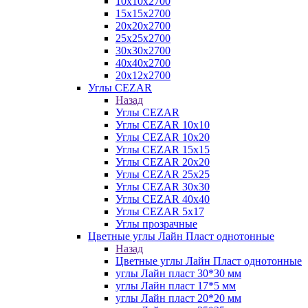
10х10х2700
15х15х2700
20х20х2700
25х25х2700
30х30х2700
40х40х2700
20х12х2700
Углы CEZAR
Назад
Углы CEZAR
Углы CEZAR 10х10
Углы CEZAR 10х20
Углы CEZAR 15х15
Углы CEZAR 20х20
Углы CEZAR 25х25
Углы CEZAR 30х30
Углы CEZAR 40х40
Углы CEZAR 5х17
Углы прозрачные
Цветные углы Лайн Пласт однотонные
Назад
Цветные углы Лайн Пласт однотонные
углы Лайн пласт 30*30 мм
углы Лайн пласт 17*5 мм
углы Лайн пласт 20*20 мм