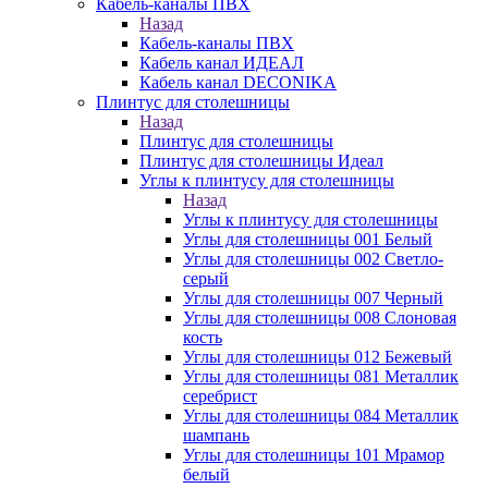
Кабель-каналы ПВХ
Назад
Кабель-каналы ПВХ
Кабель канал ИДЕАЛ
Кабель канал DECONIKA
Плинтус для столешницы
Назад
Плинтус для столешницы
Плинтус для столешницы Идеал
Углы к плинтусу для столешницы
Назад
Углы к плинтусу для столешницы
Углы для столешницы 001 Белый
Углы для столешницы 002 Светло-
серый
Углы для столешницы 007 Черный
Углы для столешницы 008 Слоновая
кость
Углы для столешницы 012 Бежевый
Углы для столешницы 081 Металлик
серебрист
Углы для столешницы 084 Металлик
шампань
Углы для столешницы 101 Мрамор
белый