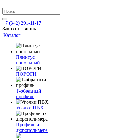
+7 (342) 291-11-17
Заказать звонок
Каталог
Плинтус
напольный
ПОРОГИ
Т-образный
профиль
Уголки ПВХ
Профиль из
дюрополимера