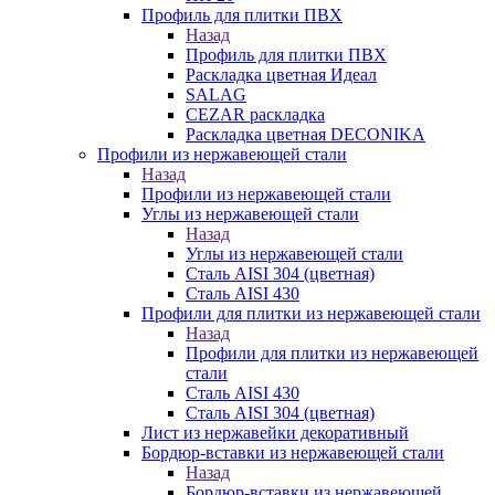
Профиль для плитки ПВХ
Назад
Профиль для плитки ПВХ
Раскладка цветная Идеал
SALAG
CEZAR раскладка
Раскладка цветная DECONIKA
Профили из нержавеющей стали
Назад
Профили из нержавеющей стали
Углы из нержавеющей стали
Назад
Углы из нержавеющей стали
Сталь AISI 304 (цветная)
Сталь AISI 430
Профили для плитки из нержавеющей стали
Назад
Профили для плитки из нержавеющей
стали
Сталь AISI 430
Сталь AISI 304 (цветная)
Лист из нержавейки декоративный
Бордюр-вставки из нержавеющей стали
Назад
Бордюр-вставки из нержавеющей