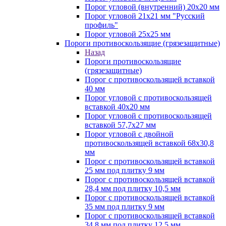
Порог угловой (внутренний) 20х20 мм
Порог угловой 21х21 мм "Русский
профиль"
Порог угловой 25х25 мм
Пороги противоскользящие (грязезащитные)
Назад
Пороги противоскользящие
(грязезащитные)
Порог с противоскользящей вставкой
40 мм
Порог угловой с противоскользящей
вставкой 40х20 мм
Порог угловой с противоскользящей
вставкой 57,7х27 мм
Порог угловой с двойной
противоскользящей вставкой 68х30,8
мм
Порог с противоскользящей вставкой
25 мм под плитку 9 мм
Порог с противоскользящей вставкой
28,4 мм под плитку 10,5 мм
Порог с противоскользящей вставкой
35 мм под плитку 9 мм
Порог с противоскользящей вставкой
34,8 мм под плитку 12,5 мм