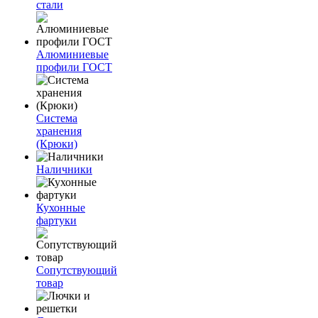
стали
Алюминиевые
профили ГОСТ
Система
хранения
(Крюки)
Наличники
Кухонные
фартуки
Сопутствующий
товар