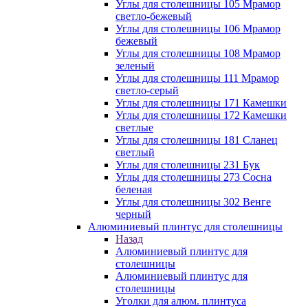
Углы для столешницы 105 Мрамор
светло-бежевый
Углы для столешницы 106 Мрамор
бежевый
Углы для столешницы 108 Мрамор
зеленый
Углы для столешницы 111 Мрамор
светло-серый
Углы для столешницы 171 Камешки
Углы для столешницы 172 Камешки
светлые
Углы для столешницы 181 Сланец
светлый
Углы для столешницы 231 Бук
Углы для столешницы 273 Сосна
беленая
Углы для столешницы 302 Венге
черный
Алюминиевый плинтус для столешницы
Назад
Алюминиевый плинтус для
столешницы
Алюминиевый плинтус для
столешницы
Уголки для алюм. плинтуса