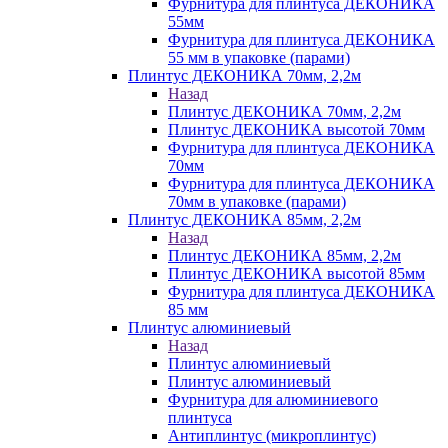
Фурнитура для плинтуса ДЕКОНИКА
55мм
Фурнитура для плинтуса ДЕКОНИКА
55 мм в упаковке (парами)
Плинтус ДЕКОНИКА 70мм, 2,2м
Назад
Плинтус ДЕКОНИКА 70мм, 2,2м
Плинтус ДЕКОНИКА высотой 70мм
Фурнитура для плинтуса ДЕКОНИКА
70мм
Фурнитура для плинтуса ДЕКОНИКА
70мм в упаковке (парами)
Плинтус ДЕКОНИКА 85мм, 2,2м
Назад
Плинтус ДЕКОНИКА 85мм, 2,2м
Плинтус ДЕКОНИКА высотой 85мм
Фурнитура для плинтуса ДЕКОНИКА
85 мм
Плинтус алюминиевый
Назад
Плинтус алюминиевый
Плинтус алюминиевый
Фурнитура для алюминиевого
плинтуса
Антиплинтус (микроплинтус)