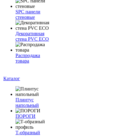
SPC панели
стеновые
Декоративная
стена PVC ECO
Распродажа
товара
Каталог
Плинтус
напольный
ПОРОГИ
Т-образный