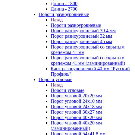
Длина - 1800
Длина - 2700
Пороги разноуровневые
Назад
Пороги разноуровневые
Порог разноуровневый 39,4 мм
Порог разноуровневый 32 мм
Порог разноуровневый 45 мм
Порог разноуровневый со скрытым
крепежом 41 мм
Порог разноуровневый со скрытым
крепежом 41 мм (ламинированный)
Кант разноуровневый 40 мм "Русский
Профиль"
Пороги угловые
Назад
Пороги угловые
Порог угловой 20х20 мм
Порог угловой 24х10 мм
Порог угловой 24х18 мм
Порог угловой 30х27 мм
Порог угловой 40х20 мм
Порог угловой 40х20 мм
(ламинированный)
Порог угловой 54х41,8 мм