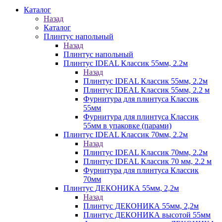
Каталог
Назад
Каталог
Плинтус напольный
Назад
Плинтус напольный
Плинтус IDEAL Классик 55мм, 2.2м
Назад
Плинтус IDEAL Классик 55мм, 2.2м
Плинтус IDEAL Классик 55мм, 2.2 м
Фурнитура для плинтуса Классик
55мм
Фурнитура для плинтуса Классик
55мм в упаковке (парами)
Плинтус IDEAL Классик 70мм, 2.2м
Назад
Плинтус IDEAL Классик 70мм, 2.2м
Плинтус IDEAL Классик 70 мм, 2.2 м
Фурнитура для плинтуса Классик
70мм
Плинтус ДЕКОНИКА 55мм, 2,2м
Назад
Плинтус ДЕКОНИКА 55мм, 2,2м
Плинтус ДЕКОНИКА высотой 55мм