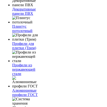
Декоративные
панели ПВХ
Плинтус
потолочный
Профили для
плитки (Трим)
Профили из
нержавеющей
стали
Алюминиевые
профили ГОСТ