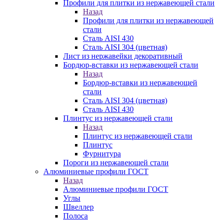
Профили для плитки из нержавеющей стали
Назад
Профили для плитки из нержавеющей
стали
Сталь AISI 430
Сталь AISI 304 (цветная)
Лист из нержавейки декоративный
Бордюр-вставки из нержавеющей стали
Назад
Бордюр-вставки из нержавеющей
стали
Сталь AISI 304 (цветная)
Сталь AISI 430
Плинтус из нержавеющей стали
Назад
Плинтус из нержавеющей стали
Плинтус
Фурнитура
Пороги из нержавеющей стали
Алюминиевые профили ГОСТ
Назад
Алюминиевые профили ГОСТ
Углы
Швеллер
Полоса