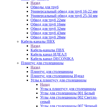
Назад
Обводы для труб
Универсальный обвод для труб 16-22 мм
Универсальный обвод для труб 25-34 мм
Обвод для труб 22мм
Обвод для труб 16мм
Обвод для труб 32мм
Обвод для труб 43мм
Обвод для труб 28мм
Кабель-каналы ПВХ
Назад
Кабель-каналы ПВХ
Кабель канал ИДЕАЛ
Кабель канал DECONIKA
Плинтус для столешницы
Назад
Плинтус для столешницы
Плинтус для столешницы Идеал
Углы к плинтусу для столешницы
Назад
Углы к плинтусу для столешницы
Углы для столешницы 001 Белый
Углы для столешницы 002 Светло-
серый
Углы для столешницы 007 Черный