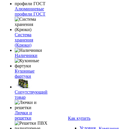
Алюминиевые
профили ГОСТ
Система
хранения
(Крюки)
Наличники
Кухонные
фартуки
Сопутствующий
товар
Лючки и
решетки
Как купить
Условия
Компания