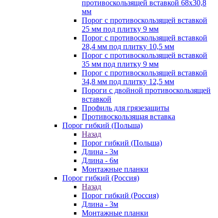
противоскользящей вставкой 68х30,8
мм
Порог с противоскользящей вставкой
25 мм под плитку 9 мм
Порог с противоскользящей вставкой
28,4 мм под плитку 10,5 мм
Порог с противоскользящей вставкой
35 мм под плитку 9 мм
Порог с противоскользящей вставкой
34,8 мм под плитку 12,5 мм
Пороги с двойной противоскользящей
вставкой
Профиль для грязезащиты
Противоскользящая вставка
Порог гибкий (Польша)
Назад
Порог гибкий (Польша)
Длина - 3м
Длина - 6м
Монтажные планки
Порог гибкий (Россия)
Назад
Порог гибкий (Россия)
Длина - 3м
Монтажные планки