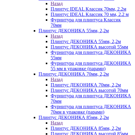
Назад
Плинтус IDEAL Классик 70мм, 2.2м
Плинтус IDEAL Классик 70 мм, 2.2 м
Фурнитура для плинтуса Классик
70мм
Плинтус ДЕКОНИКА 55мм, 2,2м
Назад
Плинтус ДЕКОНИКА 55мм, 2,2м
Плинтус ДЕКОНИКА высотой 55мм
Фурнитура для плинтуса ДЕКОНИКА
55мм
Фурнитура для плинтуса ДЕКОНИКА
55 мм в упаковке (парами)
Плинтус ДЕКОНИКА 70мм, 2,2м
Назад
Плинтус ДЕКОНИКА 70мм, 2,2м
Плинтус ДЕКОНИКА высотой 70мм
Фурнитура для плинтуса ДЕКОНИКА
70мм
Фурнитура для плинтуса ДЕКОНИКА
70мм в упаковке (парами)
Плинтус ДЕКОНИКА 85мм, 2,2м
Назад
Плинтус ДЕКОНИКА 85мм, 2,2м
Плинтус ДЕКОНИКА высотой 85мм