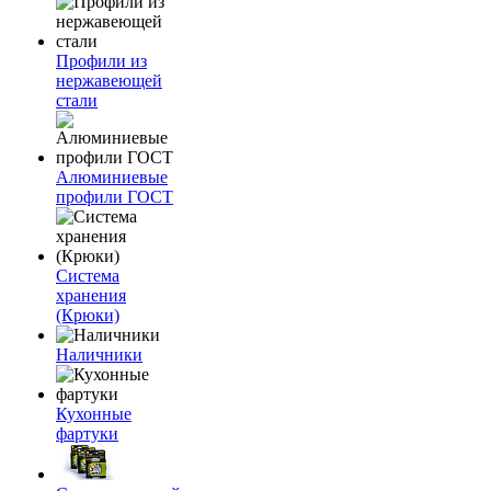
Профили из
нержавеющей
стали
Алюминиевые
профили ГОСТ
Система
хранения
(Крюки)
Наличники
Кухонные
фартуки