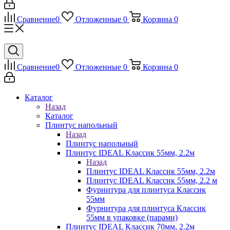
Сравнение
0
Отложенные
0
Корзина
0
Сравнение
0
Отложенные
0
Корзина
0
Каталог
Назад
Каталог
Плинтус напольный
Назад
Плинтус напольный
Плинтус IDEAL Классик 55мм, 2.2м
Назад
Плинтус IDEAL Классик 55мм, 2.2м
Плинтус IDEAL Классик 55мм, 2.2 м
Фурнитура для плинтуса Классик
55мм
Фурнитура для плинтуса Классик
55мм в упаковке (парами)
Плинтус IDEAL Классик 70мм, 2.2м