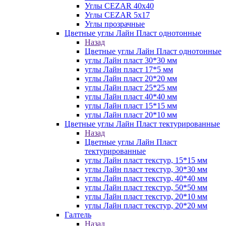
Углы CEZAR 40х40
Углы CEZAR 5х17
Углы прозрачные
Цветные углы Лайн Пласт однотонные
Назад
Цветные углы Лайн Пласт однотонные
углы Лайн пласт 30*30 мм
углы Лайн пласт 17*5 мм
углы Лайн пласт 20*20 мм
углы Лайн пласт 25*25 мм
углы Лайн пласт 40*40 мм
углы Лайн пласт 15*15 мм
углы Лайн пласт 20*10 мм
Цветные углы Лайн Пласт тектурированные
Назад
Цветные углы Лайн Пласт
тектурированные
углы Лайн пласт текстур, 15*15 мм
углы Лайн пласт текстур, 30*30 мм
углы Лайн пласт текстур, 40*40 мм
углы Лайн пласт текстур, 50*50 мм
углы Лайн пласт текстур, 20*10 мм
углы Лайн пласт текстур, 20*20 мм
Галтель
Назад