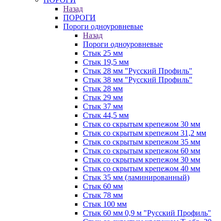
Назад
ПОРОГИ
Пороги одноуровневые
Назад
Пороги одноуровневые
Стык 25 мм
Стык 19,5 мм
Стык 28 мм "Русский Профиль"
Стык 38 мм "Русский Профиль"
Стык 28 мм
Стык 29 мм
Стык 37 мм
Стык 44,5 мм
Стык со скрытым крепежом 30 мм
Стык со скрытым крепежом 31,2 мм
Стык со скрытым крепежом 35 мм
Стык со скрытым крепежом 60 мм
Стык со скрытым крепежом 30 мм
Стык со скрытым крепежом 40 мм
Стык 35 мм (ламинированный)
Стык 60 мм
Стык 78 мм
Стык 100 мм
Стык 60 мм 0,9 м "Русский Профиль"