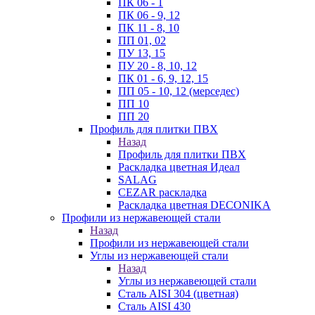
ПК 06 - 1
ПК 06 - 9, 12
ПК 11 - 8, 10
ПП 01, 02
ПУ 13, 15
ПУ 20 - 8, 10, 12
ПК 01 - 6, 9, 12, 15
ПП 05 - 10, 12 (мерседес)
ПП 10
ПП 20
Профиль для плитки ПВХ
Назад
Профиль для плитки ПВХ
Раскладка цветная Идеал
SALAG
CEZAR раскладка
Раскладка цветная DECONIKA
Профили из нержавеющей стали
Назад
Профили из нержавеющей стали
Углы из нержавеющей стали
Назад
Углы из нержавеющей стали
Сталь AISI 304 (цветная)
Сталь AISI 430