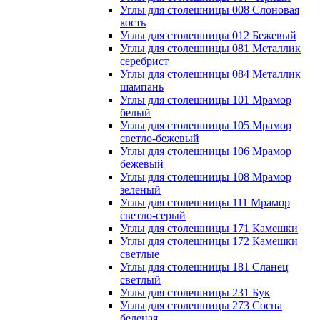
Углы для столешницы 008 Слоновая
кость
Углы для столешницы 012 Бежевый
Углы для столешницы 081 Металлик
серебрист
Углы для столешницы 084 Металлик
шампань
Углы для столешницы 101 Мрамор
белый
Углы для столешницы 105 Мрамор
светло-бежевый
Углы для столешницы 106 Мрамор
бежевый
Углы для столешницы 108 Мрамор
зеленый
Углы для столешницы 111 Мрамор
светло-серый
Углы для столешницы 171 Камешки
Углы для столешницы 172 Камешки
светлые
Углы для столешницы 181 Сланец
светлый
Углы для столешницы 231 Бук
Углы для столешницы 273 Сосна
беленая