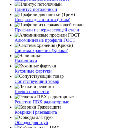
Плинтус потолочный
Профили для плитки (Трим)
Профили из нержавеющей стали
Алюминиевые профили ГОСТ
Система хранения (Крюки)
Наличники
Кухонные фартуки
Сопутствующий товар
Лючки и решетки
Решетки ПВХ радиаторные
Коврики Грязезащита
Обводы для труб