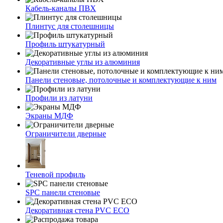
Кабель-каналы ПВХ
Плинтус для столешницы
Профиль штукатурный
Декоративные углы из алюминия
Панели стеновые, потолочные и комплектующие к ним
Профили из латуни
Экраны МДФ
Ограничители дверные
Теневой профиль
SPC панели стеновые
Декоративная стена PVC ECO