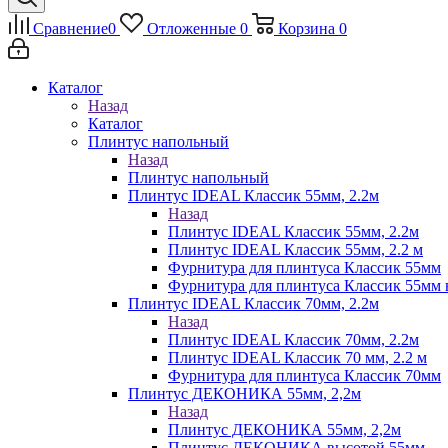
Сравнение
0
Отложенные
0
Корзина
0
Каталог
Назад
Каталог
Плинтус напольный
Назад
Плинтус напольный
Плинтус IDEAL Классик 55мм, 2.2м
Назад
Плинтус IDEAL Классик 55мм, 2.2м
Плинтус IDEAL Классик 55мм, 2.2 м
Фурнитура для плинтуса Классик 55мм
Фурнитура для плинтуса Классик 55мм в
Плинтус IDEAL Классик 70мм, 2.2м
Назад
Плинтус IDEAL Классик 70мм, 2.2м
Плинтус IDEAL Классик 70 мм, 2.2 м
Фурнитура для плинтуса Классик 70мм
Плинтус ДЕКОНИКА 55мм, 2,2м
Назад
Плинтус ДЕКОНИКА 55мм, 2,2м
Плинтус ДЕКОНИКА высотой 55мм