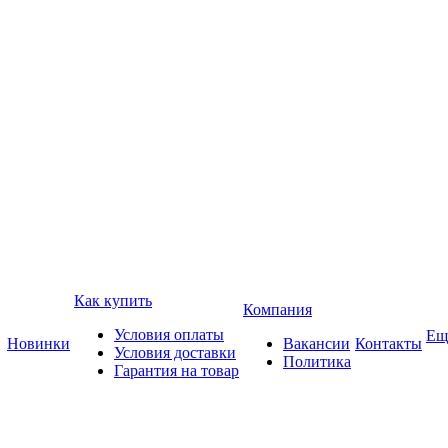
Как купить
Компания
Условия оплаты
Ещ
Новинки
Вакансии
Контакты
Условия доставки
Политика
Гарантия на товар