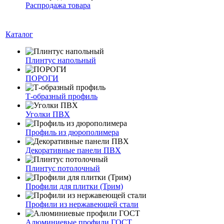
Распродажа товара
Каталог
Плинтус напольный
ПОРОГИ
Т-образный профиль
Уголки ПВХ
Профиль из дюрополимера
Декоративные панели ПВХ
Плинтус потолочный
Профили для плитки (Трим)
Профили из нержавеющей стали
Алюминиевые профили ГОСТ