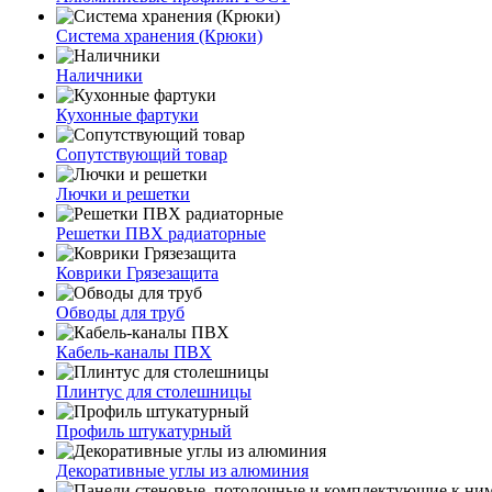
Система хранения (Крюки)
Наличники
Кухонные фартуки
Сопутствующий товар
Лючки и решетки
Решетки ПВХ радиаторные
Коврики Грязезащита
Обводы для труб
Кабель-каналы ПВХ
Плинтус для столешницы
Профиль штукатурный
Декоративные углы из алюминия