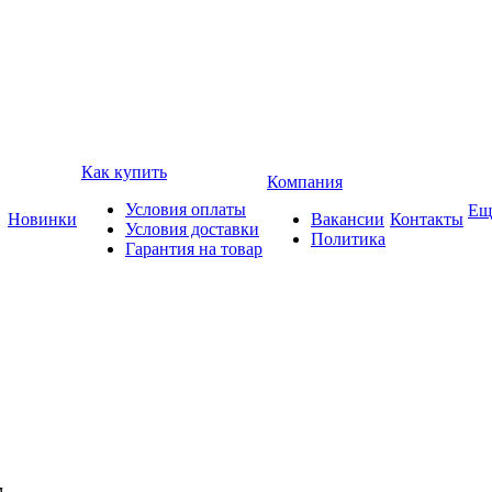
Как купить
Компания
Условия оплаты
Ещ
Новинки
Вакансии
Контакты
Условия доставки
Политика
Гарантия на товар