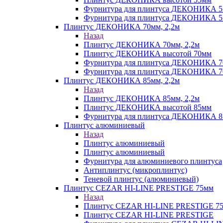
Фурнитура для плинтуса ДЕКОНИКА 
Фурнитура для плинтуса ДЕКОНИКА 55 
Плинтус ДЕКОНИКА 70мм, 2,2м
Назад
Плинтус ДЕКОНИКА 70мм, 2,2м
Плинтус ДЕКОНИКА высотой 70мм
Фурнитура для плинтуса ДЕКОНИКА 
Фурнитура для плинтуса ДЕКОНИКА 70
Плинтус ДЕКОНИКА 85мм, 2,2м
Назад
Плинтус ДЕКОНИКА 85мм, 2,2м
Плинтус ДЕКОНИКА высотой 85мм
Фурнитура для плинтуса ДЕКОНИКА 8
Плинтус алюминиевый
Назад
Плинтус алюминиевый
Плинтус алюминиевый
Фурнитура для алюминиевого плинтуса
Антиплинтус (микроплинтус)
Теневой плинтус (алюминиевый)
Плинтус CEZAR HI-LINE PRESTIGE 75мм
Назад
Плинтус CEZAR HI-LINE PRESTIGE 7
Плинтус CEZAR HI-LINE PRESTIGE