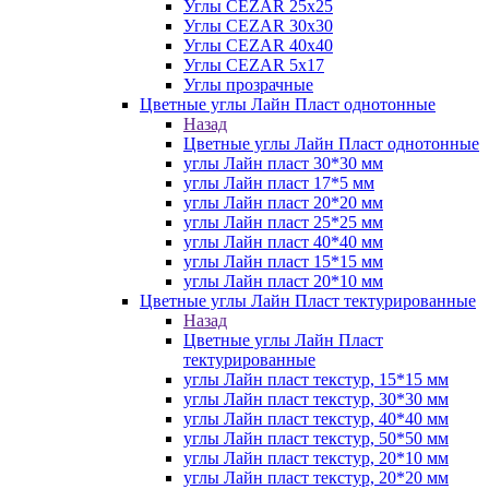
Углы CEZAR 25х25
Углы CEZAR 30х30
Углы CEZAR 40х40
Углы CEZAR 5х17
Углы прозрачные
Цветные углы Лайн Пласт однотонные
Назад
Цветные углы Лайн Пласт однотонные
углы Лайн пласт 30*30 мм
углы Лайн пласт 17*5 мм
углы Лайн пласт 20*20 мм
углы Лайн пласт 25*25 мм
углы Лайн пласт 40*40 мм
углы Лайн пласт 15*15 мм
углы Лайн пласт 20*10 мм
Цветные углы Лайн Пласт тектурированные
Назад
Цветные углы Лайн Пласт
тектурированные
углы Лайн пласт текстур, 15*15 мм
углы Лайн пласт текстур, 30*30 мм
углы Лайн пласт текстур, 40*40 мм
углы Лайн пласт текстур, 50*50 мм
углы Лайн пласт текстур, 20*10 мм
углы Лайн пласт текстур, 20*20 мм