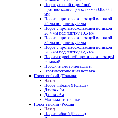
Порог угловой с двойной
противоскользящей вставкой 68х30,8
мм
Порог с противоскользящей вставкой
25 мм под плитку 9 мм
Порог с противоскользящей вставкой
28,4 мм под плитку 10,5 мм
Порог с противоскользящей вставкой
35 мм под плитку 9 мм
Порог с противоскользящей вставкой
34,8 мм под плитку 12,5 мм
Пороги с двойной противоскользящей
вставкой
Профиль для грязезащиты
Противоскользящая вставка
Порог гибкий (Польша)
Назад
Порог гибкий (Польша)
Длина - 3м
Длина - 6м
Монтажные планки
Порог гибкий (Россия)
Назад
Порог гибкий (Россия)