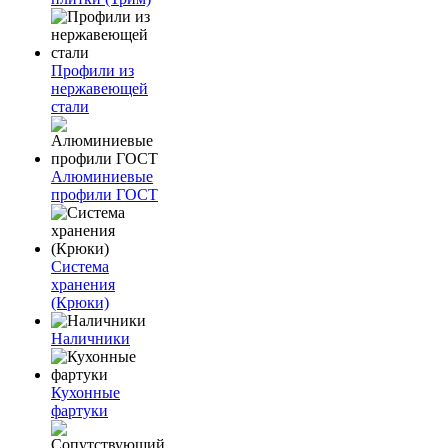
Профили из
нержавеющей
стали
Алюминиевые
профили ГОСТ
Система
хранения
(Крюки)
Наличники
Кухонные
фартуки