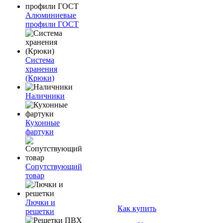
Алюминиевые
профили ГОСТ
Система
хранения
(Крюки)
Наличники
Кухонные
фартуки
Сопутствующий
товар
Лючки и
Как купить
решетки