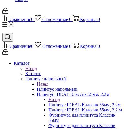
Сравнение
0
Отложенные
0
Корзина
0
Сравнение
0
Отложенные
0
Корзина
0
Каталог
Назад
Каталог
Плинтус напольный
Назад
Плинтус напольный
Плинтус IDEAL Классик 55мм, 2.2м
Назад
Плинтус IDEAL Классик 55мм, 2.2м
Плинтус IDEAL Классик 55мм, 2.2 м
Фурнитура для плинтуса Классик
55мм
Фурнитура для плинтуса Классик