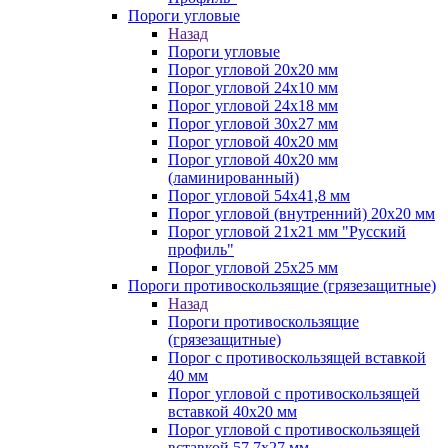
Пороги угловые
Назад
Пороги угловые
Порог угловой 20х20 мм
Порог угловой 24х10 мм
Порог угловой 24х18 мм
Порог угловой 30х27 мм
Порог угловой 40х20 мм
Порог угловой 40х20 мм
(ламинированный)
Порог угловой 54х41,8 мм
Порог угловой (внутренний) 20х20 мм
Порог угловой 21х21 мм "Русский
профиль"
Порог угловой 25х25 мм
Пороги противоскользящие (грязезащитные)
Назад
Пороги противоскользящие
(грязезащитные)
Порог с противоскользящей вставкой
40 мм
Порог угловой с противоскользящей
вставкой 40х20 мм
Порог угловой с противоскользящей
вставкой 57,7х27 мм