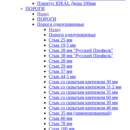
Плинтус IDEAL Дюра 100мм
ПОРОГИ
Назад
ПОРОГИ
Пороги одноуровневые
Назад
Пороги одноуровневые
Стык 25 мм
Стык 19,5 мм
Стык 28 мм "Русский Профиль"
Стык 38 мм "Русский Профиль"
Стык 28 мм
Стык 29 мм
Стык 37 мм
Стык 44,5 мм
Стык со скрытым крепежом 30 мм
Стык со скрытым крепежом 31,2 мм
Стык со скрытым крепежом 35 мм
Стык со скрытым крепежом 60 мм
Стык со скрытым крепежом 30 мм
Стык со скрытым крепежом 40 мм
Стык 35 мм (ламинированный)
Стык 60 мм
Стык 78 мм
Стык 100 мм