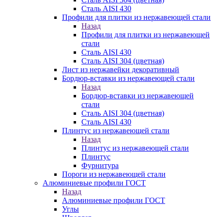
Сталь AISI 430
Профили для плитки из нержавеющей стали
Назад
Профили для плитки из нержавеющей
стали
Сталь AISI 430
Сталь AISI 304 (цветная)
Лист из нержавейки декоративный
Бордюр-вставки из нержавеющей стали
Назад
Бордюр-вставки из нержавеющей
стали
Сталь AISI 304 (цветная)
Сталь AISI 430
Плинтус из нержавеющей стали
Назад
Плинтус из нержавеющей стали
Плинтус
Фурнитура
Пороги из нержавеющей стали
Алюминиевые профили ГОСТ
Назад
Алюминиевые профили ГОСТ
Углы