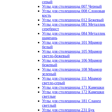
серый
Углы для столешницы 007 Черный
Углы для столешницы 008 Слоновая
кость
Углы для столешницы 012 Бежевый
Углы для столешницы 081 Металлик
серебрист
Углы для столешницы 084 Металлик
шампань
Углы для столешницы 101 Мрамор
белый
Углы для столешницы 105 Мрамор
светло-бежевый
Углы для столешницы 106 Мрамор
бежевый
Углы для столешницы 108 Мрамор
зеленый
Углы для столешницы 111 Мрамор
светло-серый
Углы для столешницы 171 Камешки
Углы для столешницы 172 Камешки
светлые
Углы для столешницы 181 Сланец
светлый
Углы для столешницы 231 Бук