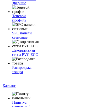
дверные
Теневой
профиль
SPC панели
стеновые
Декоративная
стена PVC ECO
Распродажа
товара
Каталог
Плинтус
напольный