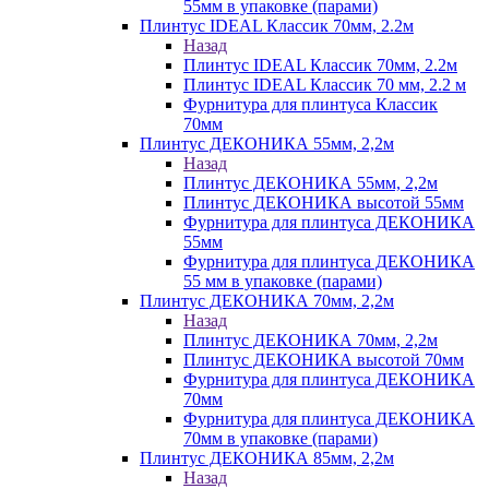
55мм в упаковке (парами)
Плинтус IDEAL Классик 70мм, 2.2м
Назад
Плинтус IDEAL Классик 70мм, 2.2м
Плинтус IDEAL Классик 70 мм, 2.2 м
Фурнитура для плинтуса Классик
70мм
Плинтус ДЕКОНИКА 55мм, 2,2м
Назад
Плинтус ДЕКОНИКА 55мм, 2,2м
Плинтус ДЕКОНИКА высотой 55мм
Фурнитура для плинтуса ДЕКОНИКА
55мм
Фурнитура для плинтуса ДЕКОНИКА
55 мм в упаковке (парами)
Плинтус ДЕКОНИКА 70мм, 2,2м
Назад
Плинтус ДЕКОНИКА 70мм, 2,2м
Плинтус ДЕКОНИКА высотой 70мм
Фурнитура для плинтуса ДЕКОНИКА
70мм
Фурнитура для плинтуса ДЕКОНИКА
70мм в упаковке (парами)
Плинтус ДЕКОНИКА 85мм, 2,2м
Назад