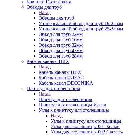
Коврики Грязезащита
Обводы для труб
Назад
Обводы для труб
Универсальный обвод для труб 16-22 мм
Универсальный обвод для труб 25-34 мм
Обвод для труб 22мм
Обвод для труб 16мм
Обвод для труб 32мм
Обвод для труб 43мм
Обвод для труб 28мм
Кабель-каналы ПВХ
Назад
Кабель-каналы ПВХ
Кабель канал ИДЕАЛ
Кабель канал DECONIKA
Плинтус для столешницы
Назад
Плинтус для столешницы
Плинтус для столешницы Идеал
Углы к плинтусу для столешницы
Назад
Углы к плинтусу для столешницы
Углы для столешницы 001 Белый
Углы для столешницы 002 Светло-