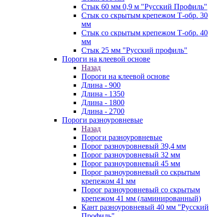
Стык 60 мм 0,9 м "Русский Профиль"
Стык со скрытым крепежом Т-обр. 30
мм
Стык со скрытым крепежом Т-обр. 40
мм
Стык 25 мм "Русский профиль"
Пороги на клеевой основе
Назад
Пороги на клеевой основе
Длина - 900
Длина - 1350
Длина - 1800
Длина - 2700
Пороги разноуровневые
Назад
Пороги разноуровневые
Порог разноуровневый 39,4 мм
Порог разноуровневый 32 мм
Порог разноуровневый 45 мм
Порог разноуровневый со скрытым
крепежом 41 мм
Порог разноуровневый со скрытым
крепежом 41 мм (ламинированный)
Кант разноуровневый 40 мм "Русский
Профиль"