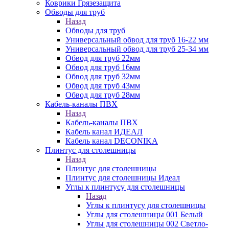
Коврики Грязезащита
Обводы для труб
Назад
Обводы для труб
Универсальный обвод для труб 16-22 мм
Универсальный обвод для труб 25-34 мм
Обвод для труб 22мм
Обвод для труб 16мм
Обвод для труб 32мм
Обвод для труб 43мм
Обвод для труб 28мм
Кабель-каналы ПВХ
Назад
Кабель-каналы ПВХ
Кабель канал ИДЕАЛ
Кабель канал DECONIKA
Плинтус для столешницы
Назад
Плинтус для столешницы
Плинтус для столешницы Идеал
Углы к плинтусу для столешницы
Назад
Углы к плинтусу для столешницы
Углы для столешницы 001 Белый
Углы для столешницы 002 Светло-