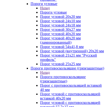
Пороги угловые
Назад
Пороги угловые
Порог угловой 20х20 мм
Порог угловой 24х10 мм
Порог угловой 24х18 мм
Порог угловой 30х27 мм
Порог угловой 40х20 мм
Порог угловой 40х20 мм
(ламинированный)
Порог угловой 54х41,8 мм
Порог угловой (внутренний) 20х20 мм
Порог угловой 21х21 мм "Русский
профиль"
Порог угловой 25х25 мм
Пороги противоскользящие (грязезащитные)
Назад
Пороги противоскользящие
(грязезащитные)
Порог с противоскользящей вставкой
40 мм
Порог угловой с противоскользящей
вставкой 40х20 мм
Порог угловой с противоскользящей
вставкой 57,7х27 мм