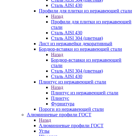
Сталь AISI 430
Профили для плитки из нержавеющей стали
Назад
Профили для плитки из нержавеющей
стали
Сталь AISI 430
Сталь AISI 304 (цветная)
Лист из нержавейки декоративный
Бордюр-вставки из нержавеющей стали
Назад
Бордюр-вставки из нержавеющей
стали
Сталь AISI 304 (цветная)
Сталь AISI 430
Плинтус из нержавеющей стали
Назад
Плинтус из нержавеющей стали
Плинтус
Фурнитура
Пороги из нержавеющей стали
Алюминиевые профили ГОСТ
Назад
Алюминиевые профили ГОСТ
Углы