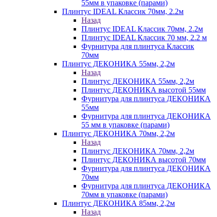
55мм в упаковке (парами)
Плинтус IDEAL Классик 70мм, 2.2м
Назад
Плинтус IDEAL Классик 70мм, 2.2м
Плинтус IDEAL Классик 70 мм, 2.2 м
Фурнитура для плинтуса Классик
70мм
Плинтус ДЕКОНИКА 55мм, 2,2м
Назад
Плинтус ДЕКОНИКА 55мм, 2,2м
Плинтус ДЕКОНИКА высотой 55мм
Фурнитура для плинтуса ДЕКОНИКА
55мм
Фурнитура для плинтуса ДЕКОНИКА
55 мм в упаковке (парами)
Плинтус ДЕКОНИКА 70мм, 2,2м
Назад
Плинтус ДЕКОНИКА 70мм, 2,2м
Плинтус ДЕКОНИКА высотой 70мм
Фурнитура для плинтуса ДЕКОНИКА
70мм
Фурнитура для плинтуса ДЕКОНИКА
70мм в упаковке (парами)
Плинтус ДЕКОНИКА 85мм, 2,2м
Назад