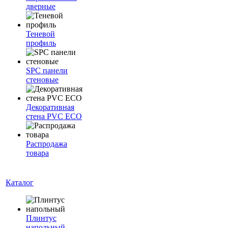
дверные
Теневой
профиль
SPC панели
стеновые
Декоративная
стена PVC ECO
Распродажа
товара
Каталог
Плинтус
напольный