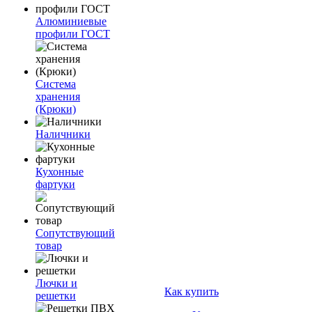
Алюминиевые
профили ГОСТ
Система
хранения
(Крюки)
Наличники
Кухонные
фартуки
Сопутствующий
товар
Лючки и
Как купить
решетки