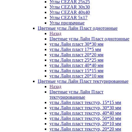
Углы CEZAR 25х25
Углы CEZAR 30х30
Углы CEZAR 40х40
Углы CEZAR 5х17
Углы прозрачные
Цветные углы Лайн Пласт однотонные
Назад
Цветные углы Лайн Пласт однотонные
углы Лайн пласт 30*30 мм
углы Лайн пласт 17*5 мм
углы Лайн пласт 20*20 мм
углы Лайн пласт 25*25 мм
углы Лайн пласт 40*40 мм
углы Лайн пласт 15*15 мм
углы Лайн пласт 20*10 мм
Цветные углы Лайн Пласт тектурированные
Назад
Цветные углы Лайн Пласт
тектурированные
углы Лайн пласт текстур, 15*15 мм
углы Лайн пласт текстур, 30*30 мм
углы Лайн пласт текстур, 40*40 мм
углы Лайн пласт текстур, 50*50 мм
углы Лайн пласт текстур, 20*10 мм
углы Лайн пласт текстур, 20*20 мм