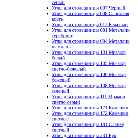
серый
Углы для столешницы 007 Черный
Углы для столешницы 008 Слоновая
кость
Углы для столешницы 012 Бежевый
Углы для столешницы 081 Металлик
серебрист
Углы для столешницы 084 Металлик
шампань
Углы для столешницы 101 Мрамор
белый
Углы для столешницы 105 Мрамор
светло-бежевый
Углы для столешницы 106 Мрамор
бежевый
Углы для столешницы 108 Мрамор
зеленый
Углы для столешницы 111 Мрамор
светло-серый
Углы для столешницы 171 Камешки
Углы для столешницы 172 Камешки
светлые
Углы для столешницы 181 Сланец
светлый
Углы для столешницы 231 Бук