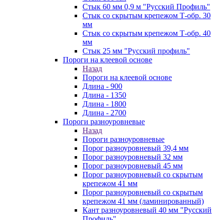
Стык 60 мм 0,9 м "Русский Профиль"
Стык со скрытым крепежом Т-обр. 30
мм
Стык со скрытым крепежом Т-обр. 40
мм
Стык 25 мм "Русский профиль"
Пороги на клеевой основе
Назад
Пороги на клеевой основе
Длина - 900
Длина - 1350
Длина - 1800
Длина - 2700
Пороги разноуровневые
Назад
Пороги разноуровневые
Порог разноуровневый 39,4 мм
Порог разноуровневый 32 мм
Порог разноуровневый 45 мм
Порог разноуровневый со скрытым
крепежом 41 мм
Порог разноуровневый со скрытым
крепежом 41 мм (ламинированный)
Кант разноуровневый 40 мм "Русский
Профиль"