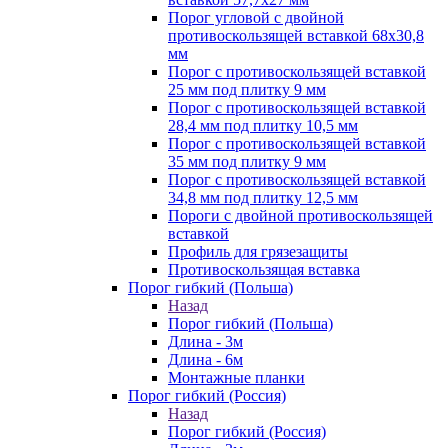
Порог угловой с двойной
противоскользящей вставкой 68х30,8
мм
Порог с противоскользящей вставкой
25 мм под плитку 9 мм
Порог с противоскользящей вставкой
28,4 мм под плитку 10,5 мм
Порог с противоскользящей вставкой
35 мм под плитку 9 мм
Порог с противоскользящей вставкой
34,8 мм под плитку 12,5 мм
Пороги с двойной противоскользящей
вставкой
Профиль для грязезащиты
Противоскользящая вставка
Порог гибкий (Польша)
Назад
Порог гибкий (Польша)
Длина - 3м
Длина - 6м
Монтажные планки
Порог гибкий (Россия)
Назад
Порог гибкий (Россия)