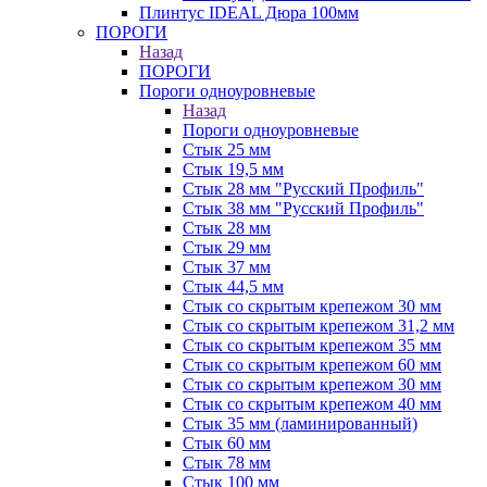
Плинтус IDEAL Дюра 100мм
ПОРОГИ
Назад
ПОРОГИ
Пороги одноуровневые
Назад
Пороги одноуровневые
Стык 25 мм
Стык 19,5 мм
Стык 28 мм "Русский Профиль"
Стык 38 мм "Русский Профиль"
Стык 28 мм
Стык 29 мм
Стык 37 мм
Стык 44,5 мм
Стык со скрытым крепежом 30 мм
Стык со скрытым крепежом 31,2 мм
Стык со скрытым крепежом 35 мм
Стык со скрытым крепежом 60 мм
Стык со скрытым крепежом 30 мм
Стык со скрытым крепежом 40 мм
Стык 35 мм (ламинированный)
Стык 60 мм
Стык 78 мм
Стык 100 мм