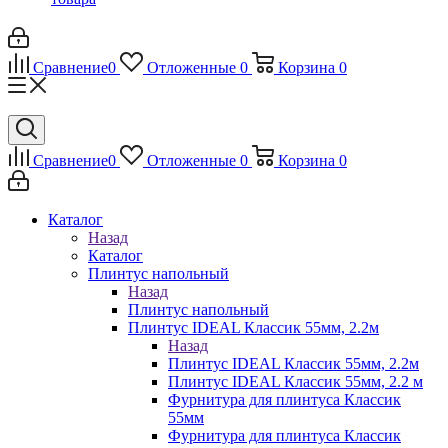
Сравнение
0
Отложенные
0
Корзина
0
Сравнение
0
Отложенные
0
Корзина
0
Каталог
Назад
Каталог
Плинтус напольный
Назад
Плинтус напольный
Плинтус IDEAL Классик 55мм, 2.2м
Назад
Плинтус IDEAL Классик 55мм, 2.2м
Плинтус IDEAL Классик 55мм, 2.2 м
Фурнитура для плинтуса Классик
55мм
Фурнитура для плинтуса Классик