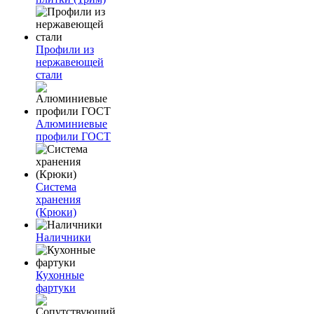
Профили из
нержавеющей
стали
Алюминиевые
профили ГОСТ
Система
хранения
(Крюки)
Наличники
Кухонные
фартуки