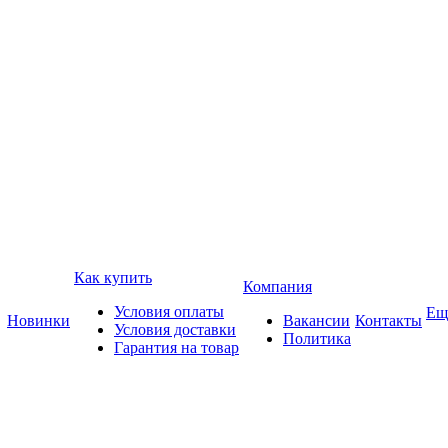
Как купить
Компания
Условия оплаты
Ещ
Новинки
Вакансии
Контакты
Условия доставки
Политика
Гарантия на товар