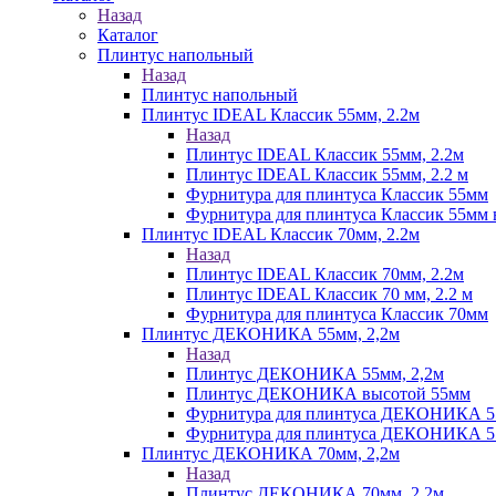
Назад
Каталог
Плинтус напольный
Назад
Плинтус напольный
Плинтус IDEAL Классик 55мм, 2.2м
Назад
Плинтус IDEAL Классик 55мм, 2.2м
Плинтус IDEAL Классик 55мм, 2.2 м
Фурнитура для плинтуса Классик 55мм
Фурнитура для плинтуса Классик 55мм в
Плинтус IDEAL Классик 70мм, 2.2м
Назад
Плинтус IDEAL Классик 70мм, 2.2м
Плинтус IDEAL Классик 70 мм, 2.2 м
Фурнитура для плинтуса Классик 70мм
Плинтус ДЕКОНИКА 55мм, 2,2м
Назад
Плинтус ДЕКОНИКА 55мм, 2,2м
Плинтус ДЕКОНИКА высотой 55мм
Фурнитура для плинтуса ДЕКОНИКА 
Фурнитура для плинтуса ДЕКОНИКА 55 
Плинтус ДЕКОНИКА 70мм, 2,2м
Назад
Плинтус ДЕКОНИКА 70мм, 2,2м