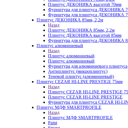
Плинтус ДЕКОНИКА высотой 70мм
Фурнитура для плинтуса ДЕКОНИКА 
Фурнитура для плинтуса ДЕКОНИКА 70
Плинтус ДЕКОНИКА 85мм, 2,2м
Назад
Плинтус ДЕКОНИКА 85мм, 2,2м
Плинтус ДЕКОНИКА высотой 85мм
Фурнитура для плинтуса ДЕКОНИКА 8
Плинтус алюминиевый
Назад
Плинтус алюминиевый
Плинтус алюминиевый
Фурнитура для алюминиевого плинтуса
Антиплинтус (микроплинтус)
Теневой плинтус (алюминиевый)
Плинтус CEZAR HI-LINE PRESTIGE 75мм
Назад
Плинтус CEZAR HI-LINE PRESTIGE 7
Плинтус CEZAR HI-LINE PRESTIGE
Фурнитура для плинтуса CEZAR HI-L
Плинтус МДФ SMARTPROFILE
Назад
Плинтус МДФ SMARTPROFILE
Paint
Strong