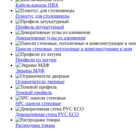
Кабель-каналы ПВХ
Плинтус для столешницы
Профиль штукатурный
Декоративные углы из алюминия
Панели стеновые, потолочные и комплектующие к ним
Профили из латуни
Экраны МДФ
Ограничители дверные
Теневой профиль
SPC панели стеновые
Декоративная стена PVC ECO
Распродажа товара