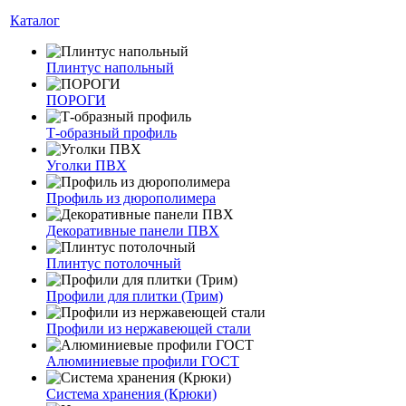
Каталог
Плинтус напольный
ПОРОГИ
Т-образный профиль
Уголки ПВХ
Профиль из дюрополимера
Декоративные панели ПВХ
Плинтус потолочный
Профили для плитки (Трим)
Профили из нержавеющей стали
Алюминиевые профили ГОСТ
Система хранения (Крюки)