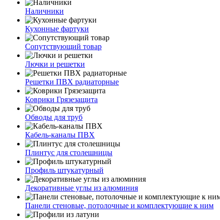
Наличники
Кухонные фартуки
Сопутствующий товар
Лючки и решетки
Решетки ПВХ радиаторные
Коврики Грязезащита
Обводы для труб
Кабель-каналы ПВХ
Плинтус для столешницы
Профиль штукатурный
Декоративные углы из алюминия
Панели стеновые, потолочные и комплектующие к ним