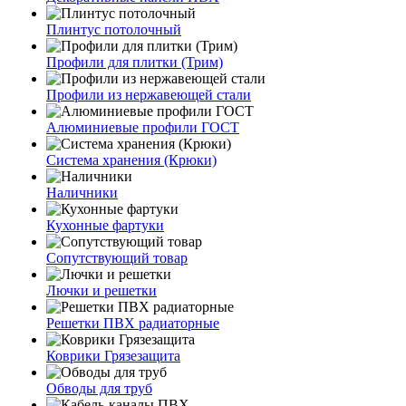
Плинтус потолочный
Профили для плитки (Трим)
Профили из нержавеющей стали
Алюминиевые профили ГОСТ
Система хранения (Крюки)
Наличники
Кухонные фартуки
Сопутствующий товар
Лючки и решетки
Решетки ПВХ радиаторные
Коврики Грязезащита
Обводы для труб