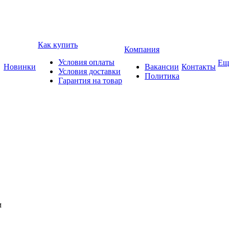
Как купить
Компания
Условия оплаты
Ещ
Новинки
Вакансии
Контакты
Условия доставки
Политика
Гарантия на товар